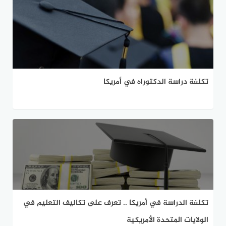
تكلفة دراسة الدكتوراه في أمريكا
تكلفة الدراسة في أمريكا .. تعرف على تكاليف التعليم في
الولايات المتحدة الأمريكية