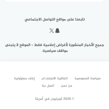
تابعنا على مواقع التواصل الاجتماعي
سناب شات
إكس
جميع الأخبار المنشورة لأغراض إعلامية فقط – الموقع لا يتبنى
مواقف سياسية.
سياسة الخصوصية
اتفاقية الاستخدام
إخلاء مسؤولية
من نحن
اتصل بنا
©
2026 كويتيون في أمريكا