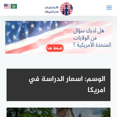
لتجاوز
لى
لمحتوى
الوسم:
اسعار الدراسة في
امريكا