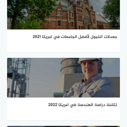
معدلات القبول لأفضل الجامعات في امريكا 2021
تكلفة دراسة الهندسة في امريكا 2022