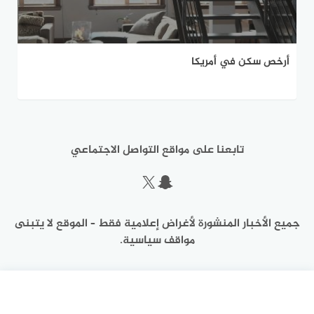
أرخص سكن في أمريكا
تابعنا على مواقع التواصل الاجتماعي
سناب شات
إكس
جميع الأخبار المنشورة لأغراض إعلامية فقط – الموقع لا يتبنى
مواقف سياسية.