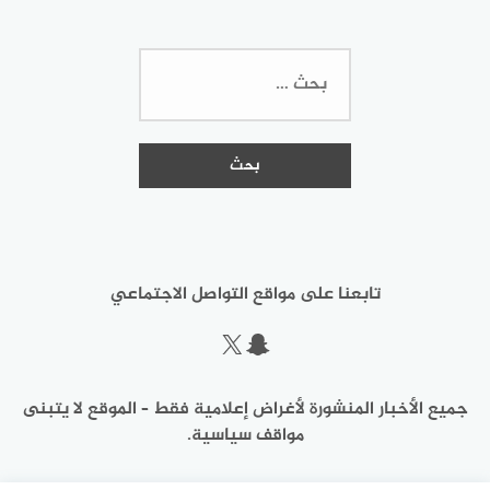
البحث
عن:
تابعنا على مواقع التواصل الاجتماعي
سناب شات
إكس
جميع الأخبار المنشورة لأغراض إعلامية فقط – الموقع لا يتبنى
مواقف سياسية.