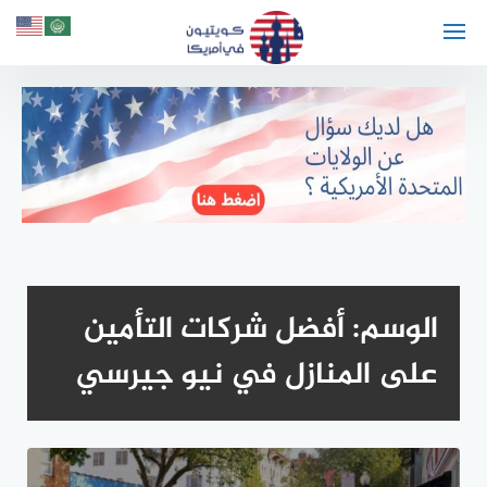
لتجاوز
لى
لمحتوى
الوسم:
أفضل شركات التأمين
على المنازل في نيو جيرسي