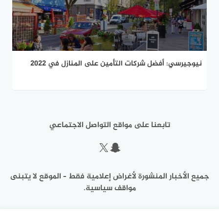
نيوجيرسي: أفضل شركات التأمين على المنازل في 2022
تابعنا على مواقع التواصل الاجتماعي
سناب شات
إكس
جميع الأخبار المنشورة لأغراض إعلامية فقط – الموقع لا يتبنى
مواقف سياسية.