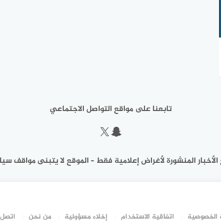
تابعنا على مواقع التواصل الاجتماعي
سناب شات
إكس
الأخبار المنشورة لأغراض إعلامية فقط – الموقع لا يتبنى مواقف سيا
الخصوصية
اتفاقية الاستخدام
إخلاء مسؤولية
من نحن
اتصل 