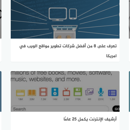
تعرف على 8 من أفضل شركات تطوير مواقع الويب في
امريكا
أرشيف الإنترنت يكمل 25 عامًا