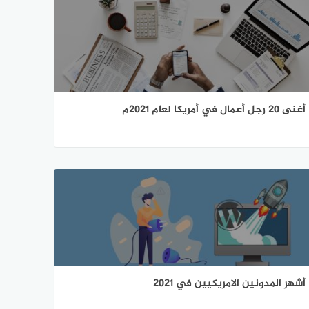
أغنى 20 رجل أعمال في أمريكا لعام 2021م
أشهر المدونين الامريكيين في 2021