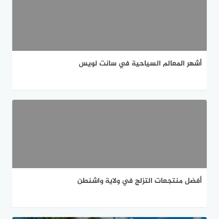
أشهر المعالم السياحية في سانت لويس
أفضل منتجعات التزلج في ولاية واشنطن