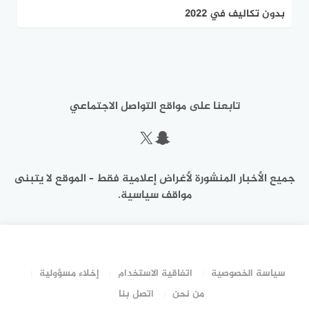
بدون تكاليف في 2022
تابعنا على مواقع التواصل الاجتماعي
سناب شات
إكس
جميع الأخبار المنشورة لأغراض إعلامية فقط – الموقع لا يتبنى
مواقف سياسية.
سياسة الخصوصية
اتفاقية الاستخدام
إخلاء مسؤولية
من نحن
اتصل بنا