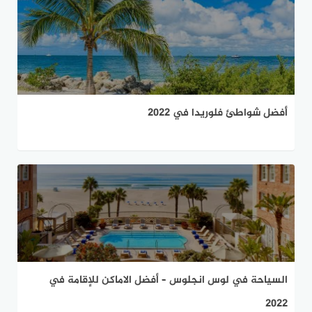
أفضل شواطئ فلوريدا في 2022
السياحة في لوس انجلوس – أفضل الاماكن للإقامة في
2022