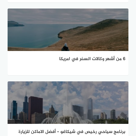
6 من أشهر وكالات السفر في امريكا
برنامج سياحي رخيص في شيكاغو – أفضل الاماكن للزيارة