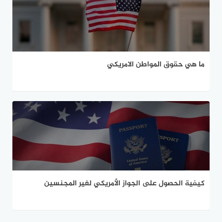
ما هي حقوق المواطن الامريكي
كيفية الحصول على الجواز الأمريكي لغير المجنسين