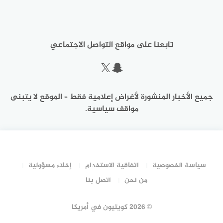
تابعنا على مواقع التواصل الاجتماعي
سناب شات
إكس
جميع الأخبار المنشورة لأغراض إعلامية فقط – الموقع لا يتبنى
مواقف سياسية.
سياسة الخصوصية
اتفاقية الاستخدام
إخلاء مسؤولية
من نحن
اتصل بنا
©
2026 كويتيون في أمريكا