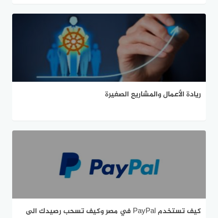
ريادة الأعمال والمشاريع الصغيرة
كيف تستخدم PayPal في مصر وكيف تسحب رصيدك الى