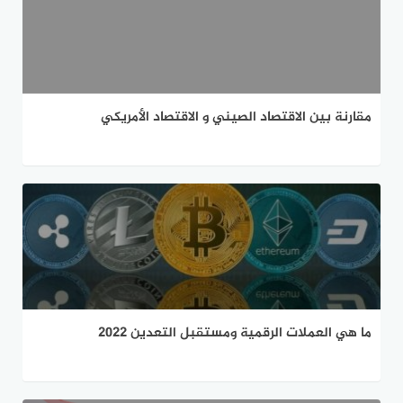
مقارنة بين الاقتصاد الصيني و الاقتصاد الأمريكي
ما هي العملات الرقمية ومستقبل التعدين 2022