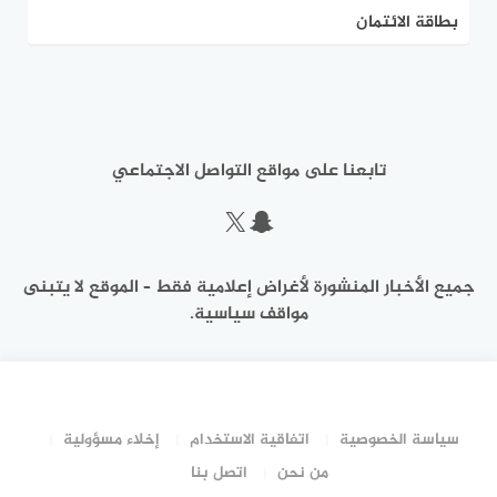
بطاقة الائتمان
تابعنا على مواقع التواصل الاجتماعي
سناب شات
إكس
جميع الأخبار المنشورة لأغراض إعلامية فقط – الموقع لا يتبنى
مواقف سياسية.
سياسة الخصوصية
اتفاقية الاستخدام
إخلاء مسؤولية
من نحن
اتصل بنا