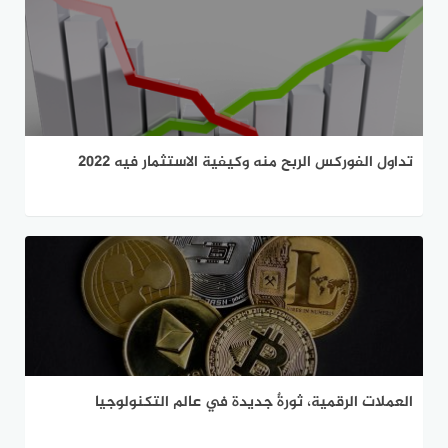
تداول الفوركس الربح منه وكيفية الاستثمار فيه 2022
العملات الرقمية، ثورةٌ جديدة في عالم التكنولوجيا