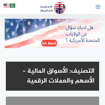
لتجاوز
لى
لمحتوى
التصنيف:
الأسواق المالية –
الأسهم والعملات الرقمية