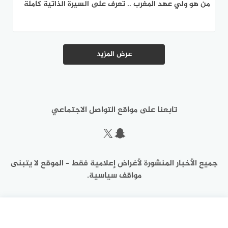
من هو ولي عهد المغرب .. تعرف على السيرة الذاتية كاملة
عرض المزيد
تابعنا على مواقع التواصل الاجتماعي
سناب شات
إكس
جميع الأخبار المنشورة لأغراض إعلامية فقط – الموقع لا يتبنى
مواقف سياسية.