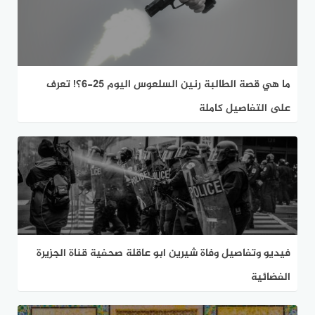
ما هي قصة الطالبة رنين السلعوس اليوم 25-6؟! تعرف
على التفاصيل كاملة
فيديو وتفاصيل وفاة شيرين ابو عاقلة صحفية قناة الجزيرة
الفضائية