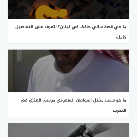
ما هي قصة سالي حافظ في لبنان؟! تعرف على التفاصيل
كاملة
ما هو سبب مقتل المواطن السعودي موسى العنزي في
المغرب