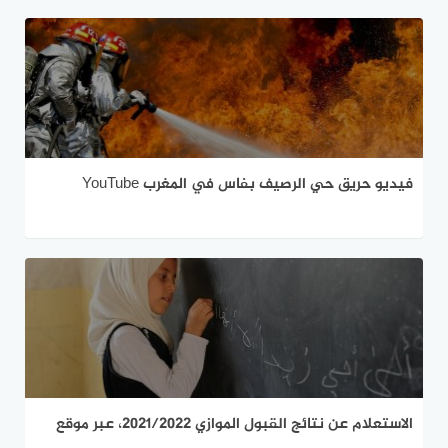
فيديو حريق حي الرصيف بفاس في المغرب YouTube
الاستعلام عن نتائج القبول الموازي 2021/2022، عبر موقع