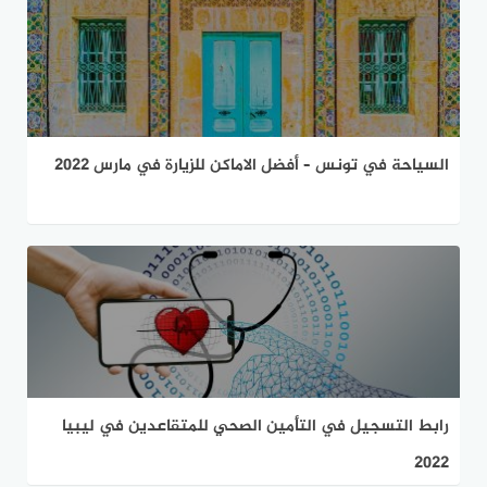
السياحة في تونس – أفضل الاماكن للزيارة في مارس 2022
رابط التسجيل في التأمين الصحي للمتقاعدين في ليبيا
2022