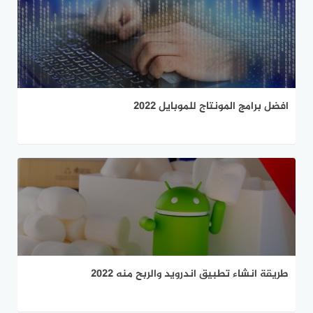
افضل برامج المونتاج للموبايل 2022
طريقة انشاء تطبيق اندرويد والربح منه 2022