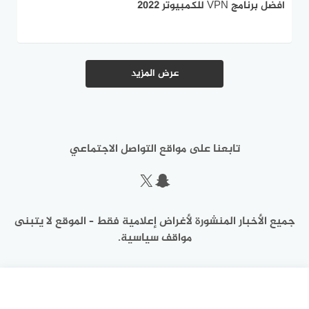
افضل برنامج VPN للكمبيوتر 2022
عرض المزيد
تابعنا على مواقع التواصل الاجتماعي
سناب شات
إكس
جميع الأخبار المنشورة لأغراض إعلامية فقط – الموقع لا يتبنى
مواقف سياسية.