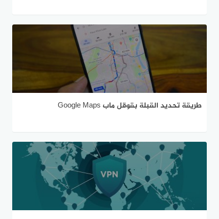
طريقة تحديد القبلة بقوقل ماب Google Maps