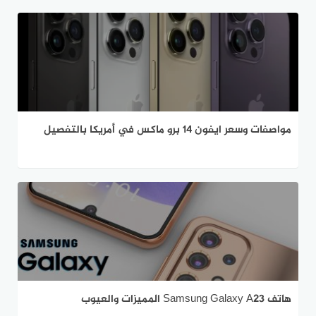
مواصفات وسعر ايفون 14 برو ماكس في أمريكا بالتفصيل
هاتف Samsung Galaxy A23 المميزات والعيوب