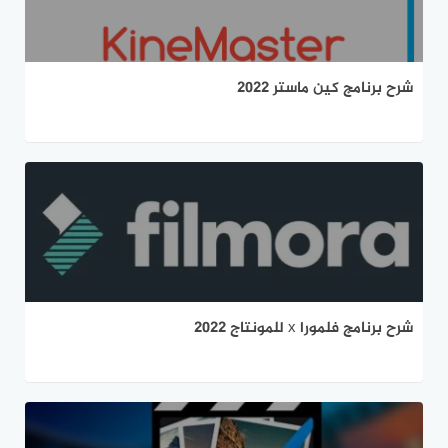
شرح برنامج كين ماستر 2022
شرح برنامج فلمورا x للمونتاج 2022