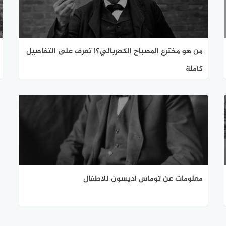
من هو مخترع المصباح الكهربائي؟! تعرف على التفاصيل
كاملة
معلومات عن توماس اديسون للاطفال