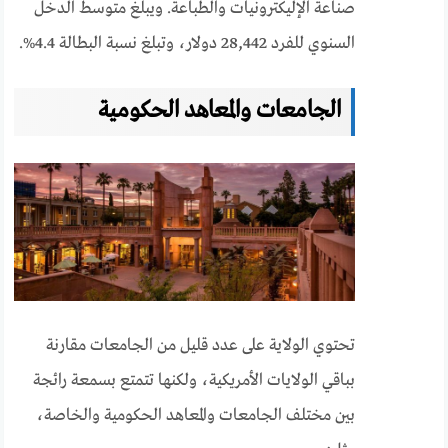
صناعة الإليكترونيات والطباعة.
ويبلغ متوسط الدخل
السنوي للفرد 28,442 دولار، وتبلغ نسبة البطالة 4.4%.
الجامعات والمعاهد الحكومية
تحتوي الولاية على عدد قليل من الجامعات مقارنة
بباقي الولايات الأمريكية، ولكنها تتمتع بسمعة رائجة
بين مختلف الجامعات والمعاهد الحكومية والخاصة،