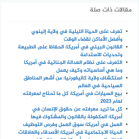
مقالات ذات صلة
تعرف على الحياة الليلية في ولاية إلينوي
وأفضل الأماكن لقضاء الوقت
القانون البيئي في أمريكا: الحفاظ على الطبيعة
وتحديات الاستدامة
التعرف على نظام العدالة الجنائية في أمريكا
وما هي أساسياته وكيف يعمل
استكشاف ولاية كاليفورنيا: من أشهر المناطق
السياحية في العالم
بيع السيارات في أمريكا: كل ما تحتاج لمعرفته
لعام 2023
كل ما تريد معرفته عن حقوق الإنسان في
أمريكا: المكفولة بالقانون والمشكوك فيها
العمل في أمريكا: سوق العمل وفرص التوظيف
الحياة الاجتماعية في أمريكا: الأصدقاء والعلاقات