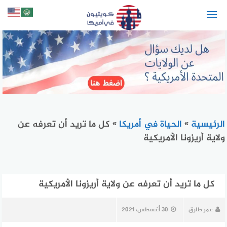
لتجاوز
لى
لمحتوى
الرئيسية
»
الحياة في أمريكا
»
كل ما تريد أن تعرفه عن
ولاية أريزونا الأمريكية
كل ما تريد أن تعرفه عن ولاية أريزونا الأمريكية
عمر طارق
30 أغسطس، 2021