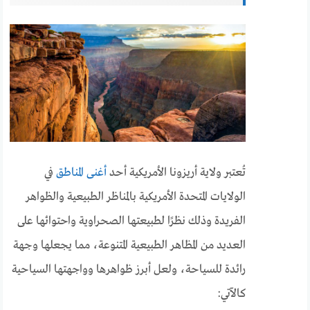
تُعتبر ولاية أريزونا الأمريكية أحد
أغنى المناطق
في
الولايات المتحدة الأمريكية بالمناظر الطبيعية والظواهر
الفريدة وذلك نظرًا لطبيعتها الصحراوية واحتوائها على
العديد من المظاهر الطبيعية المتنوعة، مما يجعلها وجهة
رائدة للسياحة، ولعل أبرز ظواهرها وواجهتها السياحية
كالآتي: