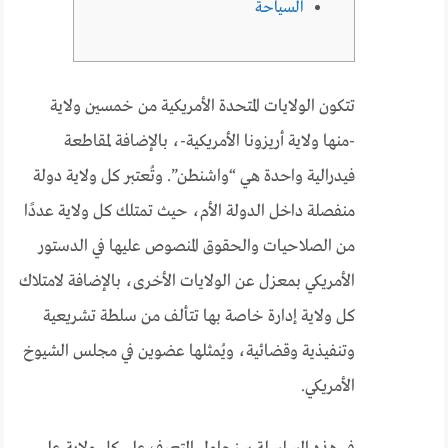
السياحة
تتكون الولايات المتحدة الأمريكية من خمسين ولاية
-منها ولاية أريزونا الأمريكية-، بالإضافة لمقاطعة
فيدرالية واحدة هي “واشنطن”. وتُعتبر كل ولاية دولة
منفصلة داخل الدولة الأم، حيث تمتلك كل ولاية عددًا
من الصلاحيات والحقوق المنصوص عليها في الدستور
الأمريكي بمعزل عن الولايات الأخرى، بالإضافة لامتلاك
كل ولاية إدارة خاصة بها تتألف من سلطة تشريعية
وتنفيذية وقضائية، ويُمثلها عضوين في مجلس الشيوخ
الأمريكي.