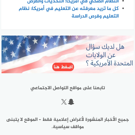
النظام الصحي في أمريكا: التحديات والفرص
كل ما تريد معرفته عن التعليم في أمريكا: نظام
التعليم وفرص الدراسة
تابعنا على مواقع التواصل الاجتماعي
سناب شات
إكس
جميع الأخبار المنشورة لأغراض إعلامية فقط – الموقع لا يتبنى
مواقف سياسية.