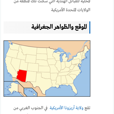
المحلية للقبائل الهندية التي سكنت تلك المنطقة من
الولايات المتحدة الأمريكية
الموقع والظواهر الجغرافية
تقع
ولاية أريزونا الأمريكية
في الجنوب الغربي من