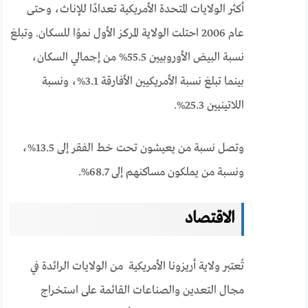
أكثر الولايات المتحدة الأمريكية تعدادًا للإناث، وحتى
عام 2006 احتلت الولاية المركز الأول نموًا للسكان. وتبلغ
نسبة البيض الأوروبيين 55.5% من إجمالي السكان،
بينما تبلغ نسبة الأمريكيين الأفارقة 3.1%، ونسبة
اللاتينيين 25.3%.
وتصل نسبة من يعيشون تحت خط الفقر إلى 13.5%،
ونسبة من يملكون مساكنهم إلى 68.7%.
الاقتصاد
تُعتبر ولاية أريزونا الأمريكية من الولايات الرائدة في
مجال التعدين والصناعات القائمة على استخراج