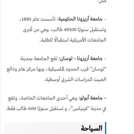
مثل:
–
جامعة أريزونا الحكومية:
تأسست عام 1885،
وتستقبل سنويًا 49100 طالب، وهي من كُبرى
الجامعات الأمريكية استقبالًا للطلبة.
–
جامعة أريزونا – توسان:
تقع الجامعة بمدينة
“توسان” قرب الحدود المكسيكية، وبها مركز هام وذائع
الصيت للدراسات الشرق أوسطية.
– جامعة أبولو:
وهي أحدى الجامعات الخاصة، وتقع
في مدينة “فينيكس”، و تستقبل سنويًا 600 طالب فقط.
السياحة