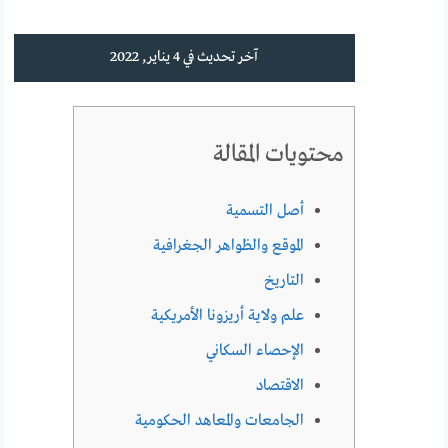
آخر تحديث في 4 يناير, 2022
محتويات المقالة
أصل التسمية
الموقع والظواهر الجغرافية
التاريخ
علم ولاية أريزونا الأمريكية
الإحصاء السكاني
الاقتصاد
الجامعات والمعاهد الحكومية