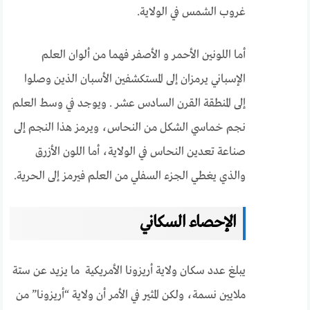
غروب الشمس في الولاية.
أما اللونين الأحمر و الأصفر فهما من ألوان العلم
الإسباني يرمزان إلى المستكشفين الأسبان الذين وصلوا
إلى المنطقة القرن السادس عشر . ويوجد في وسط العلم
نجم خماسي الشكل من النحاس، ويرمز هذا النجم إلى
صناعة تعدين النحاس في الولاية، أما اللون الأزرق
والذي يغطي الجزء السفلي من العلم فيرمز إلى الحرية.
الإحصاء السكاني
يبلغ عدد سكان ولاية أريزونا الأمريكية ما يزيد عن ستة
ملايين نسمة، ولكن المثير في الأمر أن ولاية “أريزونا” من