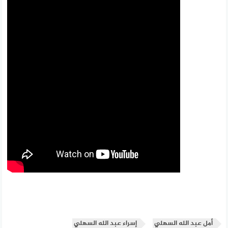
أمل عبد الله السهلي
إسراء عبد الله السهلي