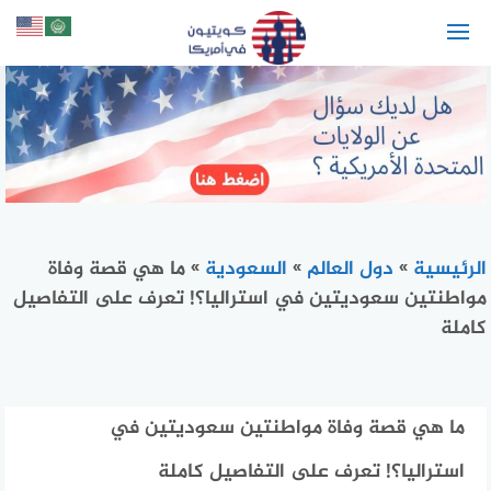
لتجاوز
لى
لمحتوى
الرئيسية
»
دول العالم
»
السعودية
»
ما هي قصة وفاة
مواطنتين سعوديتين في استراليا؟! تعرف على التفاصيل
كاملة
ما هي قصة وفاة مواطنتين سعوديتين في
استراليا؟! تعرف على التفاصيل كاملة