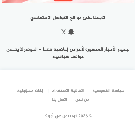
تابعنا على مواقع التواصل الاجتماعي
سناب شات
إكس
جميع الأخبار المنشورة لأغراض إعلامية فقط – الموقع لا يتبنى
مواقف سياسية.
سياسة الخصوصية
اتفاقية الاستخدام
إخلاء مسؤولية
من نحن
اتصل بنا
©
2026 كويتيون في أمريكا