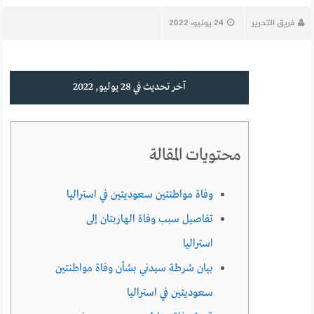
فريق التحرير
24 يونيو، 2022
آخر تحديث في 28 يوليو, 2022
محتويات المقالة
وفاة مواطنتين سعوديتين في استراليا
تفاصيل سبب وفاة الهاربتان إلى
استراليا
بيان شرطة سيدني بشأن وفاة مواطنتين
سعوديتين في استراليا