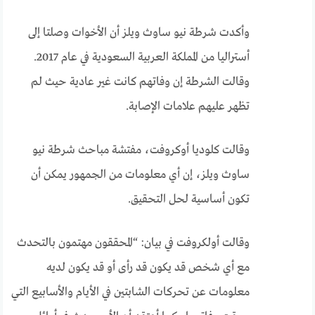
وأكدت شرطة نيو ساوث ويلز أن الأخوات وصلتا إلى
أستراليا من المملكة العربية السعودية في عام 2017.
وقالت الشرطة إن وفاتهم كانت غير عادية حيث لم
تظهر عليهم علامات الإصابة.
وقالت كلوديا أوكروفت، مفتشة مباحث شرطة نيو
ساوث ويلز، إن أي معلومات من الجمهور يمكن أن
تكون أساسية لحل التحقيق.
وقالت أولكروفت في بيان: “المحققون مهتمون بالتحدث
مع أي شخص قد يكون قد رأى أو قد يكون لديه
معلومات عن تحركات الشابتين في الأيام والأسابيع التي