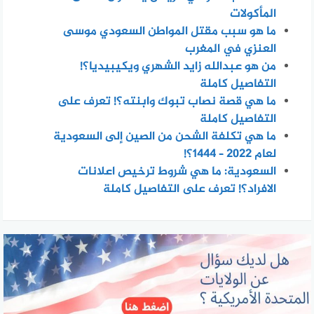
المأكولات
ما هو سبب مقتل المواطن السعودي موسى
العنزي في المغرب
من هو عبدالله زايد الشهري ويكيبيديا؟!
التفاصيل كاملة
ما هي قصة نصاب تبوك وابنته؟! تعرف على
التفاصيل كاملة
ما هي تكلفة الشحن من الصين إلى السعودية
لعام 2022 – 1444؟!
السعودية: ما هي شروط ترخيص اعلانات
الافراد؟! تعرف على التفاصيل كاملة