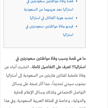
قصة وفاة مواطنتين سعوديتين في
استراليا بعد هروبهما من السعودية
تحديد هوية الفتاتان في استراليا
فيديو وفاة مواطنتين سعوديتين في
استراليا
ما هي قصة وسبب وفاة مواطنتين سعوديتين في
استراليا؟! تعرف على التفاصيل كاملة
، انتشرت أنباء عن
وفاة غامضة لفتاتين هاربتين من السعودية إلى أستراليا
بجنوب سيدني تحديداً، مما أثار ضجة على وسائل
التواصل الاجتماعي وكذلك وسائل الإعلام المحلية
والدولية، وخاصة في المملكة العربية السعودية. وفي هذا