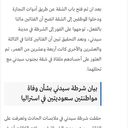
بعد ان تم فتح باب الشقة عن طريق أدوات النجارة
ودخلوا الموظفين إلى الشقة اتضح أن الفتاتين ماتتا
بالفعل، توجهوا على الفور إلى الشرطة في مدينة
سيدني، وبعد التحقيق تبين أن الفتاتين كانتا في الثالثة
والعشرين والأخرى كانت أربعة وعشرين من العمر، تم
العثور على أجسادهم ملقاة في شقة بجنوب سيدني مع
تحللهما.
بيان شرطة سيدني بشأن وفاة
مواطنتين سعوديتين في استراليا
حققت شرطة سيدني في ملابسات الحادث وتعرفت على