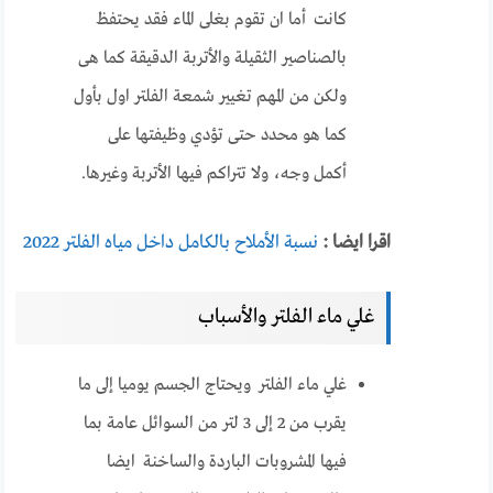
كانت أما ان تقوم بغلى الماء فقد يحتفظ
بالصناصير الثقيلة والأتربة الدقيقة كما هى
ولكن من المهم تغيير شمعة الفلتر اول بأول
كما هو محدد حتى تؤدي وظيفتها على
أكمل وجه، ولا تتراكم فيها الأتربة وغيرها.
اقرا ايضا :
نسبة الأملاح بالكامل داخل مياه الفلتر 2022
غلي ماء الفلتر والأسباب
غلي ماء الفلتر ويحتاج الجسم يوميا إلى ما
يقرب من 2 إلى 3 لتر من السوائل عامة بما
فيها المشروبات الباردة والساخنة ايضا