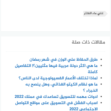
غلي ماء الفلتر
مقالات ذات صلة
طرق الحفاظ علي الوزن في شهر رمضان
ما هي اكثر دولة عربية فيها مثليين؟! التفاصيل
كاملة
لماذا تختلف الأعمار الفسيولوجية لدى الناس؟
ما هو نظام الكيتو الغذائي، وهل ينصح به
الخبراء ؟
ادوات مهمه للتسويق تساعدك في عملك 2022
اسباب الفشل في التسويق على مواقع التواصل
الاجتماعي 2022