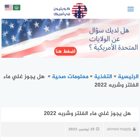
لتجاوز
لى
لمحتوى
الرئيسية
»
التغذية
»
معلومات صحية
»
هل يجوز غلي ماء
الفلتر وشربه 2022
هل يجوز غلي ماء الفلتر وشربه 2022
ahmed magdy
25 نوفمبر، 2022