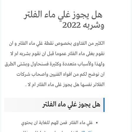
هل يجوز غلي ماء الفلتر
وشربه 2022
الكثير من الفتاوى بخصوص نقطة غلي ماء الفلتر و ان
نقوم بغلى ماء الفلتر عموما قبل ان نقوم بشربه ام لا
ولهذا ولأسباب متعددة وكثيرة فسنحاول وبشتى الطرق
ان نوضح لكم من افواه الفنيين واصحاب شركات
الفلاتر نفسها هل يجوز غلى ماء الفلتر ام لا .
هل يجوز غلي ماء الفلتر
غلي ماء الفلتر فمن المهم للغاية ان يحتوي