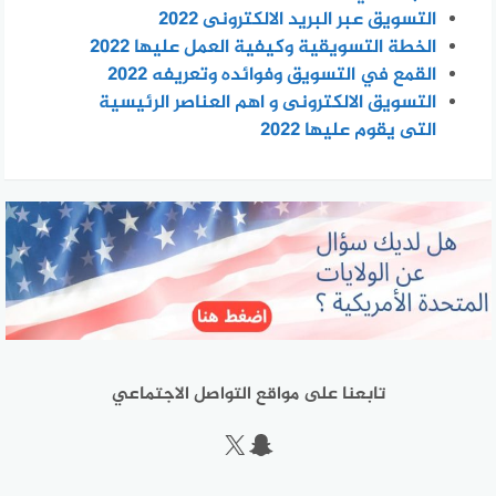
التسويق عبر البريد الالكترونى 2022
الخطة التسويقية وكيفية العمل عليها 2022
القمع في التسويق وفوائده وتعريفه 2022
التسويق الالكترونى و اهم العناصر الرئيسية
التى يقوم عليها 2022
تابعنا على مواقع التواصل الاجتماعي
سناب شات
إكس