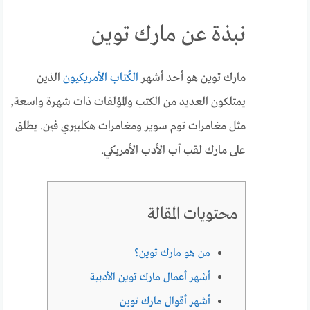
نبذة عن مارك توين
مارك توين هو أحد أشهر
الكُتاب الأمريكيون
الذين
يمتلكون العديد من الكتب والمؤلفات ذات شهرة واسعة,
مثل مغامرات توم سوير ومغامرات هكلبيري فين. يطلق
على مارك لقب أب الأدب الأمريكي.
محتويات المقالة
من هو مارك توين؟
أشهر أعمال مارك توين الأدبية
أشهر أقوال مارك توين