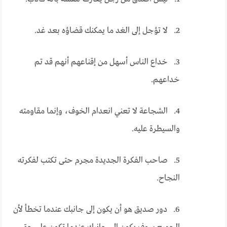
2. لا تؤجل إلى الغد ما يمكنك قضاؤه بعد غد.
3. خداع الناس أسهل من إقناعهم أنهم قد تم
خداعهم.
4. الشجاعة لا تعني انعدام الخوف، وإنما مقاومته
والسيطرة عليه.
5. صاحب الفكرة الجديدة مجرم حتى تكتب لفكرته
النجاح.
6. دور صديق هو أن يكون إلى جانبك عندما تخطأ لأن