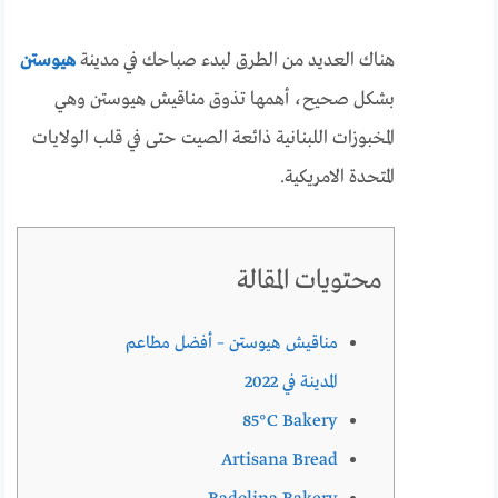
هناك العديد من الطرق لبدء صباحك في مدينة
هيوستن
بشكل صحيح، أهمها تذوق مناقيش هيوستن وهي
المخبوزات اللبنانية ذائعة الصيت حتى في قلب الولايات
المتحدة الامريكية.
محتويات المقالة
مناقيش هيوستن – أفضل مطاعم
المدينة في 2022
85°C Bakery
Artisana Bread