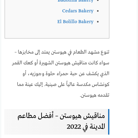
Badolina Bakery
Cedars Bakery
El Bolillo Bakery
تنوع مشهد الطعام في هيوستن يمتد إلى مخابزها –
سواء كانت مناقيش هيوستن الشهيرة أو كعك القمر
الذي يكشف عن حبة حمراء حلوة وجوزيه، أو
كونشاس مكدسة عالياً على صينية. إليك عينة مما
تقدمه هيوستن.
مناقيش هيوستن – أفضل مطاعم
المدينة في 2022