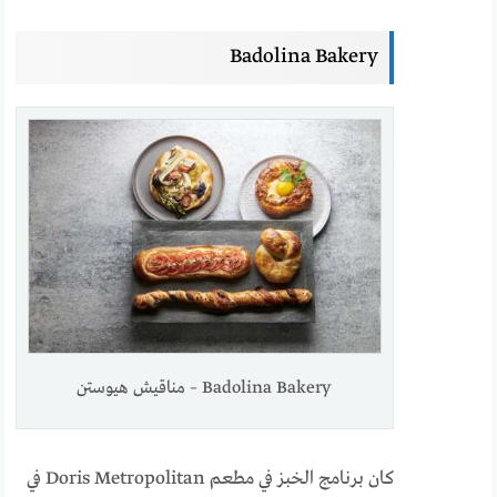
Badolina Bakery
Badolina Bakery – مناقيش هيوستن
كان برنامج الخبز في مطعم Doris Metropolitan في