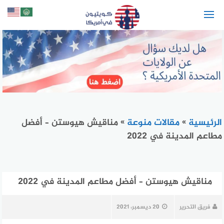
لتجاوز
لى
لمحتوى
الرئيسية
»
مقالات منوعة
»
مناقيش هيوستن – أفضل
مطاعم المدينة في 2022
مناقيش هيوستن – أفضل مطاعم المدينة في 2022
فريق التحرير
20 ديسمبر، 2021