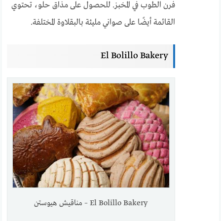
فرن الطوب في المخبز. للحصول على مذاق حلو، تحتوي
القائمة أيضًا على صواني مليئة بالبقلاوة المختلفة.
El Bolillo Bakery
El Bolillo Bakery – مناقيش هيوستن