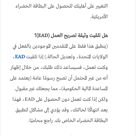
التغيير على أهليتك للحصول على البطاقة الخضراء
الأمريكية.
هل تلقيت وثيقة تصريح العمل (EAD)؟
(ينطبق هذا فقط على المتقدمين الموجودين بالفعل في
الولايات المتحدة، وتعديل الحالة.) إذا تلقيت
EAD
،
وكنت تعمل، فسيساعد ذلك طلبك، من خلال إظهار
أنه من غير المحتمل أن تصبح رسومًا عامة (يعتمد على
المساعدة المالية الحكومية)، مما يجعلك غير مقبول.
ولكن إذا كنت تعمل دون الحصول على EAD، فهذا
يعد انتهاكًا لحالتك، وقد يؤدي إلى مشاكل لتطبيق
البطاقة الخضراء الخاص بك. راجع محاميًا.