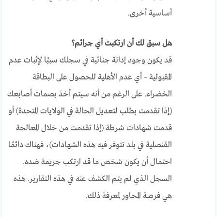
أساسية أخرى.
هل سبق لك أن ارتكبت أي جرائم؟
قد يكون وجود إدانة جنائية في سجلك سببًا لإثبات عدم
المقبولية – أي عدم الأهلية للحصول على البطاقة
الخضراء. على الرغم من أنه سيتم أخذ بصمات أصابعك
(إذا تقدمت بطلب لتعديل الحالة في الولايات المتحدة) أو
قدمت شهادات شرطة (إذا تقدمت من خلال المعالجة
القنصلية في بلد تتوفر فيه هذه الشهادات)، فهناك دائمًا
احتمال أن يكون شخص ما قد ارتكب جريمة ضده.
السجل الذي لم يتم الكشف عنه في هذه التقارير. هذه
هي فرصة المحاور لمعرفة ذلك.