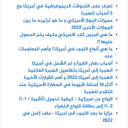
تعرف على التحولات الديموغرافية في أمريكا مع
5 أسباب للهجرة
مميزات الجواز الأمريكي و ما هو ترتيبه ما بين
الجوازات الأخرى 2022
ما هي الجرين كارد الامريكي وكيف يتم الحصول
عليها؟!
ما هي أنواع اللجوء في أمريكا؟ وأهم المعلومات
عنه
أسباب رفض الفيزا و لم الشمل في أمريكا
الهجرة إلى أمريكا وتفاصيل الهجرة العائلية
الهجرة إلى أمريكا 2022 و أهم القرارات الأخيرة
أكثر 10 أسئلة شيوعا في السفارة الأمريكية عند
التقدم للهجرة
الزواج من امريكية – كيفية تحويل تأشيرة B-1 /
B-2 إلى بطاقة الزواج الخضراء
مزايا ما بعد اللجوء الى امريكا – ملف كامل في
2022