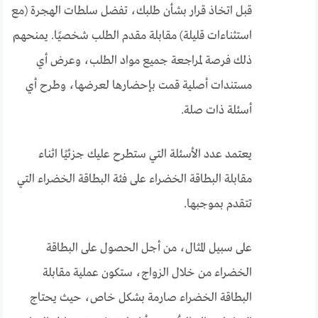
قبل اتخاذ قرار بشأن طلبك، تفضل سلطات الهجرة (مع
استثناءات قليلة) مقابلة مقدم الطلب شخصيًا. يمنحهم
ذلك فرصة لمراجعة جميع مواد الطلب، وعرض أي
مستندات أصلية قمت بإحضارها لعرضها، وطرح أي
أسئلة ذات صلة.
يعتمد عدد الأسئلة التي ستطرح عليك جزئيًا اثناء
مقابلة البطاقة الخضراء على فئة البطاقة الخضراء التي
تتقدم بموجبها.
على سبيل المثال، من أجل الحصول على البطاقة
الخضراء من خلال الزواج، ستكون عملية مقابلة
البطاقة الخضراء صارمة بشكل خاص، حيث يحتاج