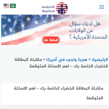
لتجاوز
لى
لمحتوى
الرئيسية
»
هجرة ولجوء في أمريكا
»
مقابلة البطاقة
الخضراء الخاصة بك – اهم الاسئلة المتوقعة
مقابلة البطاقة الخضراء الخاصة بك – اهم الاسئلة
المتوقعة