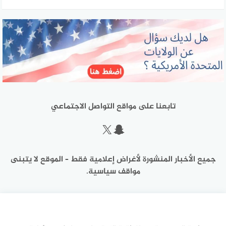
تابعنا على مواقع التواصل الاجتماعي
سناب شات
إكس
جميع الأخبار المنشورة لأغراض إعلامية فقط – الموقع لا يتبنى
مواقف سياسية.