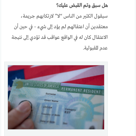
هل سبق وتم القبض عليك؟
سيقول الكثير من الناس “لا” لارتكابهم جريمة،
معتقدين أن اعتقالهم لم يؤد إلى شيء – في حين أن
الاعتقال كان له في الواقع عواقب قد تؤدي إلى نتيجة
عدم المقبولية.