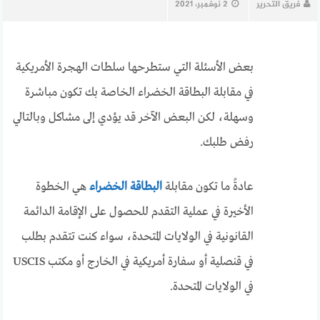
فريق التحرير
2 نوفمبر، 2021
بعض الأسئلة التي ستطرحها سلطات الهجرة الأمريكية
في مقابلة البطاقة الخضراء الخاصة بك تكون مباشرة
وسهلة، لكن البعض الآخر قد يؤدي إلى مشاكل وبالتالي
رفض طلبك.
عادةً ما تكون مقابلة
البطاقة الخضراء
هي الخطوة
الأخيرة في عملية التقدم للحصول على الإقامة الدائمة
القانونية في الولايات المتحدة، سواء كنت تتقدم بطلب
في قنصلية أو سفارة أمريكية في الخارج أو مكتب USCIS
في الولايات المتحدة.