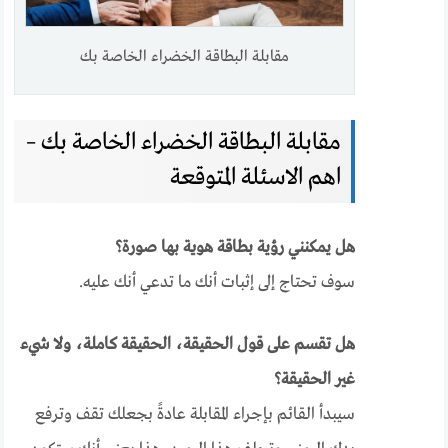
مقابلة البطاقة الخضراء الخاصة بك
مقابلة البطاقة الخضراء الخاصة بك –
اهم الاسئلة المتوقعة
هل يمكنني رؤية بطاقة هوية بها صورة؟
سوف تحتاج إلى إثبات أنك ما تدعي أنك عليه.
هل تقسم على قول الحقيقة، الحقيقة كاملة، ولا شيء
غير الحقيقة؟
سيبدأ القائم بإجراء المقابلة عادةً بجعلك تقف وترفع