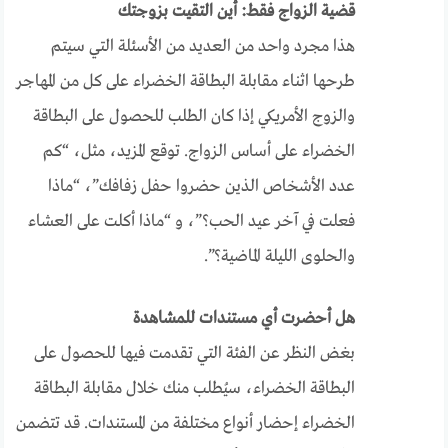
قضية الزواج فقط: أين التقيت بزوجتك
هذا مجرد واحد من العديد من الأسئلة التي سيتم
طرحها اثناء مقابلة البطاقة الخضراء على كل من المهاجر
والزوج الأمريكي إذا كان الطلب للحصول على البطاقة
الخضراء على أساس الزواج. توقع المزيد، مثل، “كم
عدد الأشخاص الذين حضروا حفل زفافك”، “ماذا
فعلت في آخر عيد الحب؟”، و “ماذا أكلت على العشاء
والحلوى الليلة الماضية؟”.
هل أحضرت أي مستندات للمشاهدة
بغض النظر عن الفئة التي تقدمت فيها للحصول على
البطاقة الخضراء، سيُطلب منك خلال مقابلة البطاقة
الخضراء إحضار أنواع مختلفة من المستندات. قد تتضمن