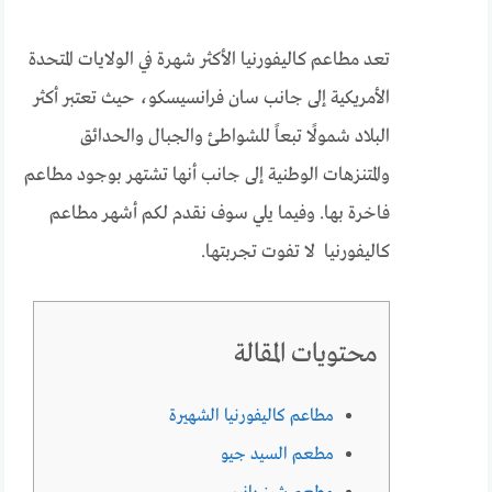
تعد مطاعم كاليفورنيا الأكثر شهرة في الولايات المتحدة
الأمريكية إلى جانب سان فرانسيسكو، حيث تعتبر أكثر
البلاد شمولًا تبعاً للشواطئ والجبال والحدائق
والمتنزهات الوطنية إلى جانب أنها تشتهر بوجود مطاعم
فاخرة بها. وفيما يلي سوف نقدم لكم أشهر مطاعم
كاليفورنيا لا تفوت تجربتها.
محتويات المقالة
مطاعم كاليفورنيا الشهيرة
مطعم السيد جيو