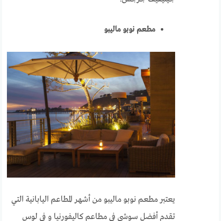
مطعم نوبو ماليبو
يعتبر مطعم نوبو ماليبو من أشهر المطاعم اليابانية التي
تقدم أفضل سوشي في مطاعم كاليفورنيا و في لوس