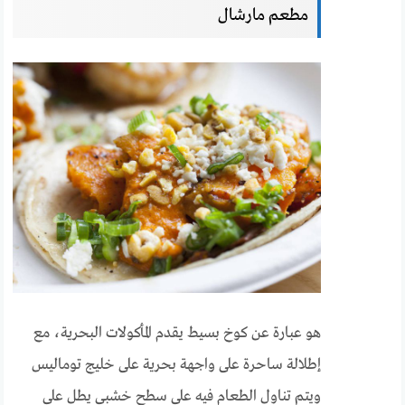
مطعم مارشال
هو عبارة عن كوخ بسيط يقدم المأكولات البحرية، مع
إطلالة ساحرة على واجهة بحرية على خليج توماليس
ويتم تناول الطعام فيه على سطح خشبي يطل على