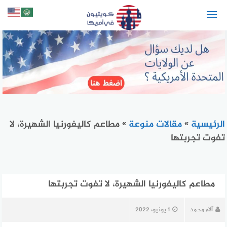
لتجاوز
لى
لمحتوى
الرئيسية
»
مقالات منوعة
»
مطاعم كاليفورنيا الشهيرة، لا
تفوت تجربتها
مطاعم كاليفورنيا الشهيرة، لا تفوت تجربتها
آلاء محمد
1 يونيو، 2022