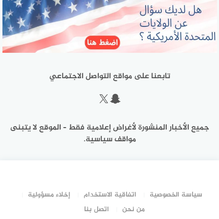
تابعنا على مواقع التواصل الاجتماعي
سناب شات
إكس
جميع الأخبار المنشورة لأغراض إعلامية فقط – الموقع لا يتبنى
مواقف سياسية.
سياسة الخصوصية
اتفاقية الاستخدام
إخلاء مسؤولية
من نحن
اتصل بنا