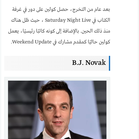
بعد عام من التخرج، حصل كولين على دور في غرفة
الكتاب في Saturday Night Live ، حيث ظل هناك
منذ ذلك الحين. بالإضافة إلى كونه كاتبًا رئيسيًا، يعمل
كولين حاليًا كمقدم مشارك في Weekend Update.
B.J. Novak