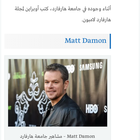
أثناء وجوده في جامعة هارفارد، كتب أوبراين لمجلة
هارفارد لامبون.
Matt Damon
Matt Damon – مشاهير جامعة هارفارد