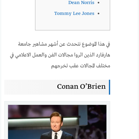
Dean Norris
Tommy Lee Jones
في هذا الموضوع نتحدث عن أشهر مشاهير جامعة
هارفارد الذين اثروا مجالات الفن والعمل الاعلامي في
مختلف المجالات عقب تخرجهم
Conan O’Brien