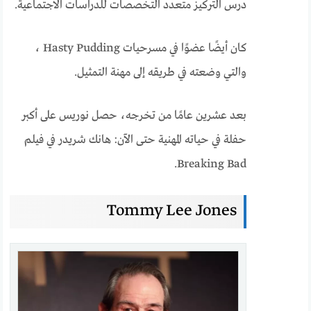
درس التركيز متعدد التخصصات للدراسات الاجتماعية.
كان أيضًا عضوًا في مسرحيات Hasty Pudding ،
والتي وضعته في طريقه إلى مهنة التمثيل.
بعد عشرين عامًا من تخرجه، حصل نوريس على أكبر
حفلة في حياته المهنية حتى الآن: هانك شريدر في فيلم
Breaking Bad.
Tommy Lee Jones