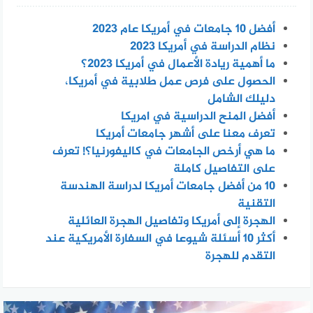
أفضل 10 جامعات في أمريكا عام 2023
نظام الدراسة في أمريكا 2023
ما أهمية ريادة الأعمال في أمريكا 2023؟
الحصول على فرص عمل طلابية في أمريكا،
دليلك الشامل
أفضل المنح الدراسية في امريكا
تعرف معنا على أشهر جامعات أمريكا
ما هي أرخص الجامعات في كاليفورنيا؟! تعرف
على التفاصيل كاملة
10 من أفضل جامعات أمريكا لدراسة الهندسة
التقنية
الهجرة إلى أمريكا وتفاصيل الهجرة العائلية
أكثر 10 أسئلة شيوعا في السفارة الأمريكية عند
التقدم للهجرة