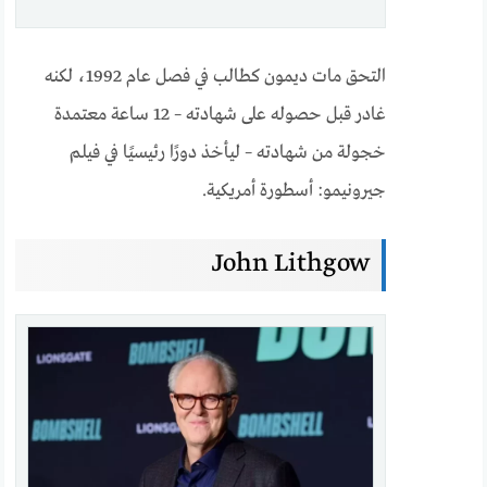
التحق مات ديمون كطالب في فصل عام 1992، لكنه
غادر قبل حصوله على شهادته – 12 ساعة معتمدة
خجولة من شهادته – ليأخذ دورًا رئيسيًا في فيلم
جيرونيمو: أسطورة أمريكية.
John Lithgow