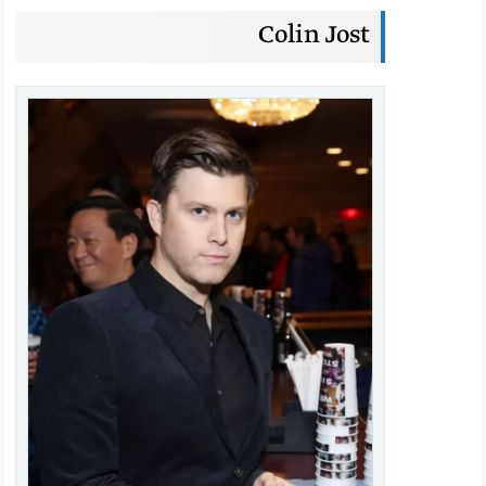
Colin Jost