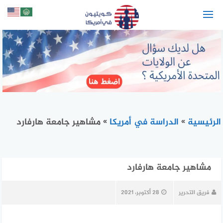
لتجاوز
لى
لمحتوى
الرئيسية
»
الدراسة في أمريكا
»
مشاهير جامعة هارفارد
مشاهير جامعة هارفارد
فريق التحرير
28 أكتوبر، 2021