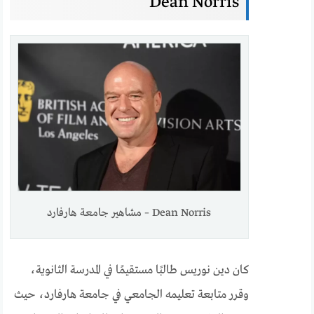
Dean Norris
Dean Norris – مشاهير جامعة هارفارد
كان دين نوريس طالبًا مستقيمًا في المدرسة الثانوية،
وقرر متابعة تعليمه الجامعي في جامعة هارفارد، حيث