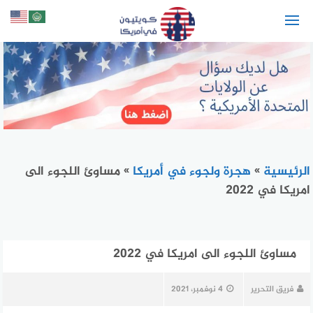
لتجاوز
لى
لمحتوى
الرئيسية
»
هجرة ولجوء في أمريكا
»
مساوئ اللجوء الى
امريكا في 2022
مساوئ اللجوء الى امريكا في 2022
فريق التحرير
4 نوفمبر، 2021