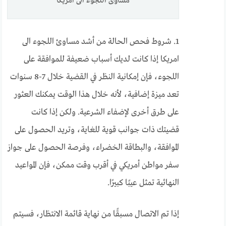
مساوئ اللجوء الى امريكا
1. شروط فحص الحالة من أشد مساوئ اللجوء الى
امريكا إذا كانت لديك أسباب ضعيفة للموافقة على
اللجوء، فإن إمكانية النظر في القضية خلال 7-8 سنوات
تعد ميزة إضافية، لأنه خلال هذا الوقت يمكنك العثور
على طرق أخرى لإضفاء الشرعية. ولكن إذا كانت
قضيتك ذات جوانب قوية للغاية، وتريد الحصول على
الموافقة، والبطاقة الخضراء، وفرصة الحصول على جواز
سفر مواطن أمريكي في أقرب وقت ممكن، فإن المواعيد
النهائية تمثل عيبًا كبيرًا.
إذا تم الاتصال مسبقًا من نهاية قائمة الانتظار، فسيتم