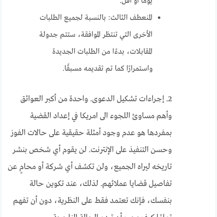
يومًا أو أقل.
المنعطف الثالث: بالنسبة لجميع الطلبات
الأخرى التي تنتظر الموافقة، ستتم جدولة
المقابلات، بدءًا من الطلبات الجديدة
واستمرارًا كما تم تقديمه مسبقًا.
2. إجراءات تشكيل الدعوى. واحدة من أكبر العوائق
وأهم مساوئ اللجوء الى امريكا في إعداد القضية
بمفردها هو عدم وجود أمثلة حقيقية على حالات الفوز
وحسن التنفيذ على الإنترنت. لن يقوم أي شخص بنشر
تاريخه ليراه الجميع، ولن تكشف أي شركة أو محامٍ عن
تفاصيل قضايا عملائهم. لذلك، عند تكوين حالة
بنفسك، فإنك تعتمد فقط على النظرية، دون أن تفهم