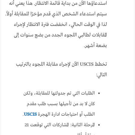
استدعاؤها الآن من بداية قائمة الانتظار. هذا يعني أنه
سيتم استدعاء الشخص الذي قدم مؤخرًا للمقابلة أولاً.
لذا في الوقت الحالي، انخفضت فترة الانتظار لإجراء
المقابلات لطالبي اللجوء الجدد من بضع سنوات إلى
بضعة أشهر.
تخطط USCIS الآن لإجراء مقابلة اللجوء بالترتيب
التالي:
الطلبات التي تم جدولتها للمقابلة، ولكن
كان لا بد من تأجيلها بسبب طلب مقدم
الطلب أو احتياجات ادارة الهجرة
USCIS
.
المرحلة الثانية: المشاركات التي توقعت 21