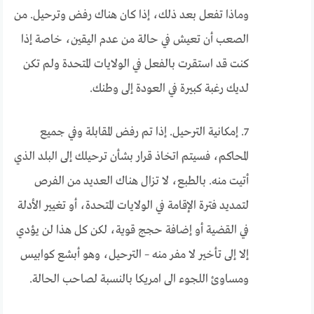
وماذا تفعل بعد ذلك، إذا كان هناك رفض وترحيل. من
الصعب أن تعيش في حالة من عدم اليقين، خاصة إذا
كنت قد استقرت بالفعل في الولايات المتحدة ولم تكن
لديك رغبة كبيرة في العودة إلى وطنك.
7. إمكانية الترحيل. إذا تم رفض المقابلة وفي جميع
المحاكم، فسيتم اتخاذ قرار بشأن ترحيلك إلى البلد الذي
أتيت منه. بالطبع، لا تزال هناك العديد من الفرص
لتمديد فترة الإقامة في الولايات المتحدة، أو تغيير الأدلة
في القضية أو إضافة حجج قوية، لكن كل هذا لن يؤدي
إلا إلى تأخير لا مفر منه – الترحيل، وهو أبشع كوابيس
ومساوئ اللجوء الى امريكا بالنسبة لصاحب الحالة.