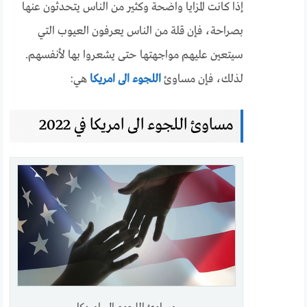
إذا كانت المزايا واضحة وكثير من الناس يتحدثون عنها
بصراحة، فإن قلة من الناس يعرفون العيوب التي
سيتعين عليهم مواجهتها حتى يشعروا بها لأنفسهم.
لذلك، فإن مساوئ
اللجوء الى امريكا
هي:
مساوئ اللجوء الى امريكا في 2022