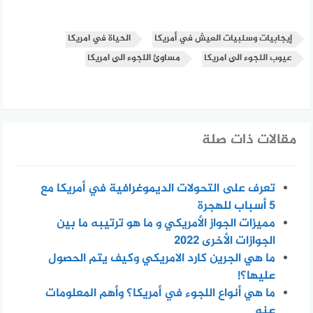
إيجابيات وسلبيات العيش في أمريكا
الحياة في امريكا
عيوب اللجوء الى امريكا
مساوئ اللجوء الى امريكا
مقالات ذات صلة
تعرف على التحولات الديموغرافية في أمريكا مع
5 أسباب للهجرة
مميزات الجواز الأمريكي و ما هو ترتيبه ما بين
الجوازات الأخرى 2022
ما هي الجرين كارد الامريكي وكيف يتم الحصول
عليها؟!
ما هي أنواع اللجوء في أمريكا؟ وأهم المعلومات
عنه