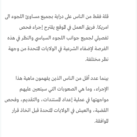
قلة فقط من الناس على دراية بجميع مساوئ اللجوء الى
امريكا. فريق العمل في الموقع يقترح إجراء فحص
تفصيلي لجميع جوانب اللجوء السياسي والنظر في هذه
الفرصة لإضفاء الشرعية في الولايات المتحدة من وجهة
نظر مختلفة.
بينما عدد أقل من الناس الذين يفهمون ماهية هذا
الإجراء، وما هي الصعوبات التي سيتعين عليهم
مواجهتها في عملية إعداد المستندات، والتقديم، وفحص
القضية، والعيش في الولايات المتحدة قبل اتخاذ قرار
الموافقة.