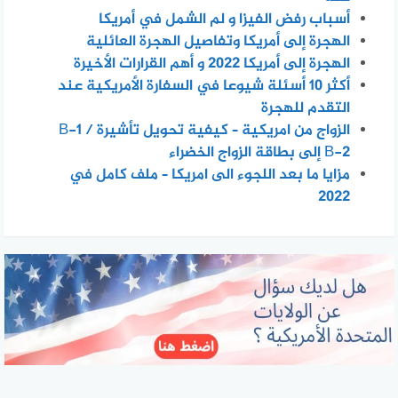
أسباب رفض الفيزا و لم الشمل في أمريكا
الهجرة إلى أمريكا وتفاصيل الهجرة العائلية
الهجرة إلى أمريكا 2022 و أهم القرارات الأخيرة
أكثر 10 أسئلة شيوعا في السفارة الأمريكية عند
التقدم للهجرة
الزواج من امريكية – كيفية تحويل تأشيرة B-1 /
B-2 إلى بطاقة الزواج الخضراء
مزايا ما بعد اللجوء الى امريكا – ملف كامل في
2022