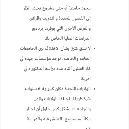
مجرد جامعة أو حتى مشروع بحث. انظر
إلى الفصول المحددة والتدريب والمرافق
والفرص الأخرى التي يوفرها برنامج
الدراسات العليا الخاص بك.
لا تقلق كثيرًا بشأن الاختلاف بين الجامعات
العامة والخاصة. توجد مؤسسات جيدة في
كلا الفئتين أثناء مدة دراسة الدكتوراه في
امريكا
الولايات المتحدة مكان كبير و4-6 سنوات
فترة طويلة. تختلف الولايات والمدن
والجامعات بشكل كبير. حاول أن تختار
مكانًا ستستمتع بالعيش فيه والدراسة