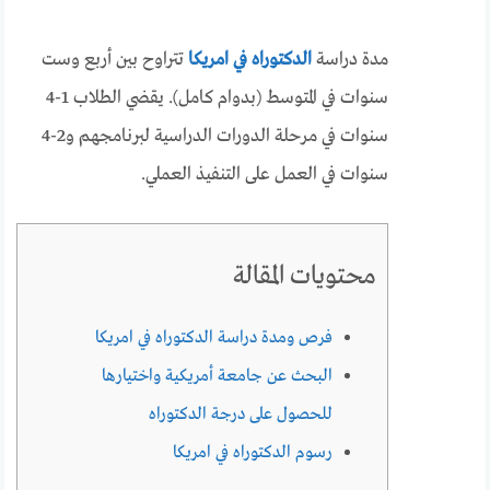
مدة دراسة
الدكتوراه في امريكا
تتراوح بين أربع وست
سنوات في المتوسط (بدوام كامل). يقضي الطلاب 1-4
سنوات في مرحلة الدورات الدراسية لبرنامجهم و2-4
سنوات في العمل على التنفيذ العملي.
محتويات المقالة
فرص ومدة دراسة الدكتوراه في امريكا
البحث عن جامعة أمريكية واختيارها
للحصول على درجة الدكتوراه
رسوم الدكتوراه في امريكا