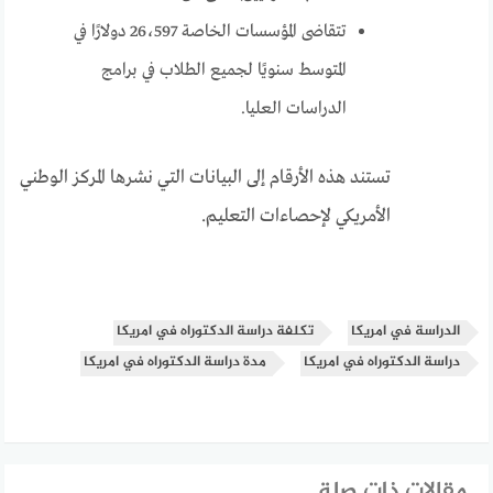
تتقاضى المؤسسات الخاصة 26،597 دولارًا في
المتوسط سنويًا لجميع الطلاب في برامج
الدراسات العليا.
تستند هذه الأرقام إلى البيانات التي نشرها المركز الوطني
الأمريكي لإحصاءات التعليم.
الدراسة في امريكا
تكلفة دراسة الدكتوراه في امريكا
دراسة الدكتوراه في امريكا
مدة دراسة الدكتوراه في امريكا
مقالات ذات صلة