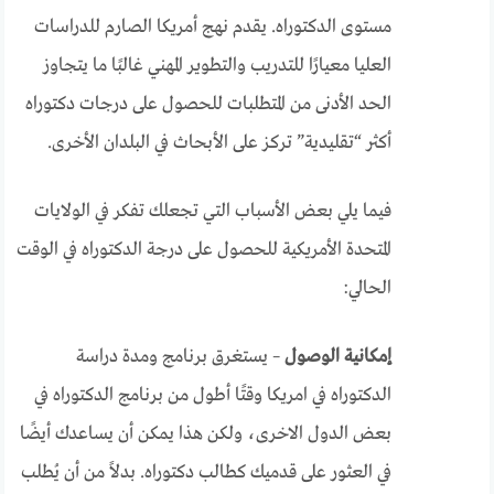
مستوى الدكتوراه. يقدم نهج أمريكا الصارم للدراسات
العليا معيارًا للتدريب والتطوير المهني غالبًا ما يتجاوز
الحد الأدنى من المتطلبات للحصول على درجات دكتوراه
أكثر “تقليدية” تركز على الأبحاث في البلدان الأخرى.
فيما يلي بعض الأسباب التي تجعلك تفكر في الولايات
المتحدة الأمريكية للحصول على درجة الدكتوراه في الوقت
الحالي:
إمكانية الوصول
– يستغرق برنامج ومدة دراسة
الدكتوراه في امريكا وقتًا أطول من برنامج الدكتوراه في
بعض الدول الاخرى، ولكن هذا يمكن أن يساعدك أيضًا
في العثور على قدميك كطالب دكتوراه. بدلاً من أن يُطلب