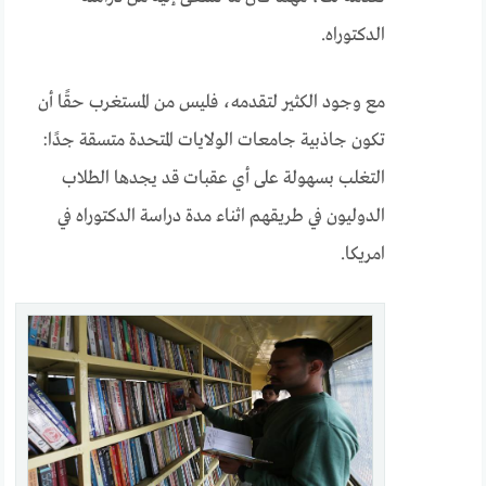
الدكتوراه.
مع وجود الكثير لتقدمه، فليس من المستغرب حقًا أن
تكون جاذبية جامعات الولايات المتحدة متسقة جدًا:
التغلب بسهولة على أي عقبات قد يجدها الطلاب
الدوليون في طريقهم اثناء مدة دراسة الدكتوراه في
امريكا.