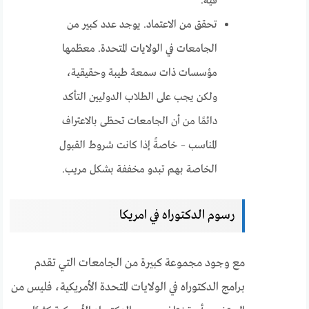
فيه.
تحقق من الاعتماد. يوجد عدد كبير من
الجامعات في الولايات المتحدة. معظمها
مؤسسات ذات سمعة طيبة وحقيقية،
ولكن يجب على الطلاب الدوليين التأكد
دائمًا من أن الجامعات تحظى بالاعتراف
المناسب – خاصةً إذا كانت شروط القبول
الخاصة بهم تبدو مخففة بشكل مريب.
رسوم الدكتوراه في امريكا
مع وجود مجموعة كبيرة من الجامعات التي تقدم
برامج الدكتوراه في الولايات المتحدة الأمريكية، فليس من