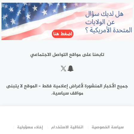
تابعنا على مواقع التواصل الاجتماعي
سناب شات
إكس
جميع الأخبار المنشورة لأغراض إعلامية فقط – الموقع لا يتبنى
مواقف سياسية.
سياسة الخصوصية
اتفاقية الاستخدام
إخلاء مسؤولية