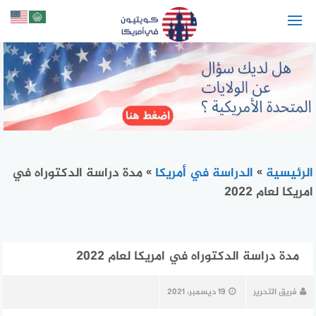
لتجاوز
لى
لمحتوى
الرئيسية
»
الدراسة في أمريكا
»
مدة دراسة الدكتوراه في
امريكا لعام 2022
مدة دراسة الدكتوراه في امريكا لعام 2022
فريق التحرير
19 ديسمبر، 2021