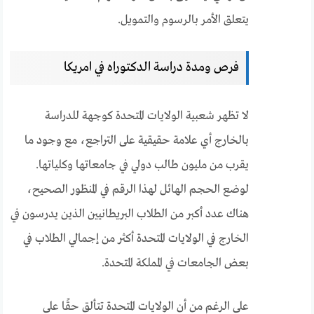
يتعلق الأمر بالرسوم والتمويل.
فرص ومدة دراسة الدكتوراه في امريكا
لا تظهر شعبية الولايات المتحدة كوجهة للدراسة
بالخارج أي علامة حقيقية على التراجع، مع وجود ما
يقرب من مليون طالب دولي في جامعاتها وكلياتها.
لوضع الحجم الهائل لهذا الرقم في المنظور الصحيح،
هناك عدد أكبر من الطلاب البريطانيين الذين يدرسون في
الخارج في الولايات المتحدة أكثر من إجمالي الطلاب في
بعض الجامعات في المملكة المتحدة.
على الرغم من أن الولايات المتحدة تتألق حقًا على