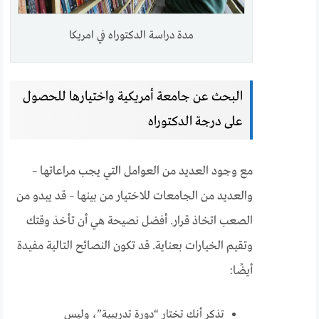
مدة دراسة الدكتوراه في امريكا
البحث عن جامعة أمريكية واختيارها للحصول
على درجة الدكتوراه
مع وجود العديد من العوامل التي يجب مراعاتها –
والعديد من الجامعات للاختيار من بينها – قد يبدو من
الصعب اتخاذ قرار. أفضل نصيحة هي أن تأخذ وقتك
وتقيم الخيارات بعناية. قد تكون النصائح التالية مفيدة
أيضًا:
تذكر أنك تختار “دورة تدريبية”، وليس