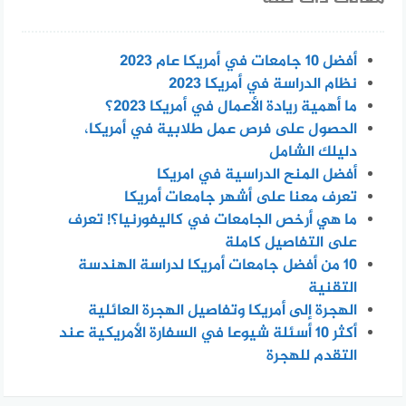
أفضل 10 جامعات في أمريكا عام 2023
نظام الدراسة في أمريكا 2023
ما أهمية ريادة الأعمال في أمريكا 2023؟
الحصول على فرص عمل طلابية في أمريكا،
دليلك الشامل
أفضل المنح الدراسية في امريكا
تعرف معنا على أشهر جامعات أمريكا
ما هي أرخص الجامعات في كاليفورنيا؟! تعرف
على التفاصيل كاملة
10 من أفضل جامعات أمريكا لدراسة الهندسة
التقنية
الهجرة إلى أمريكا وتفاصيل الهجرة العائلية
أكثر 10 أسئلة شيوعا في السفارة الأمريكية عند
التقدم للهجرة