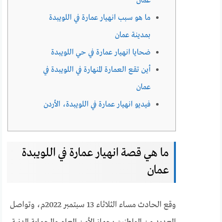
عمان
ما هو سبب انهيار عمارة في اللويبدة
بمدينة عمان
ضحايا انهيار عمارة في حي اللويبدة
أين تقع العمارة المنهارة في اللويبدة في
عمان
فيديو انهيار عمارة في اللويبدة، الأردن
ما هي قصة انهيار عمارة في اللويبدة
عمان
وقع الحادث مساء الثلاثاء 13 سبتمبر 2022م، وتواصل