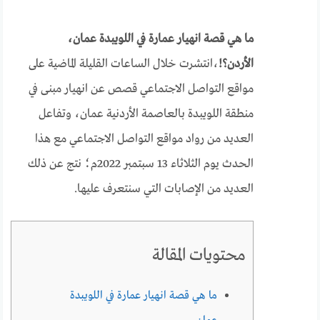
ما هي قصة انهيار عمارة في اللويبدة عمان،
الأردن؟!
،انتشرت خلال الساعات القليلة الماضية على
مواقع التواصل الاجتماعي قصص عن انهيار مبنى في
منطقة اللويبدة بالعاصمة الأردنية عمان، وتفاعل
العديد من رواد مواقع التواصل الاجتماعي مع هذا
الحدث يوم الثلاثاء 13 سبتمبر 2022م؛ نتج عن ذلك
العديد من الإصابات التي سنتعرف عليها.
محتويات المقالة
ما هي قصة انهيار عمارة في اللويبدة