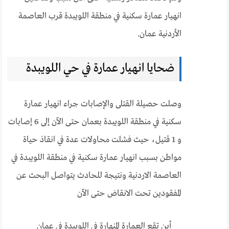
انهيار عمارة سكنية في منطقة اللويبدة قرب العاصمة
الأردنية عمان.
ضحايا انهيار عمارة في حي اللويبدة
وصلت حصيلة القتلى والإصابات جراء انهيار عمارة
سكنية في منطقة اللويبدة بعمان حتى الآن إلى 6 إصابات
و 1 قتيل، حيث فشلت محاولات عدة في انقاذ حياة
مواطن بسبب انهيار عمارة سكنية في منطقة اللويبدة في
العاصمة الاردنية ونتيجة للحادث يتواصل البحث عن
المفقودين تحت الانقاض حتى الآن
أين تقع العمارة المنهارة في اللويبدة في عمان