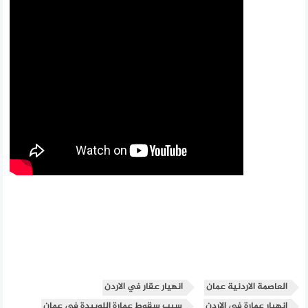
العاصمة الاردنية عمان
انهيار عقار في الاردن
انهيار عمارة في الاردن
سبب سقوط عمارة اللويبدة في عمان