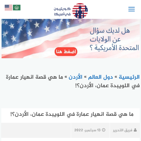
لتجاوز
لى
لمحتوى
الرئيسية
»
دول العالم
»
الأردن
»
ما هي قصة انهيار عمارة
في اللويبدة عمان، الأردن؟!
ما هي قصة انهيار عمارة في اللويبدة عمان، الأردن؟!
فريق التحرير
13 سبتمبر، 2022