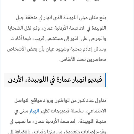
يقع مكان مبنى اللويبدة الذي انهار في منطقة جبل
اللويبدة في العاصمة الأردنية عمان، وتم نقل الضحايا
والجرحى على الفور إلى مستشفى قريب، فيما أفادت
وسائل إعلام محلية وشهود عيان بأن بعض الأشخاص
محاصرون تحت الأنقاض.
فيديو انهيار عمارة في اللويبدة، الأردن
تداول عدد كبير من المواطنين ورواد مواقع التواصل
الاجتماعي، سلسلة فيديوهات تظهر
انهيار
مبنى في
مدينة اللويبدة، العاصمة الأردنية عمان، ما تسبب في
وقوع إصابات متعددة، من بينها وفيات، بالإضافة إلى