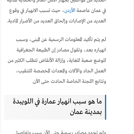
العديد من المواطنين بجهاز الأمن العام والحماية المدنية
في عمان عاصمة
الأردن
، حيث تسبب الانهيار في وقوع
العديد من الإصابات وإلحاق العديد من الأضرار المادية.
لم يتم تأكيد المعلومات الرسمية عن المبنى، وسبب
انهياره بعد، وتقول مصادر إن الطبيعة الجغرافية
للوضع صعبة للغاية، وإزالة الأنقاض تتطلب الكثير من
العمل الجاد والآلات والمعدات المخصصة للتنقيب،
وتتابع اللجنة الخاصة الحادث حتى الآن.
ما هو سبب انهيار عمارة في اللويبدة
بمدينة عمان
ولم تحدد مصادر رسمية حتى الآن سبب وتفاصيل