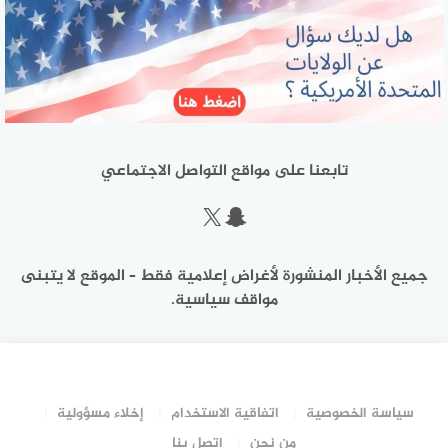
تابعنا على مواقع التواصل الاجتماعي
سناب شات
إكس
جميع الأخبار المنشورة لأغراض إعلامية فقط – الموقع لا يتبنى
مواقف سياسية.
سياسة الخصوصية
اتفاقية الاستخدام
إخلاء مسؤولية
من نحن
اتصل بنا