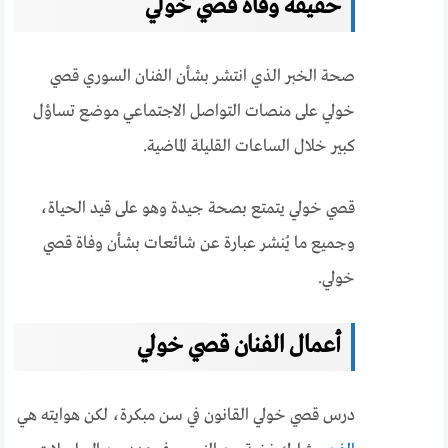
حقيقة وفاة قصي خولي
صحة الخبر الذي انتشر بشأن الفنان السوري قصي
خولي على منصات التواصل الاجتماعي موضع تساؤل
كبير خلال الساعات القليلة الماضية.
قصي خولي يتمتع بصحة جيدة وهو على قيد الحياة،
وجميع ما يُنشر عبارة عن شائعات بشأن وفاة قصي
خولي.
أعمال الفنان قصي خولي
درس قصي خولي القانون في سن مبكرة، لكن هوايته هي