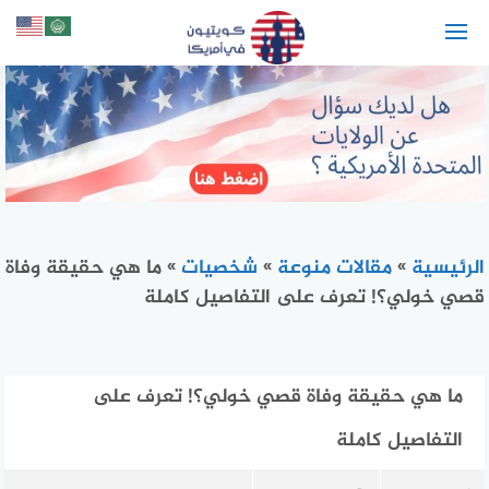
لتجاوز
لى
لمحتوى
الرئيسية
»
مقالات منوعة
»
شخصيات
»
ما هي حقيقة وفاة
قصي خولي؟! تعرف على التفاصيل كاملة
ما هي حقيقة وفاة قصي خولي؟! تعرف على
التفاصيل كاملة