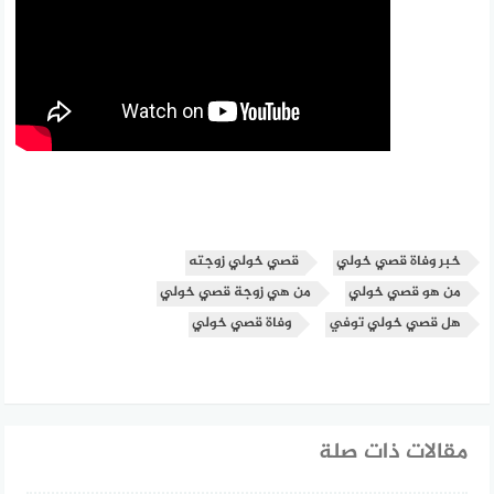
خبر وفاة قصي خولي
قصي خولي زوجته
من هو قصي خولي
من هي زوجة قصي خولي
هل قصي خولي توفي
وفاة قصي خولي
مقالات ذات صلة