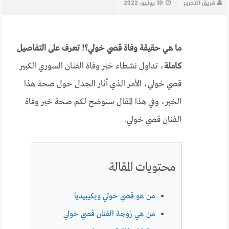
فريق التحرير
30 يونيو، 2022
ما هي حقيقة وفاة قصي خولي؟! تعرف على التفاصيل
كاملة
، تداول نشطاء خبر وفاة الفنان السوري الكبير
قصي خولي، الأمر الذي أثار الجدل حول صحة هذا
الخبر، وفي هذا المقال سنوضح لكم صحة خبر وفاة
الفنان قصي خولي.
محتويات المقالة
من هو قصي خولي ويكيبيديا
من هي زوجة الفنان قصي خولي