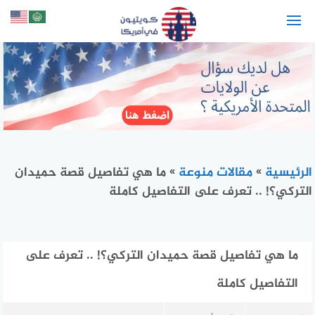
لتجاوز
لى
لمحتوى
الرئيسية
»
مقالات منوعة
»
ما هي تفاصيل قصة حميدان
التركي؟! .. تعرف على التفاصيل كاملة
ما هي تفاصيل قصة حميدان التركي؟! .. تعرف على
التفاصيل كاملة