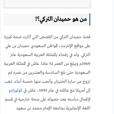
من هو حميدان التركي؟!
قصة حميدان التركي من القصص التي أثارت ضجة كبيرة
على مواقع الإنترنت، المواطن السعودي حميدان بن علي
التركي. ولد في رفحاء بالمملكة العربية السعودية عام
1969م ويبلغ من العمر 52 عامًا. عاش في المملكة العربية
السعودية حتى بلغ السادسة والعشرين من عمره ثم
تزوج من سارة الخنيزان وأنجب منها خمسة أبناء. ذهب
إلى أمريكا مع عائلته في عام 1995، عاش في
كولورادو
لإكمال دراسته بعد حصوله على منحة خارجية في قسم
اللغة الإنجليزية بجامعة الإمام محمد بن سعود