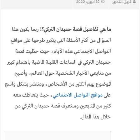
فريق التحرير
30 أبريل، 2022
ما هي تفاصيل قصة حميدان التركي؟!
ربما يكون هذا
السؤال من أكثر الأسئلة التي يتكرر طرحها على مواقع
التواصل الاجتماعي هذه الأيام، حيث حظيت قصة
حميدان التركي في الساعات القليلة الماضية باهتمام كبير
من متابعي الأخبار الشخصية حول العالم، وأصبح
الموضوع يهم الكثير من الأشخاص، ومنتشر بشكل واسع
على
مواقع التواصل الاجتماعي
، حيث يتعاطف معه
كثير من المتابعين وسنعرف قصة حميدان التركي من
خلال هذا المقال.