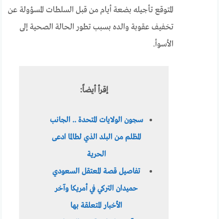
المتوقع تأجيله بضعة أيام من قبل السلطات المسؤولة عن
تخفيف عقوبة والده بسبب تطور الحالة الصحية إلى
الأسوأ.
إقرأ أيضاً:
سجون الولايات المتحدة .. الجانب
المظلم من البلد الذي لطالما ادعى
الحرية
تفاصيل قصة المعتقل السعودي
حميدان التركي في أمريكا وآخر
الأخبار المتعلقة بها