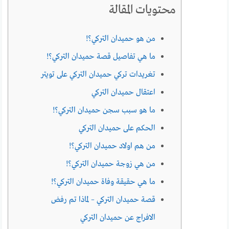
محتويات المقالة
من هو حميدان التركي؟!
ما هي تفاصيل قصة حميدان التركي؟!
تغريدات تركي حميدان التركي على تويتر
اعتقال حميدان التركي
ما هو سبب سجن حميدان التركي؟!
الحكم على حميدان التركي
من هم اولاد حميدان التركي؟!
من هي زوجة حميدان التركي؟!
ما هي حقيقة وفاة حميدان التركي؟!
قصة حميدان التركي – لماذا تم رفض
الافراج عن حميدان التركي