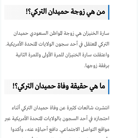
من هي زوجة حميدان التركي؟!
سارة الخنيزان هي زوجة المواطن السعودي حميدان
التركي المعتقل في أحد سجون الولايات المتحدة الأمريكية.
واعتقلت سارة الخنيزان للمرة الأولى وللمرة الثانية
برفقة زوجها.
ما هي حقيقة وفاة حميدان التركي؟!
انتشرت شائعات كثيرة عن وفاة حميدان التركي أثناء
احتجازه في أحد السجون بالولايات المتحدة الأمريكية عبر
مواقع التواصل الاجتماعي. دافع أحباؤه عنه، وأكدوا