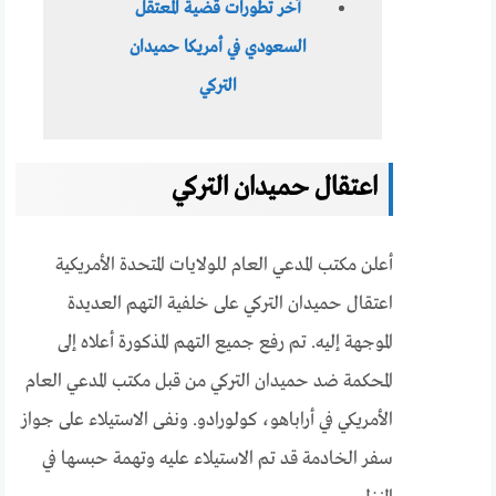
آخر تطورات قضية المعتقل
السعودي في أمريكا حميدان
التركي
اعتقال حميدان التركي
أعلن مكتب المدعي العام للولايات المتحدة الأمريكية
اعتقال حميدان التركي على خلفية التهم العديدة
الموجهة إليه. تم رفع جميع التهم المذكورة أعلاه إلى
المحكمة ضد حميدان التركي من قبل مكتب المدعي العام
الأمريكي في أراباهو، كولورادو. ونفى الاستيلاء على جواز
سفر الخادمة قد تم الاستيلاء عليه وتهمة حبسها في