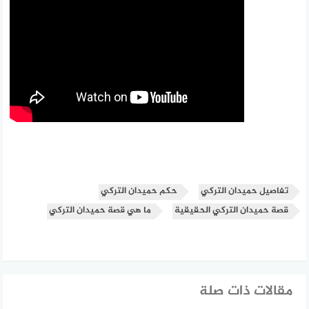
تفاصيل حميدان التركي
حكم حميدان التركي
قصة حميدان التركي الحقيقية
ما هي قصة حميدان التركي
مقالات ذات صلة