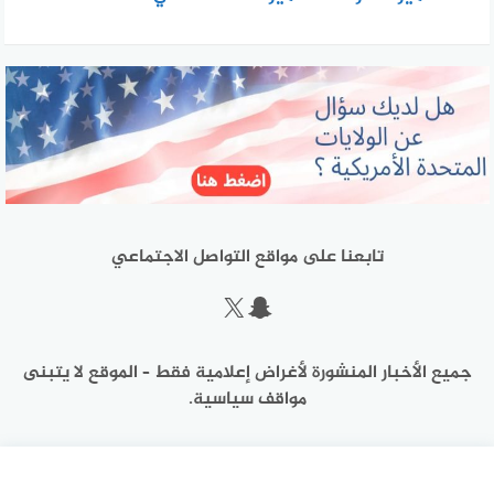
تابعنا على مواقع التواصل الاجتماعي
سناب شات
إكس
جميع الأخبار المنشورة لأغراض إعلامية فقط – الموقع لا يتبنى
مواقف سياسية.