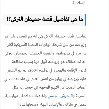
الإسلامية.
ما هي تفاصيل قصة حميدان التركي؟!
تفاصيل قصة حميدان التركي هي أنه تم القبض عليه هو
وزوجته من قبل شرطة الولايات المتحدة الأمريكية أكثر
من مرة في كولورادو، والقصة الحقيقية لحميدان التركي
أنه تم اعتقاله هو وزوجته لأول مرة بسبب مخالفة
قانون الإقامة والهجرة في نوفمبر 2004، ثم تم القبض
عليه وزوجته في يونيو من نفس العام. في عام 2005، في
أعقاب العديد من التهم الموجهة إلى حميدان، مثل
السرقة و
التحرش الجنسي
واغتصاب خادمة إندونيسية
تعمل في منزله، والإساءة إليها، وسجنها لمدة 4