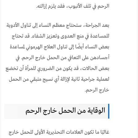
الرحم في تلف الأنبوب، فقد يلزم إزالته.
بعد الجراحة، ستحتاج معظم النساء إلى تناول الأدوية
للمساعدة في منع العدوى وتعزيز الشفاء. قد تحتاج
بعض النساء أيضًا إلى تناول العلاج الهرموني لمساعدة
أجسادهن على التعافي من الحمل خارج الرحم. في
بعض الحالات، قد يكون من الضروري للمرأة أن تخضع
لعملية جراحية ثانية لإزالة أي نسيج متبقي من الحمل
خارج الرحم.
الوقاية من الحمل خارج الرحم
غالبًا ما تكون العلامات التحذيرية الأولى للحمل خارج