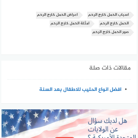
اسباب الحمل خارج الرحم
اعراض الحمل خارج الرحم
الحمل خارج الرحم
امثلة الحمل خارج الرحم
صور الحمل خارج الرحم
مقالات ذات صلة
افضل انواع الحليب للاطفال بعد السنة