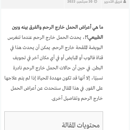
فريق التحرير
20 سبتمبر، 2022
ما هي أعراض الحمل خارج الرحم والفرق بينه وبين
الطبيعي؟!
، يحدث الحمل خارج الرحم عندما تنغرس
البويضة الملقحة خارج الرحم. يمكن أن يحدث هذا في
قناة فالوب أو المبايض أو في أي مكان آخر في تجويف
البطن. في حين أن حالات الحمل خارج الرحم نادرة
نسبيًا، إلا أنها قد تكون مهددة للحياة إذا لم يتم علاجها
على الفور. في هذا المقال سنتحدث عن أعراض الحمل
خارج الرحم وتفاصيل أخرى.
محتويات المقالة