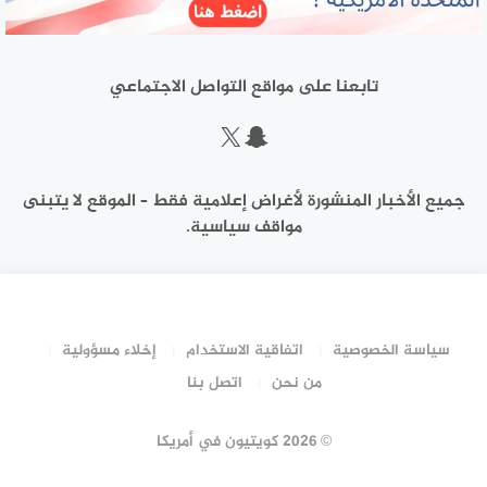
تابعنا على مواقع التواصل الاجتماعي
سناب شات
إكس
جميع الأخبار المنشورة لأغراض إعلامية فقط – الموقع لا يتبنى
مواقف سياسية.
سياسة الخصوصية
اتفاقية الاستخدام
إخلاء مسؤولية
من نحن
اتصل بنا
©
2026 كويتيون في أمريكا