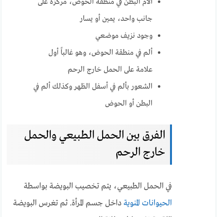
آلام البطن في منطقة الحوض، مركزة على
جانب واحد، يمين أو يسار
وجود نزيف موضعي
ألم في منطقة الحوض، وهو غالباً أول
علامة على الحمل خارج الرحم
الشعور بألم في أسفل الظهر وكذلك ألم في
البطن أو الحوض
الفرق بين الحمل الطبيعي والحمل
خارج الرحم
في الحمل الطبيعي، يتم تخصيب البويضة بواسطة
الحيوانات المنوية
داخل جسم المرأة. ثم تغرس البويضة