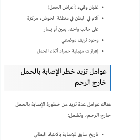
غثيان وقيء (أعراض الحمل)
آلام في البطن في منطقة الحوض، مركزة
على جانب واحد، يمين أو يسار
وجود نزيف موضعي
إفرازات مهبلية حمراء أثناء الحمل
عوامل تزيد خطر الإصابة بالحمل
خارج الرحم
هناك عوامل عدة تزيد من خطورة الإصابة بالحمل
خارج الرحم، وتشمل:
تاريخ سابق للإصابة بالانتباذ البطاني