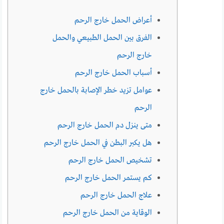
أعراض الحمل خارج الرحم
الفرق بين الحمل الطبيعي والحمل
خارج الرحم
أسباب الحمل خارج الرحم
عوامل تزيد خطر الإصابة بالحمل خارج
الرحم
متى ينزل دم الحمل خارج الرحم
هل يكبر البطن في الحمل خارج الرحم
تشخيص الحمل خارج الرحم
كم يستمر الحمل خارج الرحم
علاج الحمل خارج الرحم
الوقاية من الحمل خارج الرحم