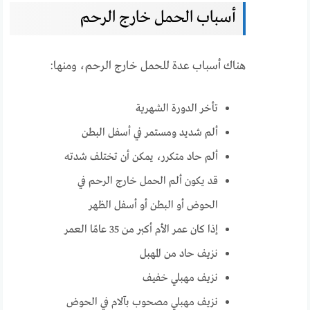
أسباب الحمل خارج الرحم
هناك أسباب عدة للحمل خارج الرحم، ومنها:
تأخر الدورة الشهرية
ألم شديد ومستمر في أسفل البطن
ألم حاد متكرر، يمكن أن تختلف شدته
قد يكون ألم الحمل خارج الرحم في
الحوض أو البطن أو أسفل الظهر
إذا كان عمر الأم أكبر من 35 عامًا العمر
نزيف حاد من المهبل
نزيف مهبلي خفيف
نزيف مهبلي مصحوب بآلام في الحوض