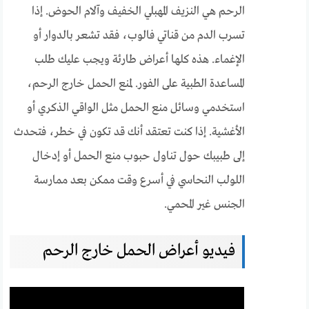
الرحم هي النزيف المهبلي الخفيف وآلام الحوض. إذا
تسرب الدم من قناتي فالوب، فقد تشعر بالدوار أو
الإغماء. هذه كلها أعراض طارئة ويجب عليك طلب
المساعدة الطبية على الفور. لمنع الحمل خارج الرحم،
استخدمي وسائل منع الحمل مثل الواقي الذكري أو
الأغشية. إذا كنت تعتقد أنك قد تكون في خطر، فتحدث
إلى طبيبك حول تناول حبوب منع الحمل أو إدخال
اللولب النحاسي في أسرع وقت ممكن بعد ممارسة
الجنس غير المحمي.
فيديو أعراض الحمل خارج الرحم