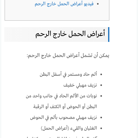
فيديو أعراض الحمل خارج الرحم
أعراض الحمل خارج الرحم
يمكن أن تشمل أعراض الحمل خارج الرحم:
ألم حاد ومستمر في أسفل البطن
نزيف مهبلي خفيف
نوبات من الألم الحاد في جانب واحد من
البطن أو الحوض أو الكتف أو الرقبة
نزيف مهبلي مصحوب بألم في الحوض
الغثيان والقيء (أعراض الحمل)