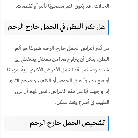
الحالات، قد يكون الدم مصحوبًا بألم أو تقلصات.
هل يكبر البطن في الحمل خارج الرحم
من أكثر أعراض الحمل خارج الرحم شيوعًا هو ألم
البطن. يمكن أن يتراوح هذا من معتدل ومتقطع إلى
شديد ومستمر. قد تشمل الأعراض الأخرى نزيفًا مهبليًا
أو بقع دم، وألم في الحوض أو الكتف، وتضخم الثدي.
إذا واجهت أيًا من هذه الأعراض، فمن المهم أن ترى
الطبيب في أسرع وقت ممكن.
تشخيص الحمل خارج الرحم