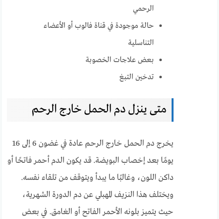
الرحمي
حالة موجودة في قناة فالوب أو الأعضاء
التناسلية
بعض علاجات الخصوبة
تدخين التبغ
متى ينزل دم الحمل خارج الرحم
يخرج دم الحمل خارج الرحم عادة في غضون 6 إلى 16
يومًا بعد إخصاب البويضة. قد يكون الدم أحمر فاتحًا أو
داكن اللون، وغالبًا ما يبدأ ويتوقف من تلقاء نفسه.
ويختلف هذا النزيف المهبلي عن دم الدورة الشهرية،
حيث يتميز بلونه الأحمر الفاتح أو الغامق. في بعض