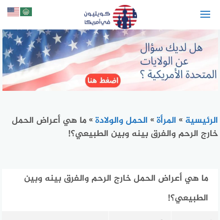
لتجاوز
لى
لمحتوى
الرئيسية
»
المرأة
»
الحمل والولادة
»
ما هي أعراض الحمل
خارج الرحم والفرق بينه وبين الطبيعي؟!
ما هي أعراض الحمل خارج الرحم والفرق بينه وبين
الطبيعي؟!