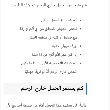
يتم تشخيص الحمل خارج الرحم عبر هذه الطرق:
ألم شديد في أسفل البطن
فحص الحوض للتحقق من أي ألم أو رقة
مع ضغط أو كتلة في منطقة البطن
نزيف مهبلي خفيف
إذا كان عمر الأم أكبر من 35 سنة
العلامات التحذيرية الأولى غالبًا ما يكون
الحمل خارج الرحم ألمًا أو نزيفًا مهبليًا
كم يستمر الحمل خارج الرحم
غالباً، لن يستمر هذا الحمل أكثر من بضعة أسابيع لأن