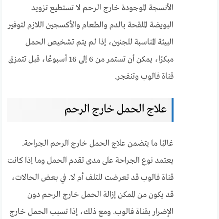
الأنسجة الموجودة خارج الرحم لا تستطيع تزويد
البويضة الملقحة بالدم والطعام والأكسجين اللازم لتوفير
البيئة المناسبة للجنين، إذا لم يتم تشخيص الحمل
مبكرًا، يمكن أن تستمر من 6 إلى 16 أسبوعًا، قبل تتمزق
قناة فالوب وتنفجر.
علاج الحمل خارج الرحم
غالبًا ما يتضمن علاج الحمل خارج الرحم الجراحة.
يعتمد نوع الجراحة على مدى تقدم الحمل وما إذا كانت
قناة فالوب قد تعرضت للتلف أم لا. في بعض الحالات،
قد يكون من الممكن إزالة الحمل خارج الرحم دون
الإضرار بقناة فالوب. ومع ذلك، إذا تسبب الحمل خارج