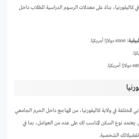
 كاليفورنيا، بناءً على معدلات الرسوم الدراسية للطلاب داخل
يقية:
6500 دولارًا أمريكيًا.
رنيا
ي المختلفة في ولاية كاليفورنيا، من المهاجع داخل الحرم الجامعي
 يعتمد نوع السكن المناسب لك على عدد من العوامل، بما في
تفضيلاتك الشخصية.