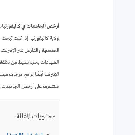
أرخص الجامعات في كاليفورنيا
، 
ولاية كاليفورنيا. إذا كنت تبحث 
المجتمعية والمدارس عبر الإنترنت.
الشهادات بجزء بسيط من تكلفة ا
الإنترنت أيضًا برامج درجات ميسور
سنتعرف على أرخص الجامعات في 
محتويات المقالة