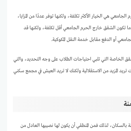
 الجامعي هي الخيار الأكثر تكلفة، ولكنها توفر عددًا من المزايا،
ة ما تكون الشقق خارج الحرم الجامعي أقل تكلفة، ولكنها قد
جامعي أو الدفع مقابل خدمة النقل المكوكية.
شقق الخاصة التي تلبي احتياجات الطلاب على وجه التحديد، والتي
نت تريد المزيد من الاستقلالية ولكنك لا تريد العيش في مجمع سكني
نة
ظة بالسكان، لذلك فمن المنطقي أن يكون لها نصيبها العادل من