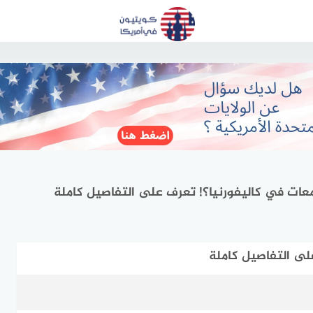
عات في كاليفورنيا؟! تعرف على التفاصيل كاملة
لى التفاصيل كاملة