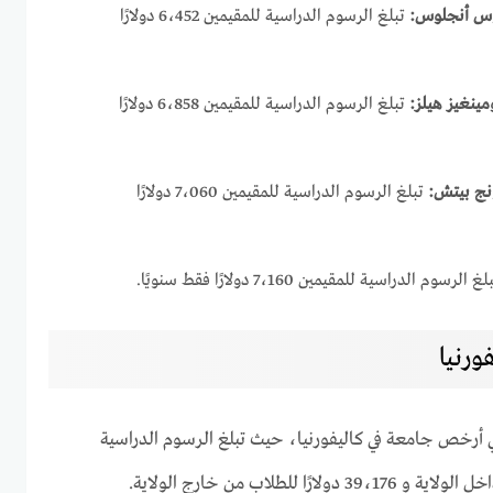
لوس أنجلوس:
تبلغ الرسوم الدراسية للمقيمين 6،452 دولارًا
مينغيز هيلز:
تبلغ الرسوم الدراسية للمقيمين 6،858 دولارًا
ونج بيتش:
تبلغ الرسوم الدراسية للمقيمين 7،060 دولارًا
غ الرسوم الدراسية للمقيمين 7،160 دولارًا فقط سنويًا.
ورنيا
 أرخص جامعة في كاليفورنيا، حيث تبلغ الرسوم الدراسية