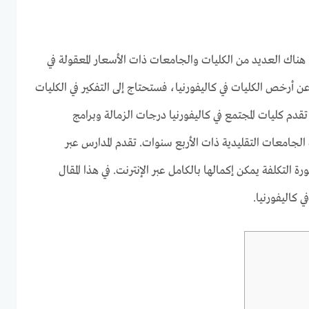
هناك العديد من الكليات والجامعات ذات الأسعار المعقولة في
عن أرخص الكليات في كاليفورنيا، فستحتاج إلى التفكير في الكليات
 تقدم كليات المجتمع في كاليفورنيا درجات الزمالة وبرامج
لجامعات التقليدية ذات الأربع سنوات. تقدم المدارس عبر
ة التكلفة يمكن إكمالها بالكامل عبر الإنترنت. في هذا المقال
كاليفورنيا.