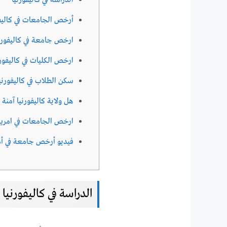
الدراسة في كاليفورنيا
أرخص الجامعات في كاليفو
ارخص جامعة في كاليفورن
ارخص الكليات في كاليفورن
سكن الطلاب في كاليفورني
هل ولاية كاليفورنيا آمنة
ارخص الجامعات في امريك
فيديو أرخص جامعة في أم
الدراسة في كاليفورنيا