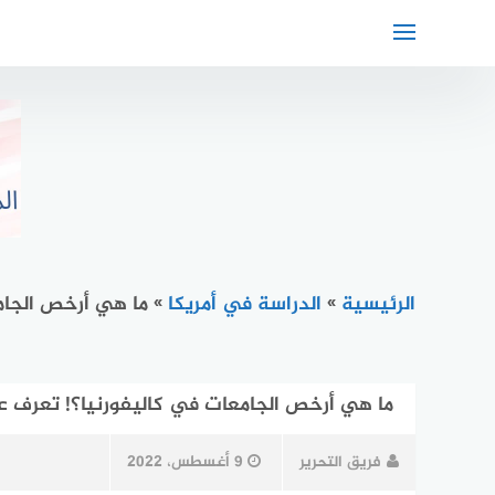
لتجاوز
لى
لمحتوى
الرئيسية
»
الدراسة في أمريكا
»
ما هي أرخص الجام
ما هي أرخص الجامعات في كاليفورنيا؟! تعرف ع
فريق التحرير
9 أغسطس، 2022