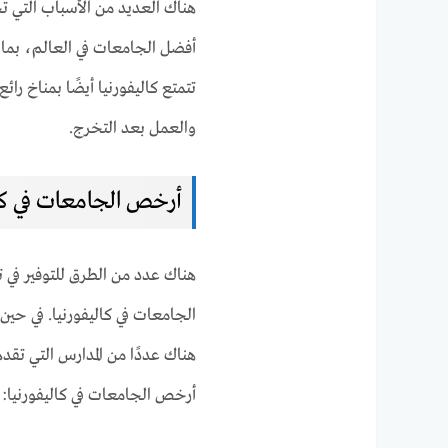
هناك العديد من الأسباب التي ت
أفضل الجامعات في العالم، بما 
تتمتع كاليفورنيا أيضًا بمناخ ر
والعمل بعد التخرج.
أرخص الجامعات في كال
هناك عدد من الطرق للتوفير في 
الجامعات في كاليفورنيا. في حين أ
هناك عددًا من المدارس التي تقد
أرخص الجامعات في كاليفورنيا: