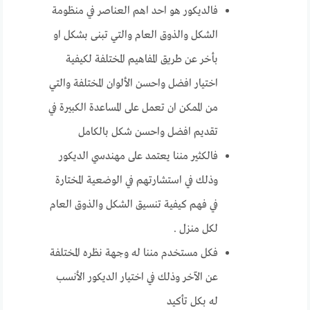
فالديكور هو احد اهم العناصر في منظومة
الشكل والذوق العام والتي تبنى بشكل او
بأخر عن طريق المفاهيم المختلفة لكيفية
اختيار افضل واحسن الألوان المختلفة والتي
من الممكن ان تعمل على المساعدة الكبيرة في
تقديم افضل واحسن شكل بالكامل
فالكثير مننا يعتمد على مهندسي الديكور
وذلك في استشارتهم في الوضعية المختارة
في فهم كيفية تنسيق الشكل والذوق العام
لكل منزل .
فكل مستخدم مننا له وجهة نظره المختلفة
عن الآخر وذلك في اختيار الديكور الأنسب
له بكل تأكيد