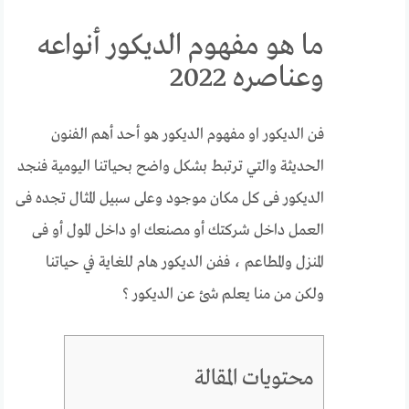
ما هو مفهوم الديكور أنواعه
وعناصره 2022
فن الديكور او مفهوم الديكور هو أحد أهم الفنون
الحديثة والتي ترتبط بشكل واضح بحياتنا اليومية فنجد
الديكور فى كل مكان موجود وعلى سبيل المثال تجده فى
العمل داخل شركتك أو مصنعك او داخل المول أو فى
المنزل والمطاعم ، ففن الديكور هام للغاية في حياتنا
ولكن من منا يعلم شئ عن الديكور ؟
محتويات المقالة