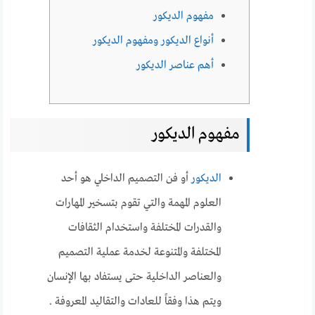
مفهوم الديكور
أنواع الديكور ومفهوم الديكور
أهم عناصر الديكور
مفهوم الديكور
الديكور
أو فن التصميم الداخلي هو أحد
العلوم المهمة والتي تقوم بتسخير المهارات
والقدرات المختلفة واستخدام الثقافات
المختلفة والمتنوعة لخدمة عملية التصميم
والعناصر الداخلية حتى يستفاد بها الإنسان
ويتم هذا وفقاً للعادات والتقاليد المعروفة .