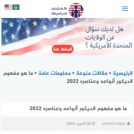
لتجاوز
لى
لمحتوى
الرئيسية
»
مقالات منوعة
»
معلومات عامة
»
ما هو مفهوم
الديكور أنواعه وعناصره 2022
ما هو مفهوم الديكور أنواعه وعناصره 2022
ahmed magdy
28 أكتوبر، 2022