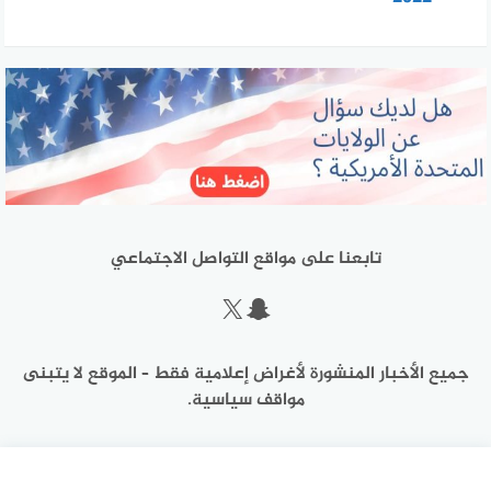
تابعنا على مواقع التواصل الاجتماعي
سناب شات
إكس
جميع الأخبار المنشورة لأغراض إعلامية فقط – الموقع لا يتبنى
مواقف سياسية.