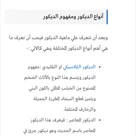
أنواع الديكور ومفهوم الديكور
وبعد أن نتعرف علي ماهية الديكور فيجب أن نعرف ما
هي أهم أنواع الديكور المختلفة وهي كالاتي :-
الديكور الكلاسيكي
او التقليدي :مفهوم
الديكور ويتسم هذا النوع بالأثاث الضخم
المصنوع من الخشب المطلي باللون البني
ويتميز قطع السجاد المطرزة الجميلة
والزخارف المختلفة .
الديكور المعاصر : فيعرف هذا الديكور
المعاصر باسم الحديث وهو ديكور جرئ في