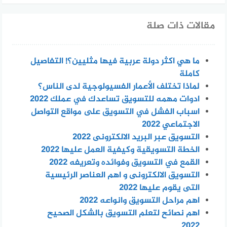
مقالات ذات صلة
ما هي اكثر دولة عربية فيها مثليين؟! التفاصيل
كاملة
لماذا تختلف الأعمار الفسيولوجية لدى الناس؟
ادوات مهمه للتسويق تساعدك في عملك 2022
اسباب الفشل في التسويق على مواقع التواصل
الاجتماعي 2022
التسويق عبر البريد الالكترونى 2022
الخطة التسويقية وكيفية العمل عليها 2022
القمع في التسويق وفوائده وتعريفه 2022
التسويق الالكترونى و اهم العناصر الرئيسية
التى يقوم عليها 2022
اهم مراحل التسويق وانواعه 2022
اهم نصائح لتعلم التسويق بالشكل الصحيح
2022