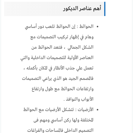
أهم عناصر الديكور
الحوائط : إن الحوائط تلعب دور أساسي
وهام في إظهار تركيب التصميمات مع
الشكل الجمالي ، فتعد الحوائط من
العناصر الأولية للتصميمات الداخلية والتي
تعمل علي جذب الأنظار في المكان بأكمله ،
فالمصمم الجيد هو الذي يراعي التصميمات
وارتفاعات الحوائط مع طول وارتفاع
الأبواب والنوافذ .
الأرضيات : تتشكل الأرضيات مع الحوائط
المختلفة ولها ركن أساسي ومهم فى
التصميم الداخلي فالمساحات والفراغات