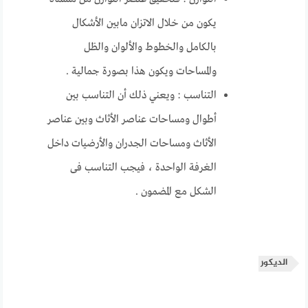
يكون من خلال الاتزان مابين الأشكال
بالكامل والخطوط والألوان والظل
والمساحات ويكون هذا بصورة جمالية .
التناسب : ويعني ذلك أن التناسب بين
أطوال ومساحات عناصر الأثاث وبين عناصر
الأثاث ومساحات الجدران والأرضيات داخل
الغرفة الواحدة ، فيجب التناسب فى
الشكل مع المضمون .
الديكور