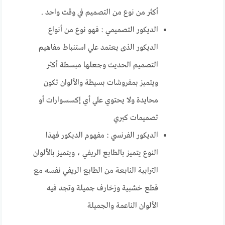
أكثر من نوع من التصميم في وقت واحد .
الديكور التصميمي : فهو نوع من أنواع
الديكور الذى يعتمد علي استنباط مفاهيم
التصميم الحديث وجعلها مبسطة أكثر
ويتميز بمفروشات بسيطة والألوان تكون
محايدة ولا يحتوي علي أي إكسسوارات أو
تصميمات كبري
الديكور الفرنسي : مفهوم الديكور فهذا
النوع يتميز بالطابع الريفي ، ويتميز بالألوان
الترابية النابعة من الطابع الريفي نفسه مع
قطع خشبية وزخارف جميلة وتجد فيه
الألوان الناعمة والجميلة