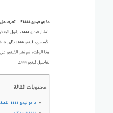
ما هو فيديو 1444؟! .. تعرف على القصة كاملة
انتشار فيديو 444
الأساسي، فيدي
هذا الوقت، تم نشر الفيديو على 
تفاصيل فيديو 1444.
محتويات المقالة
ما هو فيديو 1444 القصة الكاملة