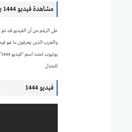
مشاهدة فيديو 1444 يوتيوب
على الرغم من أن الفيديو قد تم 
ي
للجدل.
فيديو 1444