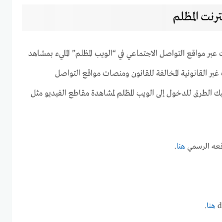
ترنت المظلم
عبر مواقع التواصل الاجتماعي في “الويب المظلم” المليء بمشاهد
غير القانونية المخالفة للقانون ومنصات مواقع التواصل
يك الطرق للدخول إلى الويب المظلم لمشاهدة مقاطع الفيديو مثل
هنا
.
هنا
.