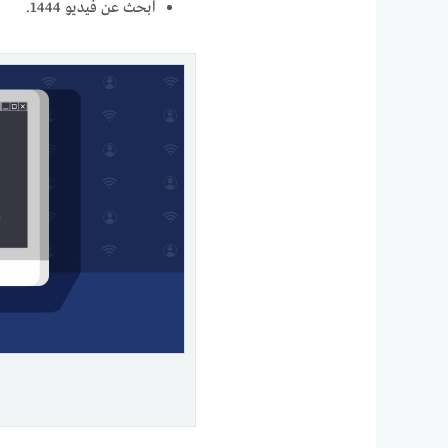
ابحث عن فيديو 1444.