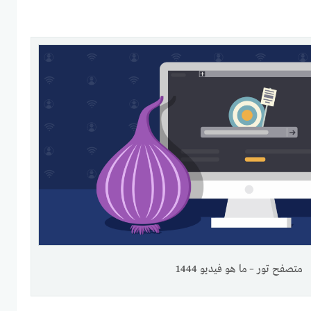
متصفح تور – ما هو فيديو 1444