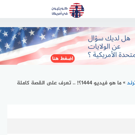
رند
»
ما هو فيديو 1444؟! .. تعرف على القصة كاملة