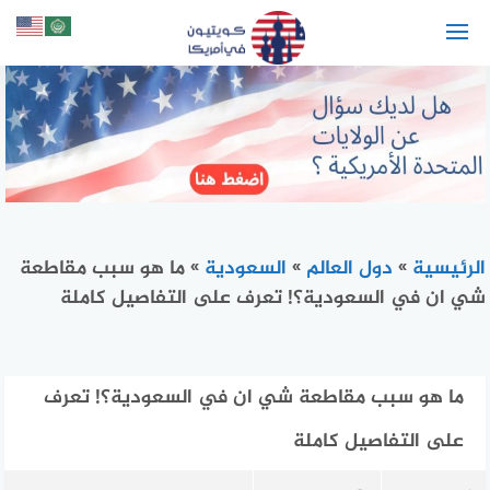
لتجاوز
لى
لمحتوى
الرئيسية
»
دول العالم
»
السعودية
»
ما هو سبب مقاطعة
شي ان في السعودية؟! تعرف على التفاصيل كاملة
ما هو سبب مقاطعة شي ان في السعودية؟! تعرف
على التفاصيل كاملة