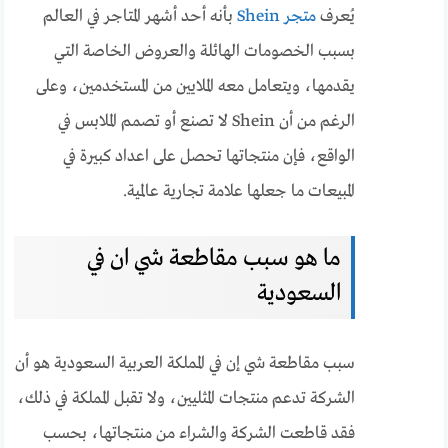
يُعرف
متجر Shein
بأنه أحد أشهر المتاجر في العالم
بسبب الخصومات الهائلة والعروض الخاصة التي
يقدمها، ويتعامل معه الملايين من المستخدمين، وعلى
الرغم من أن Shein لا تصنع أو تصمم الملابس في
الواقع، فإن منتجاتها تحصل على اعداد كبيرة في
المبيعات ما جعلها علامة تجارية عالمية.
ما هو سبب مقاطعة شي ان في
السعودية
سبب مقاطعة شي إن في المملكة العربية السعودية هو أن
الشركة تدعم منتجات المثليين، ولا تقبل المملكة في ذلك،
فقد قاطعت الشركة والشراء من منتجاتها، بحسب