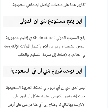
تقارير عدة على منصات تواصل اجتماعي سعودية.
اين يقع مستودع شي ان الدولي
يقع المستودع الدولي لـ Shein store في إقليم جمهورية
الصين الشعبية، وهو من أكبر وأشمل المولات الإلكترونية
في العالم. بالإضافة إلى سرعة التسليم والطلب.
اين توجد فروع شي ان في السعودية
ليس لدى شي إن أي فروع في المملكة العربية السعودية
حيث إنه متجر إلكتروني يعتمد بشكل أساسي على
الإنترنت وبالتالي لا يحتاج إلى أي متاجر على على أرض