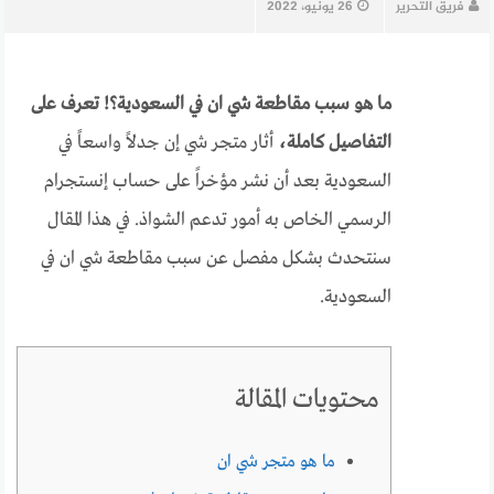
فريق التحرير
26 يونيو، 2022
ما هو سبب مقاطعة شي ان في السعودية؟! تعرف على
التفاصيل كاملة،
أثار متجر شي إن جدلاً واسعاً في
السعودية بعد أن نشر مؤخراً على حساب إنستجرام
الرسمي الخاص به أمور تدعم الشواذ. في هذا المقال
سنتحدث بشكل مفصل عن سبب مقاطعة شي ان في
السعودية.
محتويات المقالة
ما هو متجر شي ان