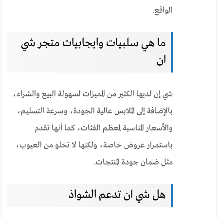
الواقع.
ما هي سلبيات وايجابيات متجر شي
ان
شي إن لديها الكثير من المميزات لسهولة البيع والشراء،
بالإضافة إلى الملابس عالية الجودة، وسرعة التسليم،
والأسعار المناسبة لمعظم الفئات، كما أنها تقدم
باستمرار عروض خاصة، ولكنها لا تخلو من العيوب،
مثل ضمان جودة المنتجات.
هل شي ان تدعم الشواذ