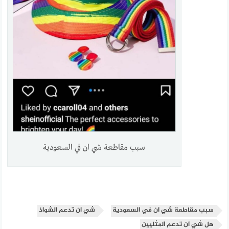
سبب مقاطعة شي ان في السعودية
سبب مقاطعة شي ان في السعودية
شي ان تدعم الشواذ
هل شي ان تدعم المثليين