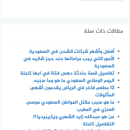
مقالات ذات صلة
أفضل وأشهر شركات الشحن في السعودية
الأمور التي يجب مراعاتها عند حجز شاليه في
السعودية
تفاصيل قصة حادثة دهس فتاة في ابها كاملة
اليوم الوطني السعودي ما هو وما سببه
12 مطعم فاخر في الرياض يقدمون أشهى
المأكولات
ما هو سبب مقتل المواطن السعودي موسى
العنزي في المغرب
من هو عبدالله زايد الشهري ويكيبيديا؟!
التفاصيل كاملة