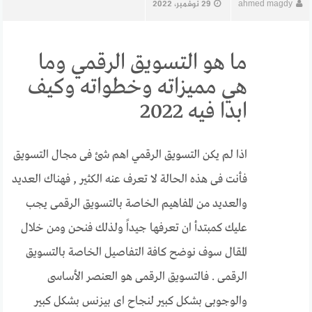
ahmed magdy
29 نوفمبر، 2022
ما هو التسويق الرقمي وما
هي مميزاته وخطواته وكيف
ابدا فيه 2022
اذا لم يكن التسويق الرقمي اهم شئ فى مجال التسويق
فأنت فى هذه الحالة لا تعرف عنه الكثير , فهناك العديد
والعديد من المفاهيم الخاصة بالتسويق الرقمى يجب
عليك كمبتدأ ان تعرفها جيداً ولذلك فنحن ومن خلال
المقال سوف نوضح كافة التفاصيل الخاصة بالتسويق
الرقمى . فالتسويق الرقمى هو العنصر الأساسى
والوجوبى بشكل كبير لنجاح اى بيزنس بشكل كبير