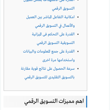
القدرة على الاستهداف بشكل مقبول
التسويق الرقمي
امكانية التفاعل المباشر بين العميل
والأعمال في التسويق الرقمي
القدرة على التحكم فى الميزانية
التسويقية التسويق الرقمي
القدرة على جمع المعلومات والبيانات
واستخدامها مرة اخرى
سرعة الحصول على نتائج قوية مقارنة
بالتسويق التقليدى للتسويق الرقمي
اهم مميزات التسويق الرقمي