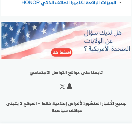
الميزات الرائعة لكاميرا الهاتف الذكي HONOR
تابعنا على مواقع التواصل الاجتماعي
سناب شات
إكس
جميع الأخبار المنشورة لأغراض إعلامية فقط – الموقع لا يتبنى
مواقف سياسية.