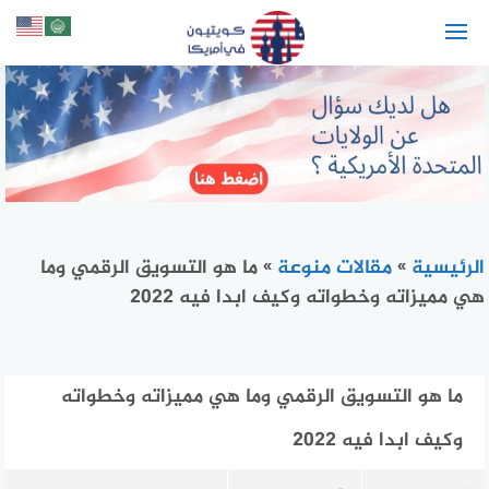
لتجاوز
لى
لمحتوى
الرئيسية
»
مقالات منوعة
»
ما هو التسويق الرقمي وما
هي مميزاته وخطواته وكيف ابدا فيه 2022
ما هو التسويق الرقمي وما هي مميزاته وخطواته
وكيف ابدا فيه 2022