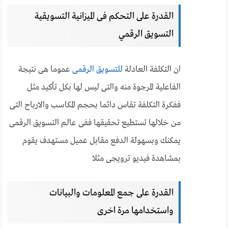
القدرة على التحكم فى الميزانية التسويقية
التسويق الرقمي
ان التكلفة العادلة
للتسويق الرقمى
عموما هى نتيجة
الفاعلية المرجوة منه والتى ليس لها بكل تأكيد مثل
ففكرة التكلفة تقاس دائما بحجم المكاسب والارباح التى
من خلالها تستطيع تحقيقها ففى عالم التسويق الرقمى
يمكنك وبسهولة الدفع مقابل عميل مستهدف يقوم
بمشاهدة فيديو ترويجى مثلا
القدرة على جمع المعلومات والبيانات
واستخدامها مرة اخرى