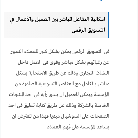
امكانية التفاعل المباشر بين العميل والأعمال في
التسويق الرقمي
فى التسويق الرقمى يمكن بشكل كبير للعملاء التعبير
عن رغباتهم بشكل مباشر وقوى فى العمل داخل
النشاط التجارى وذلك عن طريق الاستجابة بشكل
مباشر بالكامل مع العناصر التسويقية الصادرة من
المؤسسة ويمكن للعميل ان يبدى رأيه فى احد المنتجات
الخاصة بالشركة وذلك عن طريق كتابة تعليق فى احد
الصفحات على السوشيال ميديا فهذا من المفترض ان
يساعد المؤسسة على فهم العملاء