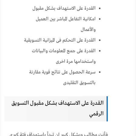
القدرة على الاستهداف بشكل مقبول
امكانية التفاعل المباشر بين العميل
والأعمال
القدرة على التحكم فى الميزانية التسويقية
القدرة على جمع المعلومات والبيانات
واستخدامها مرة اخرى
سرعة الحصول على نتائج قوية مقارنة
بالتسويق التقليدى
القدرة على الاستهداف بشكل مقبول التسويق
الرقمي
فأنت مطالب وبشكل كبير ان تبدأ بإستهداف فئة كبرى