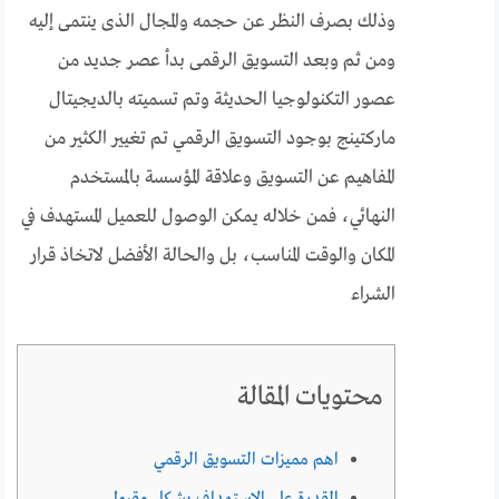
وذلك بصرف النظر عن حجمه والمجال الذى ينتمى إليه
ومن ثم وبعد التسويق الرقمى بدأ عصر جديد من
عصور التكنولوجيا الحديثة وتم تسميته بالديجيتال
ماركتينج بوجود التسويق الرقمي تم تغيير الكثير من
المفاهيم عن التسويق وعلاقة المؤسسة بالمستخدم
النهائي، فمن خلاله يمكن الوصول للعميل المستهدف في
المكان والوقت المناسب، بل والحالة الأفضل لاتخاذ قرار
الشراء
محتويات المقالة
اهم مميزات التسويق الرقمي