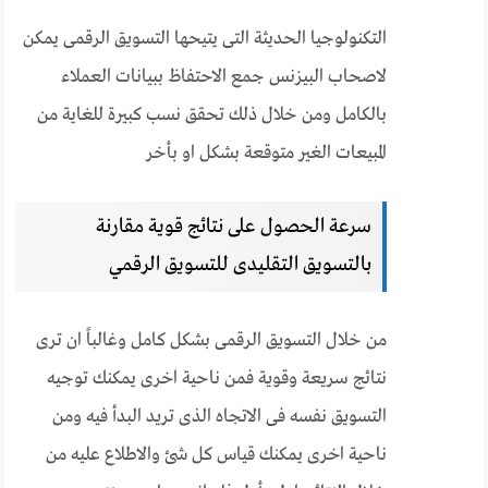
التكنولوجيا الحديثة التى يتيحها التسويق الرقمى يمكن
لاصحاب البيزنس جمع الاحتفاظ ببيانات العملاء
بالكامل ومن خلال ذلك تحقق نسب كبيرة للغاية من
المبيعات الغير متوقعة بشكل او بأخر
سرعة الحصول على نتائج قوية مقارنة
بالتسويق التقليدى للتسويق الرقمي
من خلال التسويق الرقمى بشكل كامل وغالباً ان ترى
نتائج سريعة وقوية فمن ناحية اخرى يمكنك توجيه
التسويق نفسه فى الاتجاه الذى تريد البدأ فيه ومن
ناحية اخرى يمكنك قياس كل شئ والاطلاع عليه من