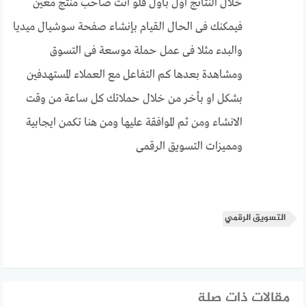
خلال النتائج اول بأول فلو انت صاحب منتج معين
فيمكنك فى الحال القيام بإنشاء صفحة سوشيال ميديا
والبدء مثلا فى عمل حملة موسعة فى التسوق
ومشاهدة بعدها كم التفاعل مع العملاء المستهدفين
بشكل او بأخر من خلال حملاتك كل ساعة من وقت
الانشاء ومن ثم الموافقة عليها ومن هنا تكمن ايجابية
ومميزات التسويق الرقمى
التسويق الرقمي
مقالات ذات صلة