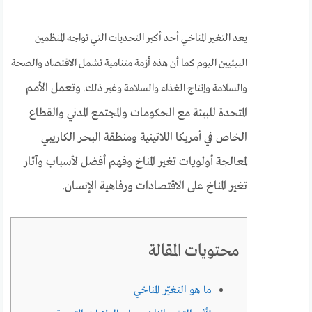
يعد التغير المناخي أحد أكبر التحديات التي تواجه المنظمين
البيئيين اليوم كما أن هذه أزمة متنامية تشمل الاقتصاد والصحة
وتعمل الأمم
والسلامة وإنتاج الغذاء والسلامة وغير ذلك.
المتحدة للبيئة مع الحكومات والمجتمع المدني والقطاع
الخاص في أمريكا اللاتينية ومنطقة البحر الكاريبي
لمعالجة أولويات تغير المناخ وفهم أفضل لأسباب وآثار
تغير المناخ على الاقتصادات ورفاهية الإنسان.
محتويات المقالة
ما هو التغيّر المناخي