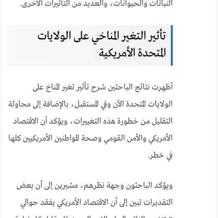
النباتات والحيوانات، والعديد من التأثيرات الأخرى.
تأثير التغير المناخي على الولايات
المتحدة الأمريكية
أظهرت نتائج الباحثين شرح تأثير تغير المناخ على
الولايات المتحدة الآن وفي المستقبل، بالإضافة إلى محاولة
التقليل من خطورة هذه التغييرات، ويؤكد أن الاقتصاد
الأمريكي والأمن القومي وصحة المواطنين الأمريكيين كلها
في خطر.
ويؤكد الباحثون وجهة نظرهم، مشيرين إلى أن بعض
التقديرات تبين إلى أن الاقتصاد الأمريكي يفقد حوالي