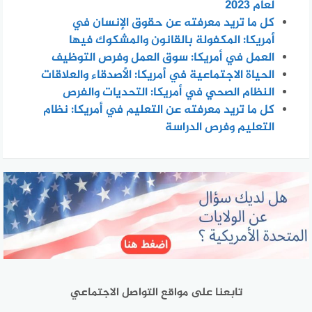
لعام 2023
كل ما تريد معرفته عن حقوق الإنسان في
أمريكا: المكفولة بالقانون والمشكوك فيها
العمل في أمريكا: سوق العمل وفرص التوظيف
الحياة الاجتماعية في أمريكا: الأصدقاء والعلاقات
النظام الصحي في أمريكا: التحديات والفرص
كل ما تريد معرفته عن التعليم في أمريكا: نظام
التعليم وفرص الدراسة
تابعنا على مواقع التواصل الاجتماعي