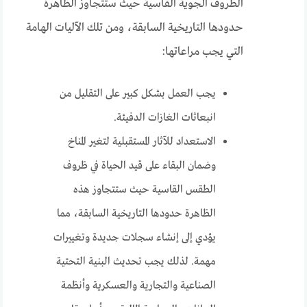
الظروف الجوية القاسية حيث ستتجاوز الظاهرة
حدودها التاريخية السابقة، ومن تلك الآليات الهامة
التي يجب مراعاتها:
يجب العمل بشكل كبير على التقليل من
انبعاثات الغازات الدفيئة.
الاستعداد للآثار المستقبلية لتغير المناخ
وضمان البقاء على قيد الحياة في ظروف
الطقس القاسية حيث ستتجاوز هذه
الظاهرة حدودها التاريخية السابقة، مما
يؤدي إلى إنشاء سجلات جديدة وتغييرات
مهمة. لذلك يجب تحديث البنية التحتية
الصناعية والتجارية والعسكرية وأنظمة