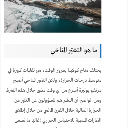
ما هو التغيّر المناخي
يختلف مناخ كوكبنا بمرور الوقت، مع تقلبات كبيرة في
متوسط ​​درجات الحرارة، ولكن التغير المناخي أصبح
مرتفع بوتيرة أسرع من أي وقت مضى خلال هذه الفترة.
ومن الواضح أن البشر هم المسؤولون عن الكثير من
الحرارة العالية خلال القرن الماضي من خلال إطلاق
الغازات المسببة للاحتباس الحراري (غالبًا ما تسمى