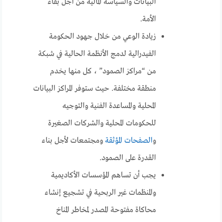
البيانات والسياسة المالية من أجل بقاء
الأمة.
زيادة الوعي من خلال جهود الحكومة
الفيدرالية لدمج الأنظمة الحالية في شبكة
من “مراكز الصمود” ، كل منها يخدم
منطقة مختلفة. حيث ستوفر المراكز البيانات
المحلية والمساعدة الفنية والتوجيه
للحكومات المحلية والشركات الصغيرة
و
الصفحات المؤثقة
ومجتمعات لأجل بناء
القدرة على الصمود.
يجب أن تساهم المؤسسات الأكاديمية
والمنظمات غير الربحية في تشجيع إنشاء
محاكاة مفتوحة المصدر لمخاطر المناخ