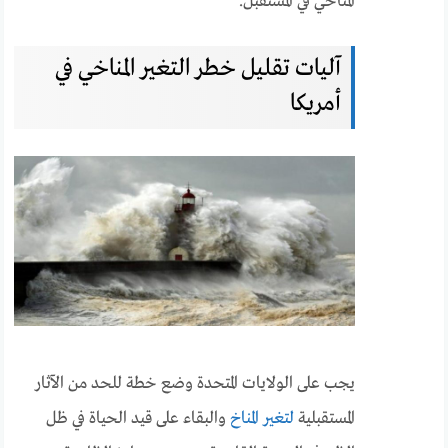
المناخي في المستقبل.
آليات تقليل خطر التغير المناخي في
أمريكا
يجب على الولايات المتحدة وضع خطة للحد من الآثار
المستقبلية
لتغير المناخ
والبقاء على قيد الحياة في ظل