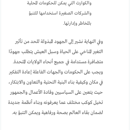
والكوارث التي يمكن للحكومات المحلية
والشركات الصغيرة استخدامها للتنبؤ
بالمخاطر وإدارتها.
وفي النهاية نشير إلى الجهود المبذولة للحد من تأثير
التغير المناخي على الحياة وسبل العيش يتطلب جهودًا
متضافرة مستدامة في جميع أنحاء الولايات المتحدة.
ويجب على الحكومات والجهات الفاعلة إعادة التفكير
في مكان وكيفية بناء البنية التحتية والتعاون والابتكار،
حيث يتعين على السياسيين وقادة الأعمال والجمهور
تخيل كوكب مختلف عما يعرفونه وبناء أنظمة جديدة
لضمان بقاء العالم بصحة ورفاهية ويمكن التنبؤ به.