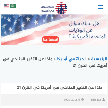
لتجاوز
لى
لمحتوى
الرئيسية
»
الحياة في أمريكا
»
ماذا عن التغير المناخي في
أمريكا في القرن 21
ماذا عن التغير المناخي في أمريكا في القرن 21
عمر طارق
19 مايو، 2022