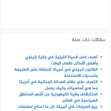
مقالات ذات صلة
تعرف على الحياة الليلية في ولاية إلينوي
وأفضل الأماكن لقضاء الوقت
القانون البيئي في أمريكا: الحفاظ على الطبيعة
وتحديات الاستدامة
التعرف على نظام العدالة الجنائية في أمريكا
وما هي أساسياته وكيف يعمل
استكشاف ولاية كاليفورنيا: من أشهر المناطق
السياحية في العالم
بيع السيارات في أمريكا: كل ما تحتاج لمعرفته