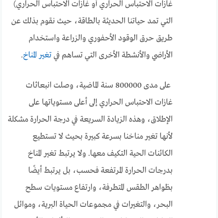
غازات الاحتباس الحراري أو غازات الاحتباس الحراري)
التي تمد حياتنا الحديثة بالطاقة، حيث نقوم بذلك عن
طريق حرق الوقود الأحفوري والزراعة واستخدام
الأراضي والأنشطة الأخرى التي تساهم في
تغير المناخ
.
على مدى 800000 سنة الماضية، وصلت انبعاثات
غازات الاحتباس الحراري إلى أعلى مستوياتها على
الإطلاق، وهذه الزيادة السريعة في درجة الحرارة مشكلة
لأنها تغير مناخنا بسرعة كبيرة بحيث لا تستطيع
الكائنات الحية التكيف معها. ولا يرتبط تغير المناخ
بدرجات الحرارة المرتفعة فحسب، بل يرتبط أيضًا
بظواهر الطقس المتطرفة، وارتفاع مستويات سطح
البحر، والتغيرات في مجموعات الحياة البرية، وموائل