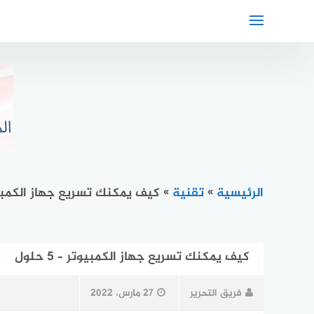
لتجاوز
لى
لمحتوى
الرئيسية
»
تقنية
»
كيف يمكنك تسريع جهاز الكمبيوتر –
كيف يمكنك تسريع جهاز الكمبيوتر – 5 حلول
فريق التحرير
27 مارس، 2022