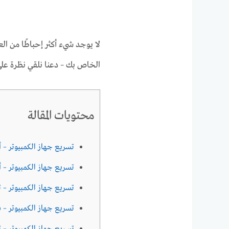
لا يوجد شيء أكثر إحباطًا من ا
الخاص بك – دعنا نلقي نظرة عل
محتويات المقالة
تسريع جهاز الكمبيوتر – أ
تسريع جهاز الكمبيوتر – أ
تسريع جهاز الكمبيوتر – 
تسريع جهاز الكمبيوتر –