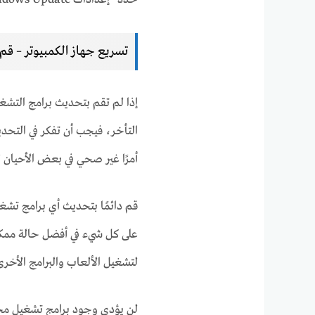
تسريع جهاز الكمبيوتر – قم
إذا لم تقم بتحديث برامج التشغ
التأخر، فيجب أن تفكر في التحدي
أمرًا غير صحي في بعض الأحيان
قم دائمًا بتحديث أي برامج تشغ
على كل شيء في أفضل حالة ممكن
لتشغيل الألعاب والبرامج الأخرى
لن يؤدي وجود برامج تشغيل محد