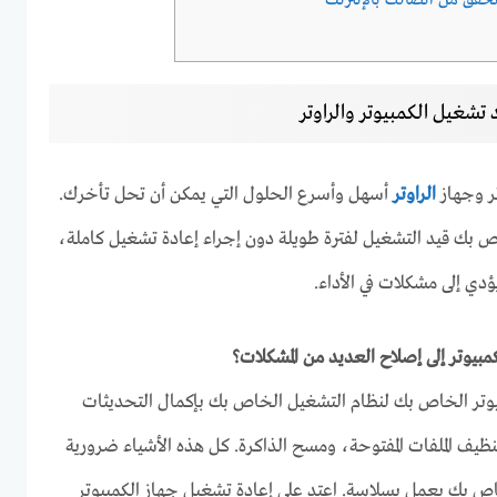
تحقق من اتصالك بالإنترنت
 تشغيل الكمبيوتر والراوتر
ر وجهاز
الراوتر
أسهل وأسرع الحلول التي يمكن أن تحل تأخرك.
اص بك قيد التشغيل لفترة طويلة دون إجراء إعادة تشغيل كاملة،
يؤدي إلى مشكلات في الأداء.
مبيوتر إلى إصلاح العديد من المشكلات؟
وتر الخاص بك لنظام التشغيل الخاص بك بإكمال التحديثات
تنظيف الملفات المفتوحة، ومسح الذاكرة. كل هذه الأشياء ضرورية
اص بك يعمل بسلاسة. اعتد على إعادة تشغيل جهاز الكمبيوتر