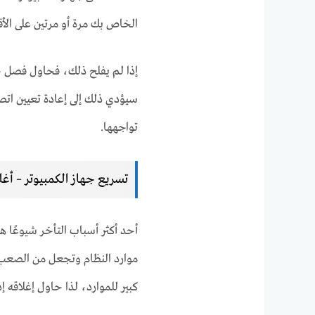
الخاص بك مرة أو مرتين على الأق
سيؤدي ذلك إلى إعادة تعيين اتص
تواجهها.
تسريع جهاز الكمبيوتر – أغل
أحد أكثر أسباب التأخر شيوعًا ه
كبير للموارد، لذا حاول إغلاقه إ