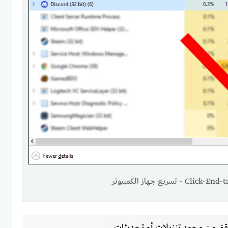
Click- – تسريع جهاز الكمبيوتر