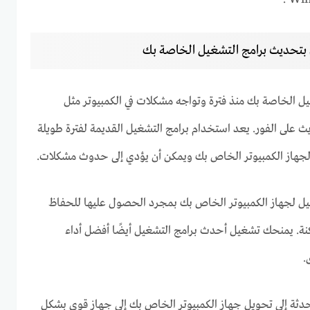
 بتحديث برامج التشغيل الخاصة بك
يل الخاصة بك منذ فترة وتواجه مشكلات في الكمبيوتر مثل
ث على الفور. يعد استخدام برامج التشغيل القديمة لفترة طويلة
 لجهاز الكمبيوتر الخاص بك ويمكن أن يؤدي إلى حدوث مشكلات.
يل لجهاز الكمبيوتر الخاص بك بمجرد الحصول عليها للحفاظ
ة. يمنحك تشغيل أحدث برامج التشغيل أيضًا أفضل أداء
.
ثة إلى تحويل جهاز الكمبيوتر الخاص بك إلى جهاز قوي بشكل