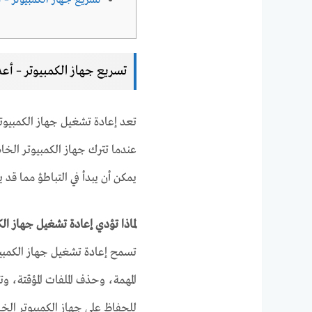
تسريع جهاز الكمبيوتر – 
تسريع جهاز الكمبيوتر – أعد
تعد إعادة تشغيل جهاز الكمبيوت
عندما تترك جهاز الكمبيوتر الخ
يمكن أن يبدأ في التباطؤ مما قد 
لماذا تؤدي إعادة تشغيل جهاز الك
تسمح إعادة تشغيل جهاز الكمبي
المهمة، وحذف الملفات المؤقتة، و
للحفاظ على جهاز الكمبيوتر الخ