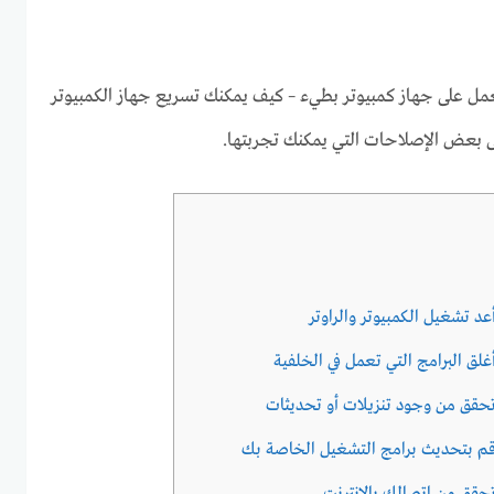
لعمل على جهاز كمبيوتر بطيء – كيف يمكنك تسريع جهاز الكمبيوتر
ى بعض الإصلاحات التي يمكنك تجربتها.
عد تشغيل الكمبيوتر والراوتر
غلق البرامج التي تعمل في الخلفية
تحقق من وجود تنزيلات أو تحديثات
 قم بتحديث برامج التشغيل الخاصة بك