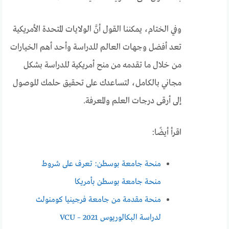
وفي الختام، يمكننا القول أنَّ الولايات المتحدة الأمريكية
تعد أفضل وجهات العالم للدراسة وأحد أهم الخيارات
من خلال ما تقدمه من منح أمريكية للدراسة بشكل
مجاني بالكامل، لتساعدك على تحقيق حلمك للوصول
إلى أرقى درجات العلم والمعرفة.
اقرأ أيضًا:
منحة جامعة بوسطن: تعرف على شروط
منحة جامعة بوسطن بأمريكا
منحة مقدمة من جامعة فرجينيا كومنولث
لدراسة البكالوريوس 2021 – VCU