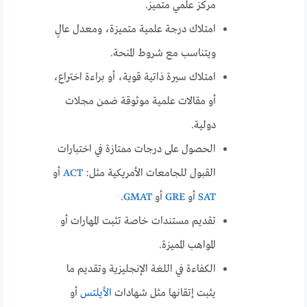
مركز علمي متميز.
امتلاك درجة علمية متميزة، ومعدل عالٍ
ويتناسب مع شروط المنحة.
امتلاك سيرة ذاتية قوية، أو براءة اختراع،
أو مقالات علمية موثوقة ضمن مجلات
دولية.
الحصول على درجات ممتازة في اختبارات
القبول للجامعات الأمريكية مثل:
ACT
أو
SAT
أو
GRE
أو
GMAT
.
تقديم مستندات خاصة تثبت المهارات أو
المواهب المميزة.
الكفاءة في اللغة الإنجليزية وتقديم ما
يثبت إتقانها مثل شهادات
الأيلتس
أو