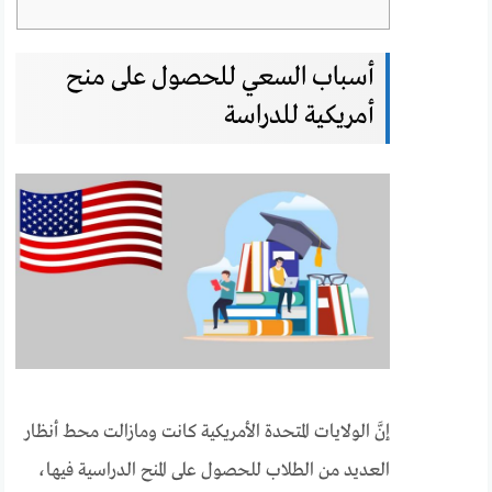
أسباب السعي للحصول على منح
أمريكية للدراسة
إنَّ الولايات المتحدة الأمريكية كانت ومازالت محط أنظار
العديد من الطلاب للحصول على المنح الدراسية فيها،