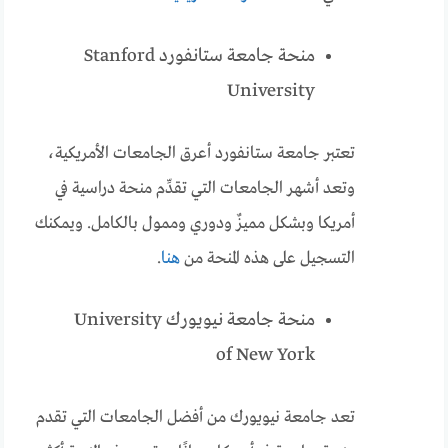
منحة جامعة ستانفورد Stanford
University
تعتبر جامعة ستانفورد أعرق الجامعات الأمريكية،
وتعد أشهر الجامعات التي تقدِّم منحة دراسية في
أمريكا وبشكل مميزٌ ودوري وممول بالكامل. ويمكنك
التسجيل على هذه المنحة من
هنا
.
منحة جامعة نيويورك University
of New York
تعد جامعة نيويورك من أفضل الجامعات التي تقدم