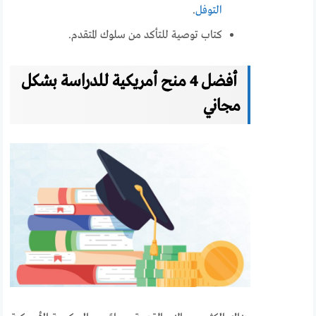
التوفل
.
كتاب توصية للتأكد من سلوك المتقدم.
أفضل 4 منح أمريكية للدراسة بشكل
مجاني