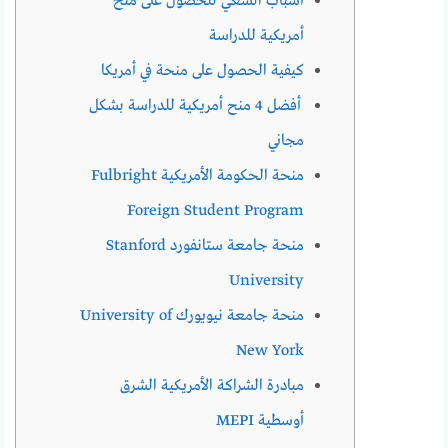
أسباب السعي للحصول على منح
أمريكية للدراسة
كيفية الحصول على منحة في أمريكا
أفضل 4 منح أمريكية للدراسة بشكل
مجاني
منحة الحكومة الأمريكية Fulbright
Foreign Student Program
منحة جامعة ستانفورد Stanford
University
منحة جامعة نيويورك University of
New York
مبادرة الشراكة الأمريكية الشرق
أوسطية MEPI