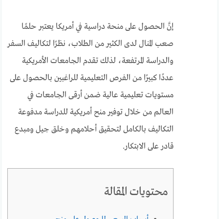
إنَّ الحصول على منحة دراسية في أمريكا يعتبر حلمًا
صعب المنال لدى الكثير من الطلاب، نظرًا لتكاليف السفر
والدراسة المرتفعة، لذلك تقدم الجامعات الأمريكية
عددًا كبيرًا من الفرص التعليمية للراغبين بالحصول على
مستويات تعليمية عالية ضمن أرقى الجامعات في
العالم من خلال توفير منح أمريكية للدراسة مدفوعة
التكاليف بالكامل لتحقيق أحلامهم وخلق جيل ومبدع
قادر على الابتكار.
محتويات المقالة