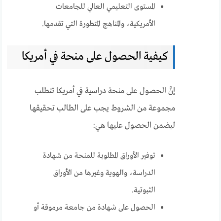
المستوى التعليمي العالي للجامعات
الأمريكية، والمناهج المتطورة التي تقدمها.
كيفية الحصول على منحة في أمريكا
إنَّ الحصول على منحة دراسية في أمريكا تتطلب
مجموعة من الشروط يجب على الطالب تحقيقها
ليضمن الحصول عليها هي:
توفير الأوراق المطلوبة للمنحة من شهادة
الدراسة، والهوية وغيرها من الأوراق
الثبوتية.
الحصول على شهادة من جامعة مرموقة أو