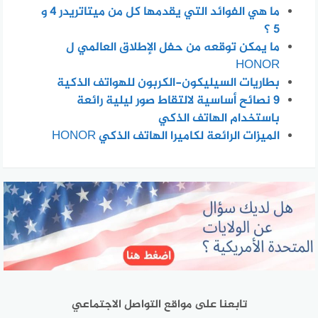
ما هي الفوائد التي يقدمها كل من ميتاتريدر 4 و
5 ؟
ما يمكن توقعه من حفل الإطلاق العالمي ل
HONOR
بطاريات السيليكون-الكربون للهواتف الذكية
٩ نصائح أساسية لالتقاط صور ليلية رائعة
باستخدام الهاتف الذكي
الميزات الرائعة لكاميرا الهاتف الذكي HONOR
تابعنا على مواقع التواصل الاجتماعي