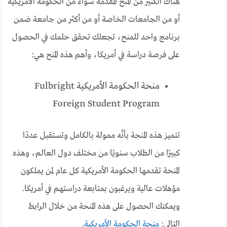
هناك الكثير من المنح المقدمة سواءً من الحكومة الأمريكية
أو من الجامعات الخاصة أو من أكثر من جامعة ضمن
برنامج واحد للمنح، تجعلك تحقق حلمك في الحصول
على فرصة دراسة في أمريكا، وأهم هذه المنح هي:
منحة الحكومة الأمريكية Fulbright
Foreign Student Program
تتميز هذه المنحة بأنَّه ممولة بالكامل وتستقبل عددًا
كبيرًا من الطلاب سنويًا من مختلف دول العالم، وهذه
المنحة تقدمها الحكومة الأمريكية كل عام لمن يملكون
مؤهلات عالية ويرغبون بمتابعة دراستهم في أمريكا.
ويمكنك الحصول على هذه المنحة من خلال الرابط
التالي:
منحة الحكومة الأمريكية
.