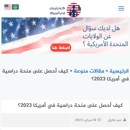
لتجاوز
لى
لمحتوى
الرئيسية
»
مقالات منوعة
»
كيف أحصل على منحة دراسية
في أمريكا 2023؟
كيف أحصل على منحة دراسية في أمريكا 2023؟
عمر طارق
10 فبراير، 2023