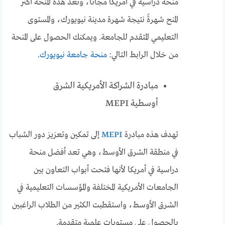
منحة دراسية في أمريكا مجانًا، وتعد هذه المنحة أكثر
المنح شهرةً نتيجة شهرة مدينة نيويورك، والمستوى
التعليمي المتقدم للجامعة. ويمكنك الحصول على المنحة
من خلال الرابط التالي:
منحة جامعة نيويورك
.
مبادرة الشراكة الأمريكية الشرق
أوسطية MEPI
تهدف هذه مبادرة
MEPI
إلى تمكين وتعزيز دور الشباب
في منطقة الشرق الأوسط، وهي تعد أفضل منحة
دراسية في أمريكا لأنها فتحت أبواب التعاون بين
الجامعات الأمريكية المختلفة والمؤسسات التعليمية في
الشرق الأوسط، واستقطبت الكثير من الطلاب الراغبين
بالحصول على مستويات علمية متقدمة.