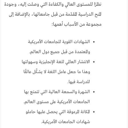
نظرًا للمستوى العالي والكفاءة التي وصلت إليه، وجودة
المنح الدراسية المقدّمة من قبل جامعاتها، بالإضافة إلى
مجموعة من الأسباب أهمها:
الشهادات القوية للجامعات الأمريكية
والمعتمدة من قبل جميع دول العالم.
الانتشار العالمي للغة الإنجليزية وسهولتها
وهذا ما جعل عامل اللغة لا يشكِّل عائقًا
للدراسة فيها.
الشهرة والسمعة العالية التي تتمتع بها
الجامعات الأمريكية على مستوى العالم.
المكانة المرموقة التي يحصل عليها حاملو
شهادات الجامعات الأمريكية.