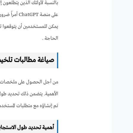
على منصة tGPT
يمكن للمستخدمين أن يتوقعوا ت
الحاجة .
صياغة مطالبات تلخي
من أجل الحصول على ملخصات الم
الأهمية. يتضمن ذلك تحديد طول 
تم إنشاؤه مع متطلبات المستخدم
أهمية تحديد طول الاستجا