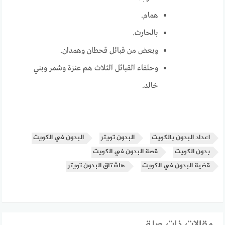
همام.
بالحارث.
وبعض من قبائل قحطان وهمدان.
وحلفاء القبائل الثلاث هم عنزة وشمر وبني
خالد.
اعداد البدون بالكويت
البدون تويتر
البدون في الكويت
بدون الكويت
قصة البدون في الكويت
قضية البدون في الكويت
هاشتاق البدون تويتر
مقالات ذات صلة