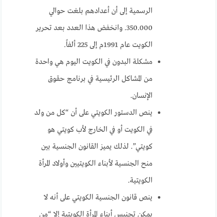
الرسمية إلى أن أعدادهم بلغت حوالي
350.000. وانخفض هذا العدد بعد تحرير
الكويت عام 1991م إلى 225 ألفاً.
مشكلة البدون في الكويت اليوم هي واحدة
من المشاكل الرئيسية في برنامج حقوق
الإنسان.
ينص الدستور الكويتي على أن “كل من ولد
في الكويت أو في الخارج لأب كويتي هو
كويتي”. لذلك يميز القانون الجنسية بين
منح الجنسية لأبناء الكويتيين وأولاد المرأة
الكويتية.
ينص قانون الجنسية الكويتي على أنه لا
يمكن تجنيس أبناء المرأة الكويتية إلا “من