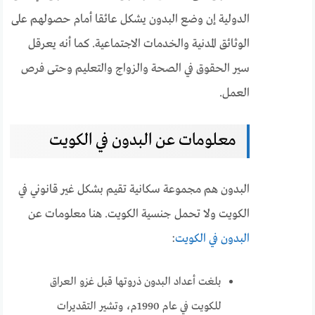
الدولية إن وضع البدون يشكل عائقا أمام حصولهم على
الوثائق المدنية والخدمات الاجتماعية. كما أنه يعرقل
سير الحقوق في الصحة والزواج والتعليم وحتى فرص
العمل.
معلومات عن البدون في الكويت
البدون هم مجموعة سكانية تقيم بشكل غير قانوني في
الكويت ولا تحمل جنسية الكويت. هنا معلومات عن
البدون في الكويت
:
بلغت أعداد البدون ذروتها قبل غزو العراق
للكويت في عام 1990م، وتشير التقديرات