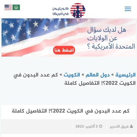
لتجاوز
لى
لمحتوى
الرئيسية
»
دول العالم
»
الكويت
»
كم عدد البدون في
الكويت 2022؟! التفاصيل كاملة
كم عدد البدون في الكويت 2022؟! التفاصيل كاملة
فريق التحرير
3 أكتوبر، 2022