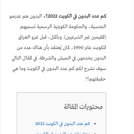
كم عدد البدون في الكويت 2022؟،
البدون هم عديمو
الجنسية، والحكومة الكويتية الرسمية تسميهم
(المقيمين غير الشرعيين). وبالمثل، قبل غزو العراق
للكويت عام 1990، كان يُعتقد بأن هناك عدد من
البدون يخدمون في الجيش والشرطة. في المقال التالي
سوف نشرح لكم كم عدد البدون في الكويت وما هي
حقيقتهم؟!
محتويات المقالة
كم عدد البدون في الكويت 2022