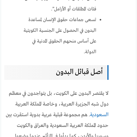
فئات المطلقات أو الأرامل”.
تسعى جماعات حقوق الإنسان لمساعدة
البدون في الحصول على الجنسية الكويتية
على أساس منحهم الحقوق المدنية في
الدولة.
أصل قبائل البدون
لا يقتصر البدون على الكويت، بل يتواجدون في معظم
دول شبه الجزيرة العربية، وخاصة المملكة العربية
السعودية
. هم مجموعة قبلية عربية بدوية استقرت بين
حدود المملكة العربية السعودية والعراق والكويت
وسوريا والأردن، كما بدأوا في التأثير عندما وضعوا