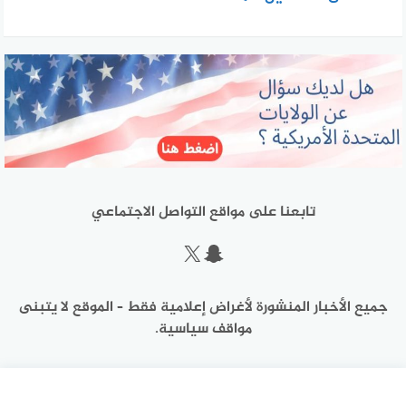
تابعنا على مواقع التواصل الاجتماعي
سناب شات
إكس
جميع الأخبار المنشورة لأغراض إعلامية فقط – الموقع لا يتبنى
مواقف سياسية.