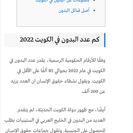
معلومات عن البدون في الكويت
أصل قبائل البدون
كم عدد البدون في الكويت 2022
وفقًا للأرقام الحكومية الرسمية، يقدر عدد البدون في
الكويت في عام 2022 بحوالي 85 ألفًا على الأقل في
الكويت. ويقول نشطاء حقوق الإنسان ان العدد يزيد
عن 200 ألف.
أيضًا، مع ظهور دولة الكويت الحديثة، لم يتقدم
العديد من البدون في الخليج العربي في الستينيات بطلب
للحصول على الجنسية. وتقول جماعات حقوق الإنسان