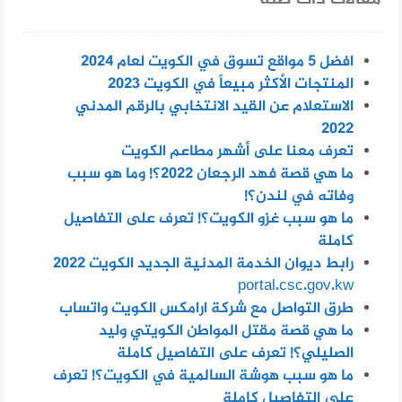
افضل 5 مواقع تسوق في الكويت لعام 2024
المنتجات الأكثر مبيعاً في الكويت 2023
الاستعلام عن القيد الانتخابي بالرقم المدني
2022
تعرف معنا على أشهر مطاعم الكويت
ما هي قصة فهد الرجعان 2022؟! وما هو سبب
وفاته في لندن؟!
ما هو سبب غزو الكويت؟! تعرف على التفاصيل
كاملة
رابط ديوان الخدمة المدنية الجديد الكويت 2022
portal.csc.gov.kw
طرق التواصل مع شركة ارامكس الكويت واتساب
ما هي قصة مقتل المواطن الكويتي وليد
الصليلي؟! تعرف على التفاصيل كاملة
ما هو سبب هوشة السالمية في الكويت؟! تعرف
على التفاصيل كاملة