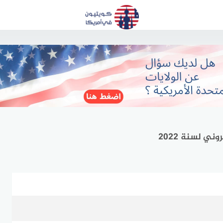
ني لسنة 2022