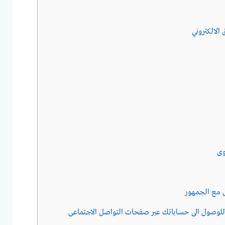
الالكتروني
وى
عل مع الجمهور
ل للوصول الى حساباتك عبر صفحات التواصل الاجتماعى