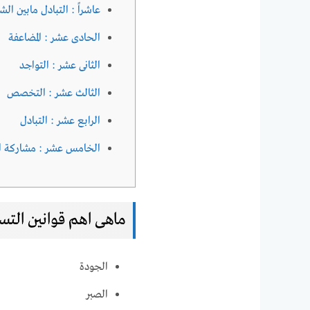
عاشراً : التبادل مابين الش
الحادى عشر : المضاعفة
الثانى عشر : التواجد
الثالث عشر : التخصص
الرابع عشر : التبادل
الخامس عشر : مشاركة ال
ماهى اهم قوانين التسو
الجودة
الصبر