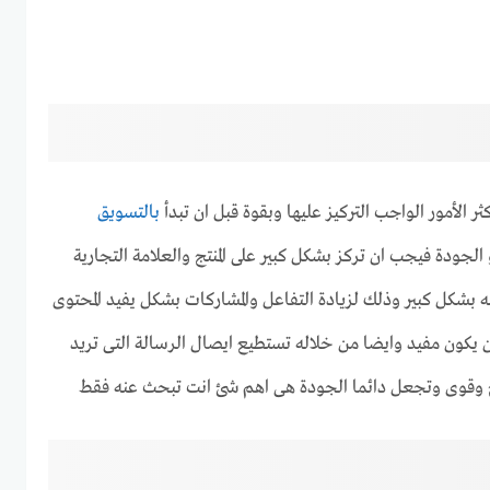
ثر الأمور الواجب التركيز عليها وبقوة قبل ان تبدأ
بالتسويق
 الجودة فيجب ان تركز بشكل كبير على المنتج والعلامة التجارية
 بشكل كبير وذلك لزيادة التفاعل والمشاركات بشكل يفيد المحتوى
ان يكون مفيد وايضا من خلاله تستطيع ايصال الرسالة التى تريد
قوى وتجعل دائما الجودة هى اهم شئ انت تبحث عنه فقط