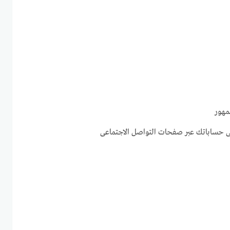
مهور
لى حساباتك عبر صفحات التواصل الاجتماعى