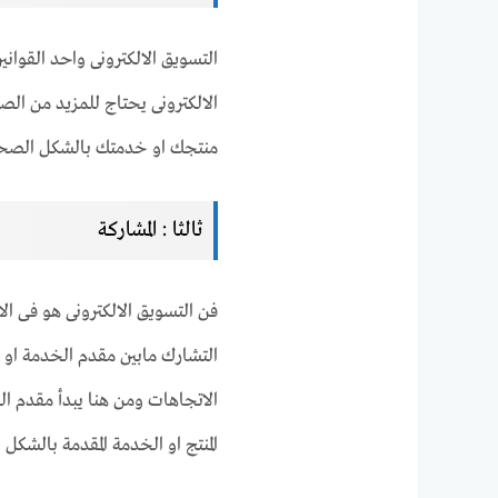
التسويق الالكترونى واحد القوان
الالكترونى يحتاج للمزيد من ال
منتجك او خدمتك بالشكل الصحي
ثالثا : المشاركة
فن التسويق الالكترونى هو فى ال
التشارك مابين مقدم الخدمة او 
الاتجاهات ومن هنا يبدأ مقدم 
المنتج او الخدمة المقدمة بالشكل