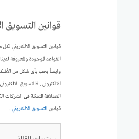
قوانين التسويق الال
قوانين التسويق الالكتروني لكل 
القواعد الموجودة والمعروفة لدينا
وايضاً يجب بأى شكل من الأشكا
الالكترونى , فالتسويق الالكترون
العملاقة المتمثلة فى الشركات ا
قوانين
التسويق الالكتروني
.