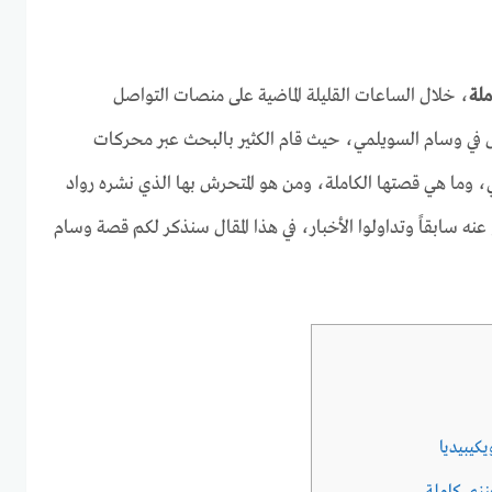
لة
، خلال الساعات القليلة الماضية على منصات التواصل
 في وسام السويلمي، حيث قام الكثير بالبحث عبر محركات
وما هي قصتها الكاملة، ومن هو المتحرش بها الذي نشره رواد
عنه سابقاً وتداولوا الأخبار، في هذا المقال سنذكر لكم قصة وسام
كيبيديا