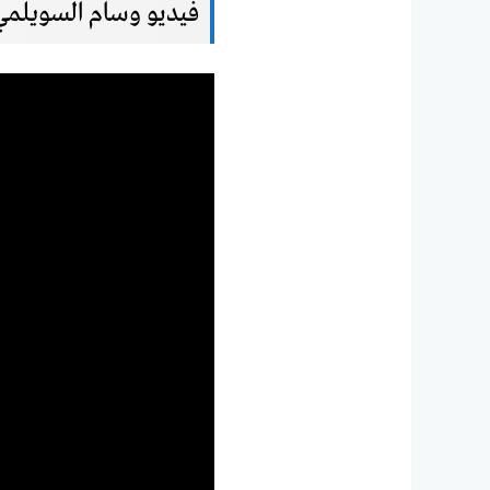
فيديو وسام السويلمي