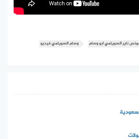
ونس ناير السويلمي ابو وسام
وسام السويلمي فيديو
لسعودية