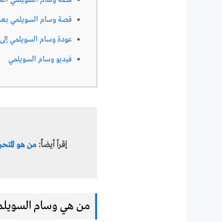
قصة وسام السويلمي العن
قصة وسام السويلمي بعد انت
عودة وسام السويلمي إلى
فيديو وسام السويلمي
إقرأ أيضاً:
من هو المتحر
من هي وسام السويلمي