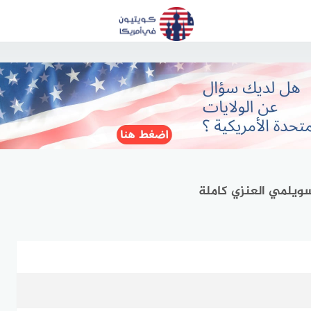
ويلمي العنزي كاملة