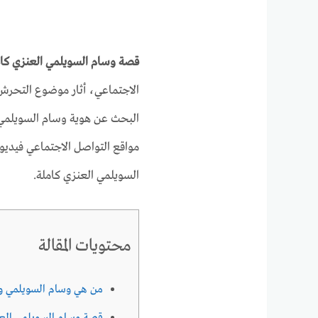
قصة وسام السويلمي العنزي كام
الاجتماعي، أثار موضوع التحرش
البحث عن هوية وسام السويلمي، 
مواقع التواصل الاجتماعي فيديو 
السويلمي العنزي كاملة.
محتويات المقالة
من هي وسام السويلمي وي