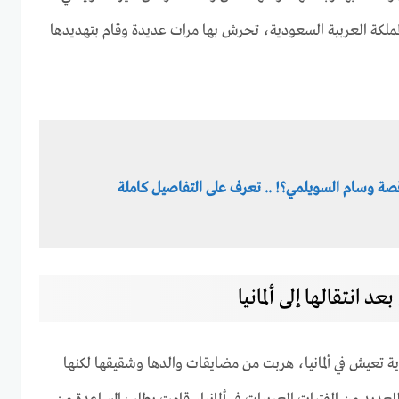
لكة العربية السعودية، تحرش بها مرات عديدة وقام بتهديدها
صة وسام السويلمي؟! .. تعرف على التفاصيل كاملة
انتقالها إلى ألمانيا
تعيش في ألمانيا، هربت من مضايقات والدها وشقيقها لكنها