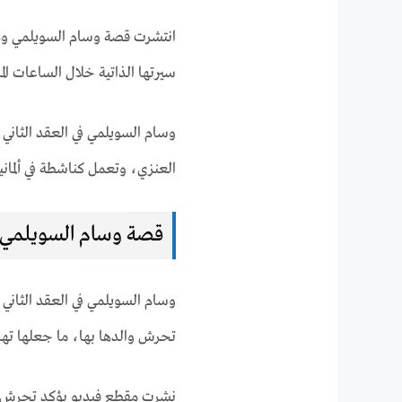
انتشرت قصة وسام السويلمي وهن
سيرتها الذاتية خلال الساعات الم
وسام السويلمي في العقد الثاني
العنزي، وتعمل كناشطة في ألماني
قصة وسام السويلمي ا
وسام السويلمي في العقد الثاني
تحرش والدها بها، ما جعلها تهرب 
نشرت مقطع فيديو يؤكد تحرش وا