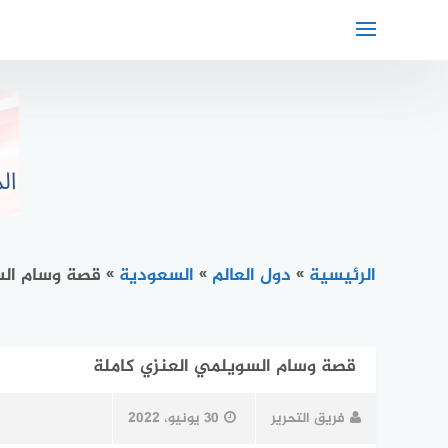
لتجاوز
لى
لمحتوى
الرئيسية
»
دول العالم
»
السعودية
»
قصة وسام الس
قصة وسام السويلمي العنزي كاملة
فريق التحرير
30 يونيو، 2022