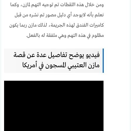
ومن خلال هذه اللقطات تم توجيه التهم لمازن، وكما
نعلم بأنه لايوجد أي دليل مصور تم نشره من قبل
كاميرات الفندق لهذه الجريمة، لذلك مازن ربما يكون
مظلوم في هذه التهم وهي ملفقة له بالفعل.
فيديو يوضح تفاصيل عدة عن قصة
مازن العتيبي المسجون في أمريكا