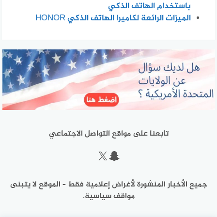
باستخدام الهاتف الذكي
الميزات الرائعة لكاميرا الهاتف الذكي HONOR
تابعنا على مواقع التواصل الاجتماعي
سناب شات
إكس
جميع الأخبار المنشورة لأغراض إعلامية فقط – الموقع لا يتبنى
مواقف سياسية.