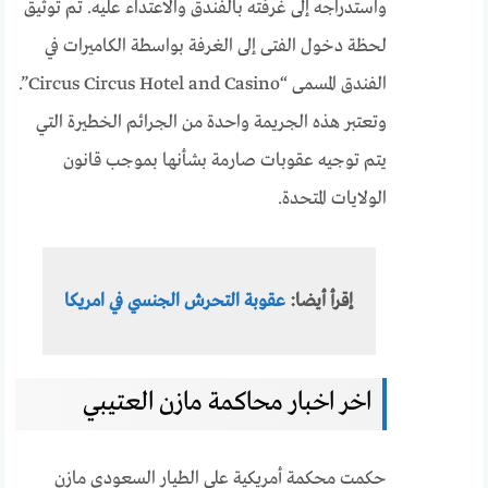
واستدراجه إلى غرفته بالفندق والاعتداء عليه. تم توثيق
لحظة دخول الفتى إلى الغرفة بواسطة الكاميرات في
الفندق المسمى “Circus Circus Hotel and Casino”.
وتعتبر هذه الجريمة واحدة من الجرائم الخطيرة التي
يتم توجيه عقوبات صارمة بشأنها بموجب قانون
الولايات المتحدة.
إقرأ أيضا:
عقوبة التحرش الجنسي في امريكا
اخر اخبار محاكمة مازن العتيبي
حكمت محكمة أمريكية على الطيار السعودي مازن