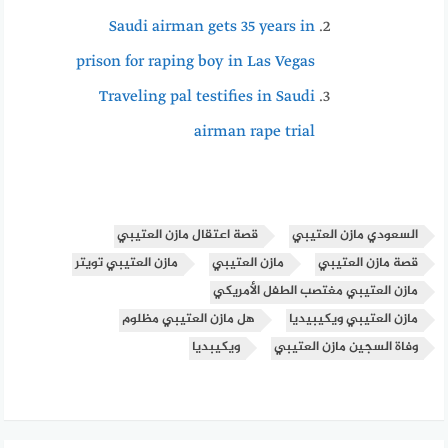
Saudi airman gets 35 years in
prison for raping boy in Las Vegas
Traveling pal testifies in Saudi
airman rape trial
السعودي مازن العتيبي
قصة اعتقال مازن العتيبي
قصة مازن العتيبي
مازن العتيبي
مازن العتيبي تويتر
مازن العتيبي مغتصب الطفل الأمريكي
مازن العتيبي ويكيبيديا
هل مازن العتيبي مظلوم
وفاة السجين مازن العتيبي
ويكيبديا