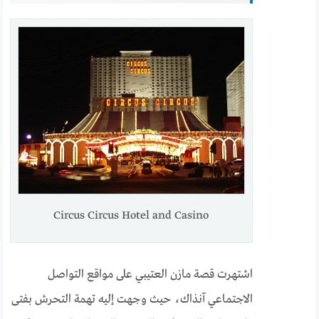
Circus Circus Hotel and Casino
اشتهرت قصة مازن العتيبي على مواقع التواصل
الاجتماعي آنذاك، حيث وجهت إليه تهمة التحرش بفتى