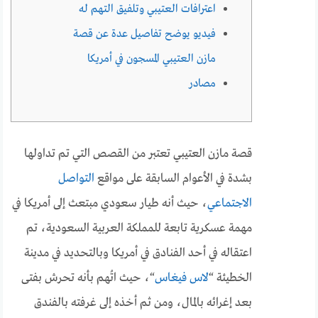
اعترافات العتيبي وتلفيق التهم له
فيديو يوضح تفاصيل عدة عن قصة
مازن العتيبي المسجون في أمريكا
مصادر
قصة مازن العتيبي تعتبر من القصص التي تم تداولها
بشدة في الأعوام السابقة على مواقع
التواصل
الاجتماعي
، حيث أنه طيار سعودي مبتعث إلى أمريكا في
مهمة عسكرية تابعة للمملكة العربية السعودية، تم
اعتقاله في أحد الفنادق في أمريكا وبالتحديد في مدينة
الخطيئة “
لاس فيغاس
“، حيث اتُهم بأنه تحرش بفتى
بعد إغرائه بالمال، ومن ثم أخذه إلى غرفته بالفندق