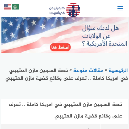
لتجاوز
لى
لمحتوى
الرئيسية
»
مقالات منوعة
»
قصة السجين مازن العتيبي
في امريكا كاملة .. تعرف على وقائع قضية مازن العتيبي
قصة السجين مازن العتيبي في امريكا كاملة .. تعرف
على وقائع قضية مازن العتيبي