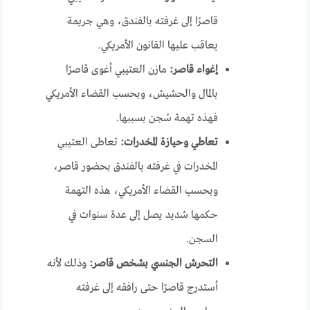
قاصرًا إلى غرفته بالفندق، وهي جريمة
يعاقب عليها القانون الأمريكي.
إغواء قاصر:
مازن العتيبي أغوى قاصرًا
بالمال والحشيش، وبحسب القضاء الأمريكي
فهذه تهمة سُجن بسببها.
تعاطي وحيازة المخدرات:
تعاطى العتيبي
المخدرات في غرفته بالفندق بحضور قاصر،
وبحسب القضاء الأمريكي، هذه التهمة
حكمها شديد يصل إلى عدة سنوات في
السجن.
التحرش الجنسي بشخص قاصر:
وذلك لأنه
أستدرج قاصرًا حتى رافقه إلى غرفته