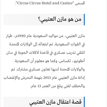
المسمى “Circus Circus Hotel and Casino”.
من هو مازن العتيبي؟
مازن العتيبي، من مواليد السعودية عام 1990م، طيار
في القوات السعودية. تم ابتعاثه إلى الولايات المتحدة
لتلقي تدريب عسكري في قاعدة لاكلاند الجوية في سان
أنطونيو، تكساس. وكما هو معلوم أن السعودية
والولايات المتحدة لديها تعاون عسكري مشترك. تم
إدانة مازن العتيبي عام 2013 بتهمة التحرش والإغتصاب
والخطف لفتى يبلغ من العمر 13 عام.
قصة اعتقال مازن العتيبي