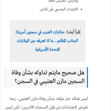
ومارس الجنس معه.
الاعتداء الجنسي على قاصر.
إقرأ أيضا:
حكايات العرب في سجون أمريكا:
الجانب المظلم .. ما لا تعرفه عن الولايات
المتحدة الأمريكية
هل صحيح مايتم تداوله بشأن وفاة
السجين مازن العتيبي في السجن؟
ليس هناك خبر مؤكد بشأن وفاة مازن العتيبي، ربما
تعرض لاعتداءات من قبل السجناء الآخرين، لكن ليس