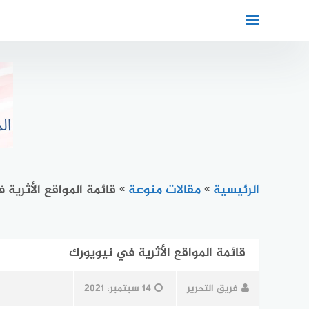
لتجاوز
لى
لمحتوى
الرئيسية
»
مقالات منوعة
»
قائمة المواقع الأثرية
قائمة المواقع الأثرية في نيويورك
فريق التحرير
14 سبتمبر، 2021