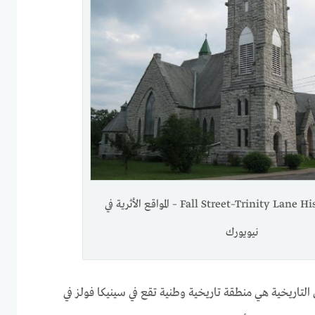
Fall Street–Trinity Lane Historic District – المواقع الأثرية في
نيويورك
التاريخية هي منطقة تاريخية وطنية تقع في سينيكا فولز في