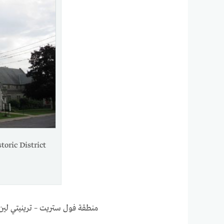
منطقة فول ستريت – ترينيتي لين 