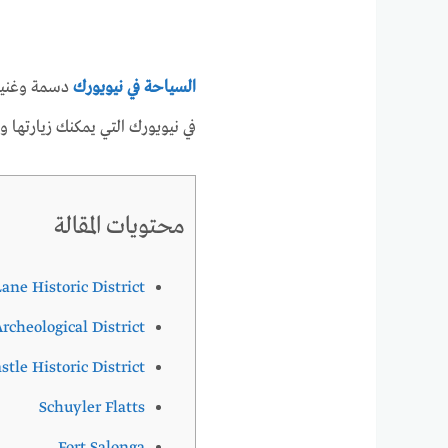
السياحة في نيويورك
دسمة وغنية ل
في نيويورك التي يمكنك زيارتها وا
محتويات المقالة
Lane Historic District
cheological District
le Historic District
Schuyler Flatts