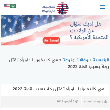
لتجاوز
لى
لمحتوى
الرئيسية
»
مقالات منوعة
»
في كاليفورنيا : امرأه تقتل
رجلاً بسبب قطة 2022
في كاليفورنيا : امرأه تقتل رجلاً بسبب قطة 2022
ahmed magdy
5 أكتوبر، 2022