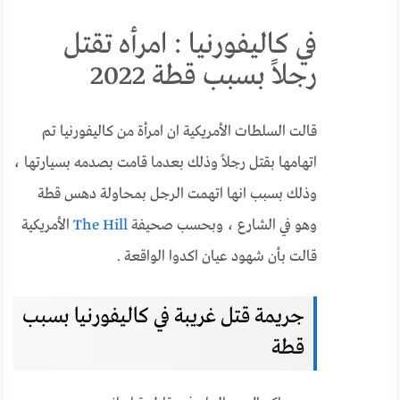
في كاليفورنيا : امرأه تقتل
رجلاً بسبب قطة 2022
قالت السلطات الأمريكية ان امرأة من كاليفورنيا تم
اتهامها بقتل رجلاً وذلك بعدما قامت بصدمه بسيارتها ،
وذلك بسبب انها اتهمت الرجل بمحاولة دهس قطة
وهو في الشارع ، وبحسب صحيفة
The Hill
الأمريكية
قالت بأن شهود عيان اكدوا الواقعة .
جريمة قتل غريبة في كاليفورنيا بسبب
قطة