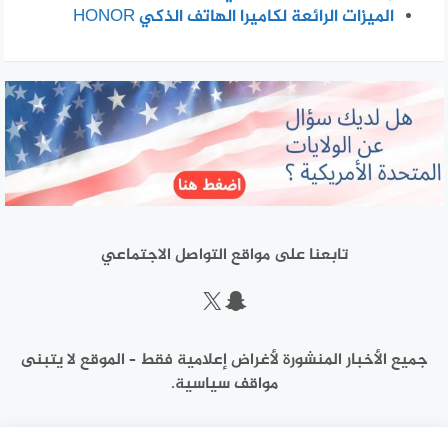
الميزات الرائعة لكاميرا الهاتف الذكي HONOR
تابعنا على مواقع التواصل الاجتماعي
سناب شات
إكس
جميع الأخبار المنشورة لأغراض إعلامية فقط – الموقع لا يتبنى
مواقف سياسية.