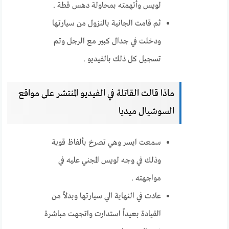
لويس وأتهمته بمحاولة دهس قطة .
ثم قامت الجانية بالنزول من سيارتها
ودخلت في جدال كبير مع الرجل وتم
تسجيل كل ذلك بالفيديو .
ماذا قالت القاتلة في الفيديو المنتشر على مواقع
السوشيال ميديا
سمعت ايسر وهي تصرخ بألفاظ قوية
وذلك في وجه لويس المجني عليه في
مواجهته .
عادت في النهاية الي سيارتها وبدلاً من
القيادة بعيداً استدارت واتجهت مباشرة