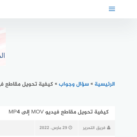
لتجاوز
لى
لمحتوى
الرئيسية
»
سؤال وجواب
»
كيفية تحويل مقاطع فيديو MOV إ
كيفية تحويل مقاطع فيديو MOV إلى MP4
فريق التحرير
29 مارس، 2022