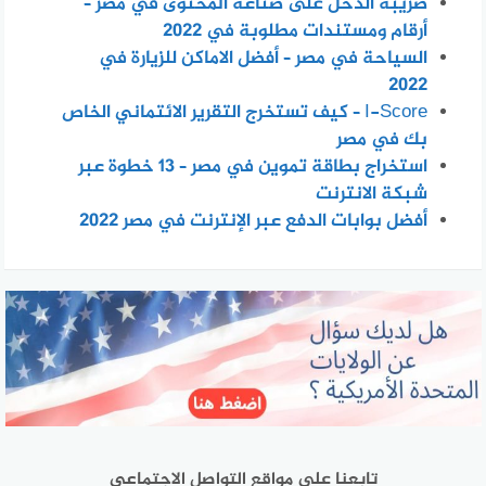
ضريبة الدخل على صناعة المحتوى في مصر –
أرقام ومستندات مطلوبة في 2022
السياحة في مصر – أفضل الاماكن للزيارة في
2022
I-Score – كيف تستخرج التقرير الائتماني الخاص
بك في مصر
استخراج بطاقة تموين في مصر – 13 خطوة عبر
شبكة الانترنت
أفضل بوابات الدفع عبر الإنترنت في مصر 2022
تابعنا على مواقع التواصل الاجتماعي