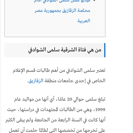
فيديو مقتل سلمى الشوادفي امام
محكمة الزقازيق بجمهورية مصر
العربية
من هي فتاة الشرقية سلمى الشوادفي
تعتبر سلمى الشوادفي من أهم طالبات قسم الإعلام
الخاص في إحدى جامعات منطقة
الزقازيق
.
تبلغ سلمى حوالي 20 عامًا، أي أنها من مواليد عام
1999، وهي من الطالبات المجتهدات في دراستها، حيث
أنها كانت في السنة الرابعة من الجامعة ولم يبقى الكثير
على تخرجها من تخصصها التي لطالما حلمت أن تعمل