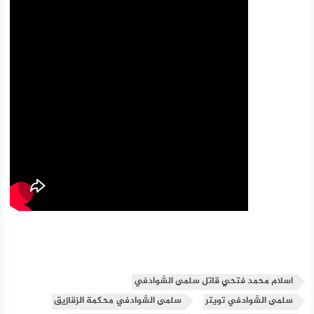
اسلام محمد فتحي قاتل سلمى الشوادفي
سلمى الشوادفي تويتر
سلمى الشوادفي محكمة الزقازيق