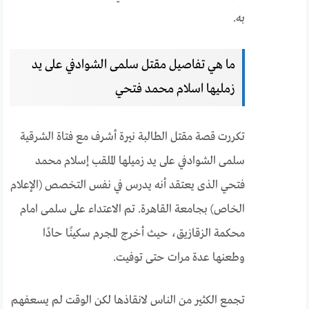
به.
ما هي تفاصيل مقتل سلمى الشوادفي على يد
زمليها اسلام محمد فتحي
تكررت قصة مقتل الطالبة نيرة أشرف مع فتاة الشرقية
سلمى الشوادفي على يد زميلها الملقب إسلام محمد
فتحي الذى يعتقد أنه يدرس في نفس التخصص (الإعلام
الخاص) بجامعة القاهرة. تم الاعتداء على سلمى امام
محكمة الزقازيق، حيث أخرج المجرم سكينًا حادًا
وطعنها عدة مرات حتى توفيت.
تجمع الكثير من الناس لانقاذها لكن الوقت لم يسعفهم