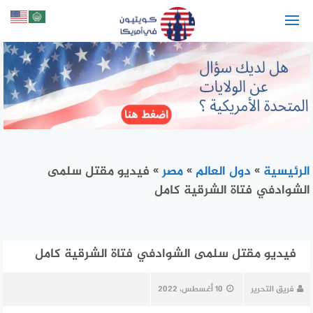
لتجاوز
لى
لمحتوى
الرئيسية
»
دول العالم
»
مصر
»
فيديو مقتل سلمى
الشوادفي فتاة الشرقية كامل
فيديو مقتل سلمى الشوادفي فتاة الشرقية كامل
فريق التحرير
10 أغسطس، 2022