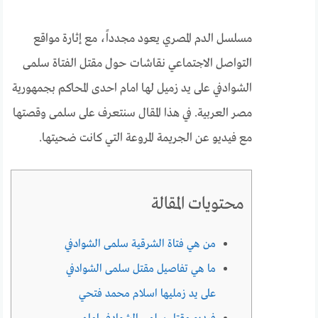
مسلسل الدم المصري يعود مجدداً، مع إثارة مواقع
التواصل الاجتماعي نقاشات حول مقتل الفتاة سلمى
الشوادفي على يد زميل لها امام احدى المحاكم بجمهورية
مصر العربية. في هذا المقال سنتعرف على سلمى وقصتها
مع فيديو عن الجريمة المروعة التي كانت ضحيتها.
محتويات المقالة
من هي فتاة الشرقية سلمى الشوادفي
ما هي تفاصيل مقتل سلمى الشوادفي
على يد زمليها اسلام محمد فتحي