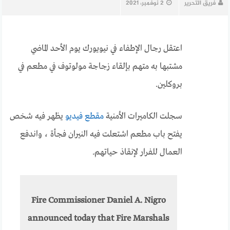
فريق التحرير
2 نوفمبر، 2021
اعتقل رجال الإطفاء في نيويورك يوم الأحد الماضي
مشتبها به متهم بإلقاء زجاجة مولوتوف في مطعم في
بروكلين.
سجلت الكاميرات الأمنية
مقطع فيديو
يظهر فيه شخص
يفتح باب مطعم اشتعلت فيه النيران فجأة ، واندفع
العمال للفرار لإنقاذ حياتهم.
Fire Commissioner Daniel A. Nigro
announced today that Fire Marshals