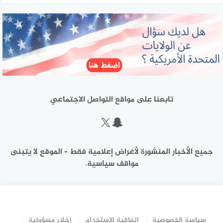
تابعنا على مواقع التواصل الاجتماعي
سناب شات
إكس
جميع الأخبار المنشورة لأغراض إعلامية فقط – الموقع لا يتبنى
مواقف سياسية.
سياسة الخصوصية
اتفاقية الاستخدام
إخلاء مسؤولية