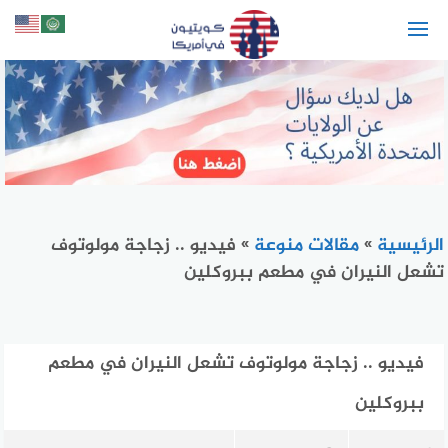
لتجاوز
لى
لمحتوى
الرئيسية
»
مقالات منوعة
»
فيديو .. زجاجة مولوتوف
تشعل النيران في مطعم ببروكلين
فيديو .. زجاجة مولوتوف تشعل النيران في مطعم
ببروكلين