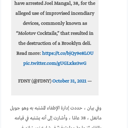
have arrested Joel Mangal, 38, for the
alleged use of improvised incendiary
devices, commonly known as
“Molotov Cocktails,” that resulted in
the destruction of a Brooklyn deli.
Read more:
https://t.co/bjQy9e8LOU
pic.twitter.com/gUGLxke3wG
October 31, 2021
— FDNY (@FDNY)
وفي بيان ، حددت إدارة الإطفاء المشتبه به وهو جويل
مانغل ، 38 عامًا ، وأشارت إلى أنه يشتبه في قيامه