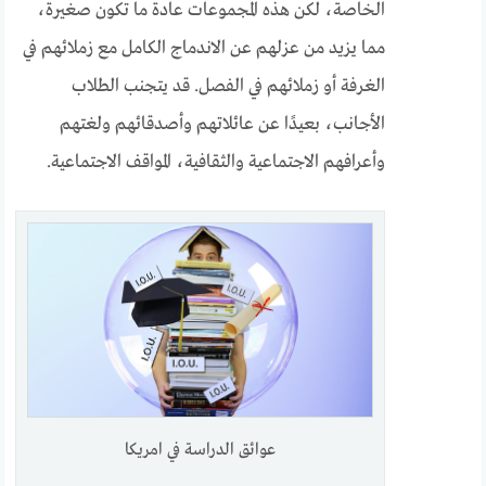
الخاصة، لكن هذه المجموعات عادة ما تكون صغيرة،
مما يزيد من عزلهم عن الاندماج الكامل مع زملائهم في
الغرفة أو زملائهم في الفصل. قد يتجنب الطلاب
الأجانب، بعيدًا عن عائلاتهم وأصدقائهم ولغتهم
وأعرافهم الاجتماعية والثقافية، المواقف الاجتماعية.
عوائق الدراسة في امريكا