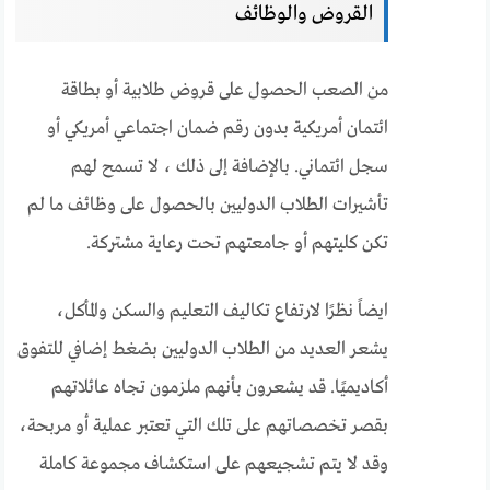
القروض والوظائف
من الصعب الحصول على قروض طلابية أو بطاقة
ائتمان أمريكية بدون رقم ضمان اجتماعي أمريكي أو
سجل ائتماني. بالإضافة إلى ذلك ، لا تسمح لهم
تأشيرات الطلاب الدوليين بالحصول على وظائف ما لم
تكن كليتهم أو جامعتهم تحت رعاية مشتركة.
ايضاً نظرًا لارتفاع تكاليف التعليم والسكن والمأكل،
يشعر العديد من الطلاب الدوليين بضغط إضافي للتفوق
أكاديميًا. قد يشعرون بأنهم ملزمون تجاه عائلاتهم
بقصر تخصصاتهم على تلك التي تعتبر عملية أو مربحة،
وقد لا يتم تشجيعهم على استكشاف مجموعة كاملة