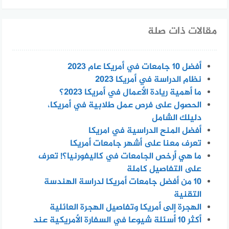
مقالات ذات صلة
أفضل 10 جامعات في أمريكا عام 2023
نظام الدراسة في أمريكا 2023
ما أهمية ريادة الأعمال في أمريكا 2023؟
الحصول على فرص عمل طلابية في أمريكا،
دليلك الشامل
أفضل المنح الدراسية في امريكا
تعرف معنا على أشهر جامعات أمريكا
ما هي أرخص الجامعات في كاليفورنيا؟! تعرف
على التفاصيل كاملة
10 من أفضل جامعات أمريكا لدراسة الهندسة
التقنية
الهجرة إلى أمريكا وتفاصيل الهجرة العائلية
أكثر 10 أسئلة شيوعا في السفارة الأمريكية عند