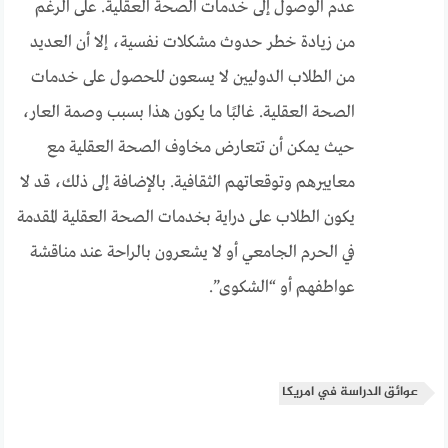
عدم الوصول إلى خدمات الصحة العقلية. على الرغم
من زيادة خطر حدوث مشكلات نفسية، إلا أن العديد
من الطلاب الدوليين لا يسعون للحصول على خدمات
الصحة العقلية. غالبًا ما يكون هذا بسبب وصمة العار،
حيث يمكن أن تتعارض مخاوف الصحة العقلية مع
معاييرهم وتوقعاتهم الثقافية. بالإضافة إلى ذلك، قد لا
يكون الطلاب على دراية بخدمات الصحة العقلية المقدمة
في الحرم الجامعي أو لا يشعرون بالراحة عند مناقشة
عواطفهم أو “الشكوى”.
عوائق الدراسة في امريكا