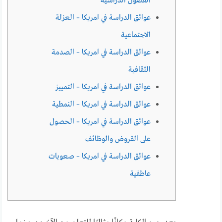
الفصول الدراسية
عوائق الدراسة في امريكا – العزلة
الاجتماعية
عوائق الدراسة في امريكا – الصدمة
الثقافية
عوائق الدراسة في امريكا – التمييز
عوائق الدراسة في امريكا – النمطية
عوائق الدراسة في امريكا – الحصول
على القروض والوظائف
عوائق الدراسة في امريكا – صعوبات
عاطفية