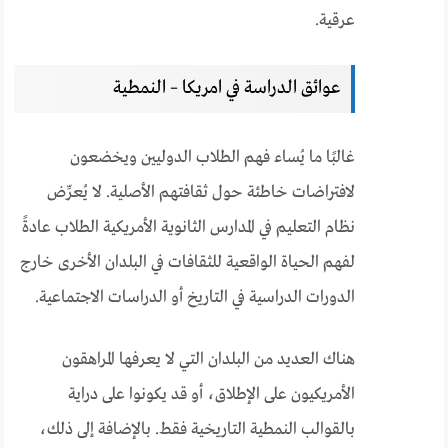
عرقية.
عوائق الدراسة في امريكا – النمطية
غالبًا ما يُساء فهم الطلاب الدوليين ويخضعون
لافتراضات خاطئة حول ثقافتهم الأصلية. لا يُعرِّض
نظام التعليم في المدارس الثانوية الأمريكية الطلاب عادةً
لفهم الحياة الواقعية للثقافات في البلدان الأخرى خارج
الدورات الدراسية في التاريخ أو الدراسات الاجتماعية.
هناك العديد من البلدان التي لا يعرفها المراهقون
الأمريكيون على الإطلاق، أو قد يكونوا على دراية
بالقوالب النمطية التاريخية فقط. بالإضافة إلى ذلك،