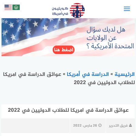
لتجاوز
لى
لمحتوى
الرئيسية
»
الدراسة في أمريكا
»
عوائق الدراسة في امريكا
للطلاب الدوليين في 2022
عوائق الدراسة في امريكا للطلاب الدوليين في 2022
فريق التحرير
26 مارس، 2022