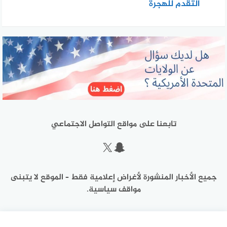
التقدم للهجرة
تابعنا على مواقع التواصل الاجتماعي
سناب شات
إكس
جميع الأخبار المنشورة لأغراض إعلامية فقط – الموقع لا يتبنى
مواقف سياسية.