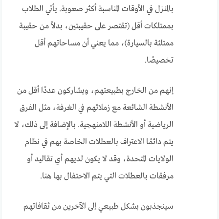
بالمنزل في الأوقات المناسبة أكثر صعوبة. يأتي الطلاب
بممتلكات أقل (تقتصر على حقيبتين، بدلاً من حقيبة
ممتلئة بالسيارة)، مما يعني أن مساحاتهم أقل
تخصيصًا.
إنهم من الخارج بطبيعتهم، ويشاركون عددًا أقل من
الأنشطة الشائعة مع زملائهم في الغرفة، مثل الفرق
الرياضية أو الأنشطة اللامنهجية. بالإضافة إلى ذلك، لا
يتم دائمًا الاعتراف بالعطلات الخاصة بهم في نظام
الولايات المتحدة، وقد لا يكون لديهم أي تقاليد أو
مرفقات بالعطلات التي يتم الاحتفال بها هنا.
سينجذبون بشكل طبيعي إلى الآخرين من ثقافاتهم