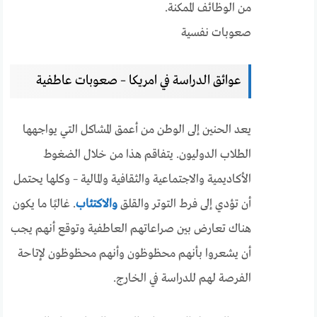
من الوظائف الممكنة.
صعوبات نفسية
عوائق الدراسة في امريكا – صعوبات عاطفية
يعد الحنين إلى الوطن من أعمق المشاكل التي يواجهها
الطلاب الدوليون. يتفاقم هذا من خلال الضغوط
الأكاديمية والاجتماعية والثقافية والمالية – وكلها يحتمل
أن تؤدي إلى فرط التوتر والقلق
والاكتئاب
. غالبًا ما يكون
هناك تعارض بين صراعاتهم العاطفية وتوقع أنهم يجب
أن يشعروا بأنهم محظوظون وأنهم محظوظون لإتاحة
الفرصة لهم للدراسة في الخارج.