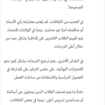
الصحيحة”.
في العديد من الثقافات، قد يُعتبر معارضة رأي الأستاذ
أو مناقشته أمرًا غير محترم، بينما في الولايات المتحدة،
يتم تقييم الطلاب القادرين على المناظرة بشكل جيد من
خلال أعلى الدرجات.
في البلدان الأخرى، يتم ترجيح الدرجات بشكل كبير نحو
الاختبارات النهائية، على عكس التركيز على المشاركة في
الفصول الدراسية والاستفادة من ساعات العمل.
عادةً ما يتم تصنيف الطلاب الذين يبحثون عن أساتذة
أو مساعدين تدريس أعلى، بينما في بعض الثقافات،