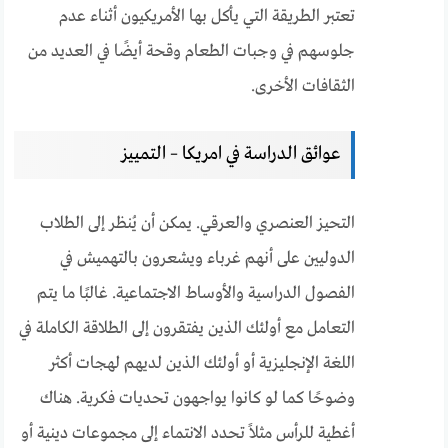
تعتبر الطريقة التي يأكل بها الأمريكيون أثناء عدم
جلوسهم في وجبات الطعام وقحة أيضًا في العديد من
الثقافات الأخرى.
عوائق الدراسة في امريكا – التمييز
التحيز العنصري والعرقي. يمكن أن يُنظر إلى الطلاب
الدوليين على أنهم غرباء ويشعرون بالتهميش في
الفصول الدراسية والأوساط الاجتماعية. غالبًا ما يتم
التعامل مع أولئك الذين يفتقرون إلى الطلاقة الكاملة في
اللغة الإنجليزية أو أولئك الذين لديهم لهجات أكثر
وضوحًا كما لو كانوا يواجهون تحديات فكرية. هناك
أغطية للرأس مثلاً تحدد الانتماء إلى مجموعات دينية أو