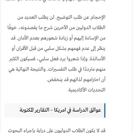
الإحجام عن طلب التوضيح. لن يطلب العديد من
الطلاب الدوليين من الآخرين شرح ما يقصدونه، خوفًا
من الإساءة إليهم أو زيادة شعورهم بعدم الأمان. قد
ينظر إلى عدم فهمهم بشكل سلبي من قبل الأقران أو
الأساتذة. وإذا شعروا برد فعل سلبي، فسيكون الكثير
منهم مترددًا في طلب التفسيرات. والنتيجة النهائية هي
أن احترامهم لذاتهم قد ينخفض.
التحديات الأكاديمية
عوائق الدراسة في امريكا – التقارير المكتوبة
قد لا يكون الطلاب الدوليون على دراية بإجراء البحوث