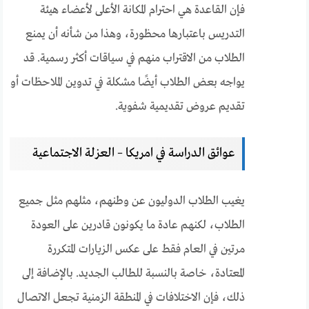
فإن القاعدة هي احترام المكانة الأعلى لأعضاء هيئة
التدريس باعتبارها محظورة، وهذا من شأنه أن يمنع
الطلاب من الاقتراب منهم في سياقات أكثر رسمية. قد
يواجه بعض الطلاب أيضًا مشكلة في تدوين الملاحظات أو
تقديم عروض تقديمية شفوية.
عوائق الدراسة في امريكا – العزلة الاجتماعية
يغيب الطلاب الدوليون عن وطنهم، مثلهم مثل جميع
الطلاب، لكنهم عادة ما يكونون قادرين على العودة
مرتين في العام فقط على عكس الزيارات المتكررة
المعتادة، خاصة بالنسبة للطالب الجديد. بالإضافة إلى
ذلك، فإن الاختلافات في المنطقة الزمنية تجعل الاتصال