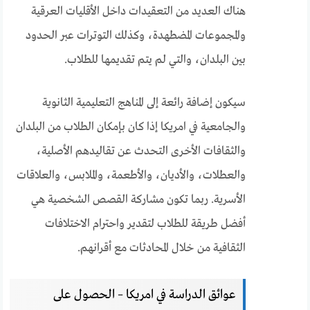
هناك العديد من التعقيدات داخل الأقليات العرقية
والمجموعات المضطهدة، وكذلك التوترات عبر الحدود
بين البلدان، والتي لم يتم تقديمها للطلاب.
سيكون إضافة رائعة إلى المناهج التعليمية الثانوية
والجامعية في امريكا إذا كان بإمكان الطلاب من البلدان
والثقافات الأخرى التحدث عن تقاليدهم الأصلية،
والعطلات، والأديان، والأطعمة، والملابس، والعلاقات
الأسرية. ربما تكون مشاركة القصص الشخصية هي
أفضل طريقة للطلاب لتقدير واحترام الاختلافات
الثقافية من خلال المحادثات مع أقرانهم.
عوائق الدراسة في امريكا – الحصول على