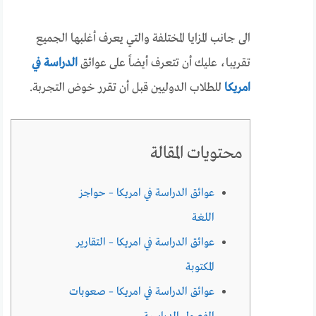
الى جانب المزايا المختلفة والتي يعرف أغلبها الجميع
تقريبا، عليك أن تتعرف أيضاً على عوائق
الدراسة في
امريكا
للطلاب الدوليين قبل أن تقرر خوض التجربة.
محتويات المقالة
عوائق الدراسة في امريكا – حواجز
اللغة
عوائق الدراسة في امريكا – التقارير
المكتوبة
عوائق الدراسة في امريكا – صعوبات