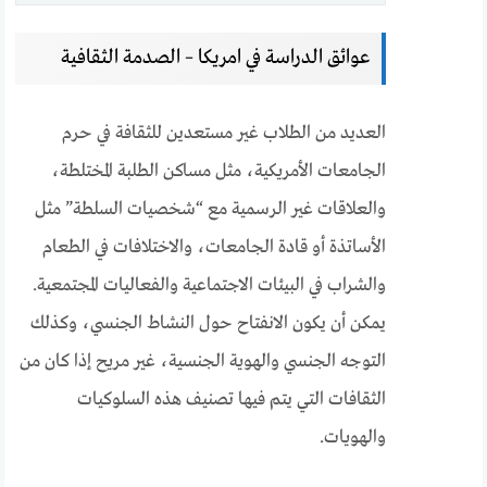
عوائق الدراسة في امريكا – الصدمة الثقافية
العديد من الطلاب غير مستعدين للثقافة في حرم
الجامعات الأمريكية، مثل مساكن الطلبة المختلطة،
والعلاقات غير الرسمية مع “شخصيات السلطة” مثل
الأساتذة أو قادة الجامعات، والاختلافات في الطعام
والشراب في البيئات الاجتماعية والفعاليات المجتمعية.
يمكن أن يكون الانفتاح حول النشاط الجنسي، وكذلك
التوجه الجنسي والهوية الجنسية، غير مريح إذا كان من
الثقافات التي يتم فيها تصنيف هذه السلوكيات
والهويات.