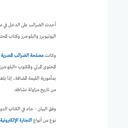
أحدث الضرائب على الدخل في مص
اليوتيوبرز والبلوجرز وكتاب المحتو
وكانت
مصلحة الضرائب المصرية
المحتوى المرئي والمكتوب «البلوج
من تاريخ مزاولة نشاطه.
نوع من أنواع
التجارة الإلكترونية