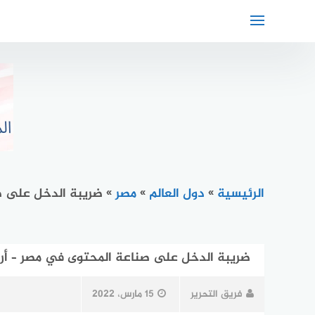
لتجاوز
لى
لمحتوى
الرئيسية
»
دول العالم
»
مصر
»
ضريبة الدخل على صن
ضريبة الدخل على صناعة المحتوى في مصر – أرقا
فريق التحرير
15 مارس، 2022