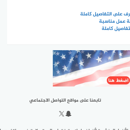
رف على التفاصيل كاملة
تفاصيل كاملة
تابعنا على مواقع التواصل الاجتماعي
سناب شات
إكس