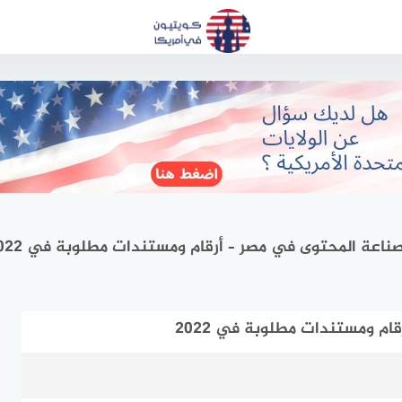
اعة المحتوى في مصر – أرقام ومستندات مطلوبة في 2022
م ومستندات مطلوبة في 2022