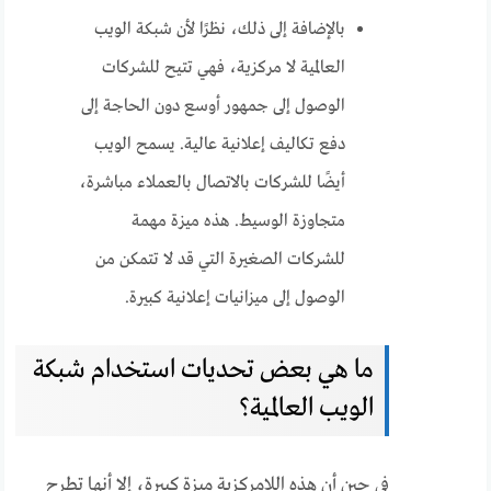
بالإضافة إلى ذلك، نظرًا لأن شبكة الويب
العالمية لا مركزية، فهي تتيح للشركات
الوصول إلى جمهور أوسع دون الحاجة إلى
دفع تكاليف إعلانية عالية. يسمح الويب
أيضًا للشركات بالاتصال بالعملاء مباشرة،
متجاوزة الوسيط. هذه ميزة مهمة
للشركات الصغيرة التي قد لا تتمكن من
الوصول إلى ميزانيات إعلانية كبيرة.
ما هي بعض تحديات استخدام شبكة
الويب العالمية؟
في حين أن هذه اللامركزية ميزة كبيرة، إلا أنها تطرح