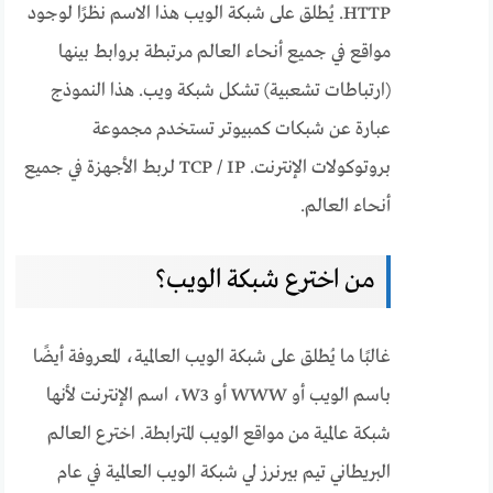
HTTP. يُطلق على شبكة الويب هذا الاسم نظرًا لوجود
مواقع في جميع أنحاء العالم مرتبطة بروابط بينها
(ارتباطات تشعبية) تشكل شبكة ويب. هذا النموذج
عبارة عن شبكات كمبيوتر تستخدم مجموعة
بروتوكولات الإنترنت. TCP / IP لربط الأجهزة في جميع
أنحاء العالم.
من اخترع شبكة الويب؟
غالبًا ما يُطلق على شبكة الويب العالمية، المعروفة أيضًا
باسم الويب أو WWW أو W3، اسم الإنترنت لأنها
شبكة عالمية من مواقع الويب المترابطة. اخترع العالم
البريطاني تيم بيرنرز لي شبكة الويب العالمية في عام