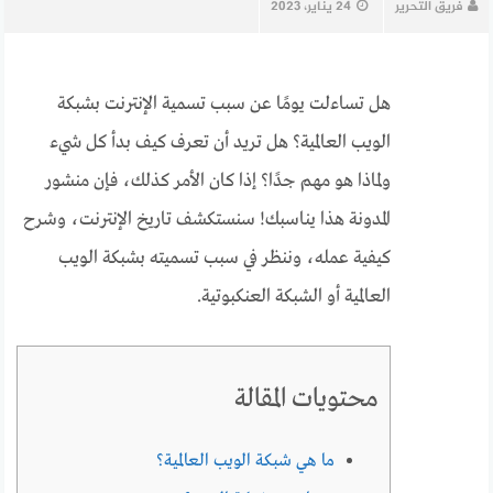
فريق التحرير
24 يناير، 2023
هل تساءلت يومًا عن سبب تسمية الإنترنت بشبكة
الويب العالمية؟ هل تريد أن تعرف كيف بدأ كل شيء
ولماذا هو مهم جدًا؟ إذا كان الأمر كذلك، فإن منشور
المدونة هذا يناسبك! سنستكشف تاريخ الإنترنت، وشرح
كيفية عمله، وننظر في سبب تسميته بشبكة الويب
العالمية أو الشبكة العنكبوتية.
محتويات المقالة
ما هي شبكة الويب العالمية؟