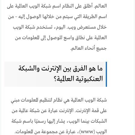
العالم. أطلق على النظام اسم شبكة الويب العالمية على
اسم الطريقة التي سيتم من خلالها الوصول إليه – من
خلال مستعرض ويب. اليوم، تستخدم شبكة الويب
العالمية على نطاق واسع للوصول إلى المعلومات من
جميع أنحاء العالم.
ما هو الفرق بين الإنترنت والشبكة
العنكبوتية العالمية؟
شبكة الويب العالمية هي نظام لتنظيم المعلومات مبني
على قمة الإنترنت. الإنترنت عبارة عن شبكة عالمية من
الشبكات بينما الويب، يشار إليها رسميًا باسم شبكة
الويب (www)، عبارة عن مجموعة من المعلومات.