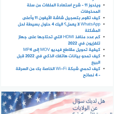
ويندوز 11 – شرح استعادة الملفات من سلة
المحذوفات
كيف تقوم بتسجيل شاشة الآيفون 11 وأعلى
WhatsApp لا يعمل؟ اليك 4 حلول بسيطة لحل
المشكلة
كم عدد منافذ HDMI التي تحتاجها على جهاز
تلفزيون في 2022
كيفية تحويل مقاطع فيديو MOV إلى MP4
كيف تمحو بيانات هاتفك الذكي في 2022 قبل
البيع
كيف تحمي شبكة Wi-Fi الخاصة بك من السرقة
– 4 نصائح