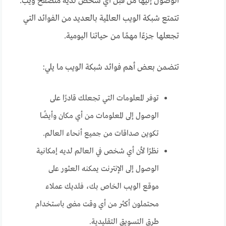
الوصول إليها من قبل أي شخص لديه متصفح ويب.
تتمتع شبكة الويب العالمية بالعديد من الفوائد التي
تجعلها جزءًا مهمًا من حياتنا اليومية.
تتضمن بعض أهم فوائد شبكة الويب ما يلي:
توفر المعلومات التي تجعلك قادرًا على
الوصول إلى المعلومات من أي مكان وأيضًا
تكوين صداقات من جميع أنحاء العالم.
نظرًا لأن أي شخص في العالم لديه إمكانية
الوصول إلى الإنترنت يمكنه العثور على
موقع الويب الخاص بك، فلديك عملاء
محتملون أكثر من أي وقت مضى باستخدام
طرق التسويق التقليدية.