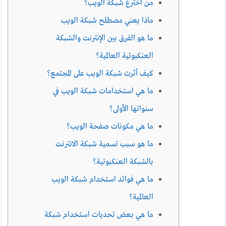
من اخترع شبكة الويب؟
ماذا يعني مصطلح شبكة الويب
ما هو الفرق بين الإنترنت والشبكة
العنكبوتية العالمية؟
كيف أثرت شبكة الويب على المجتمع؟
ما هي استخدامات شبكة الويب في
سنواتها الأولى؟
ما هي مكونات صفحة الويب؟
ما هو سبب تسمية شبكة الانترنت
بالشبكة العنكبوتية؟
ما هي فوائد استخدام شبكة الويب
العالمية؟
ما هي بعض تحديات استخدام شبكة