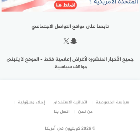
تابعنا على مواقع التواصل الاجتماعي
سناب شات
إكس
جميع الأخبار المنشورة لأغراض إعلامية فقط – الموقع لا يتبنى
مواقف سياسية.
سياسة الخصوصية
اتفاقية الاستخدام
إخلاء مسؤولية
من نحن
اتصل بنا
©
2026 كويتيون في أمريكا