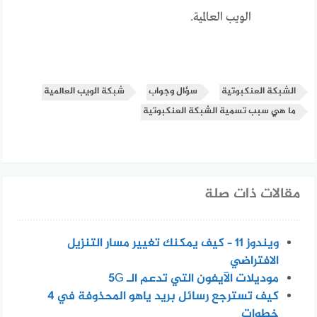
الويب العالمية.
الشبكة العنكبوتية
سؤال وجواب
شبكة الويب العالمية
ما هي سبب تسمية الشبكة العنكبوتية
مقالات ذات صلة
ويندوز 11 – كيف يمكنك تغيير مسار التنزيل
الافتراضي
موديلات الآيفون التي تدعم الـ 5G
كيف تسترجع رسائل بريد ياهو المحذوفة في 4
خطوات