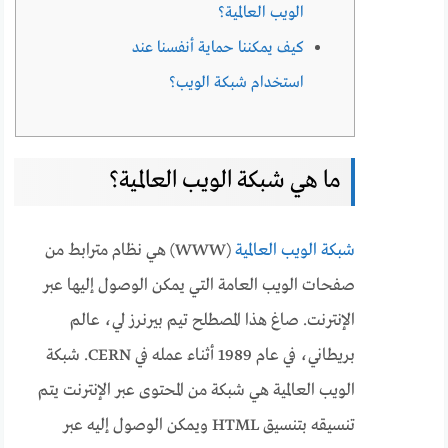
الويب العالمية؟
كيف يمكننا حماية أنفسنا عند
استخدام شبكة الويب؟
ما هي شبكة الويب العالمية؟
شبكة الويب العالمية
(WWW) هي نظام مترابط من
صفحات الويب العامة التي يمكن الوصول إليها عبر
الإنترنت. صاغ هذا المصطلح تيم بيرنرز لي، عالم
بريطاني، في عام 1989 أثناء عمله في CERN. شبكة
الويب العالمية هي شبكة من المحتوى عبر الإنترنت يتم
تنسيقه بتنسيق HTML ويمكن الوصول إليه عبر