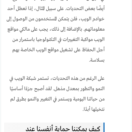
أيضًا بعض التحديات. على سبيل المثال، إذا تعطل أحد
خوادم الويب، فلن يتمكن المستخدمون من الوصول إلى
معلوماتهم. بالإضافة إلى ذلك، يجب على مالكي مواقع
الويب مواكبة التغييرات في التكنولوجيا باستمرار من
أجل الحفاظ على تشغيل مواقع الويب الخاصة بهم
بسلاسة.
على الرغم من هذه التحديات، تستمر شبكة الويب في
النمو والتطور بمعدل مذهل. لقد أصبح جزءًا أساسيًا
من حياتنا اليومية ويستمر في التغيير والنمو بطرق لم
نتخيلها أبدًا.
كيف يمكننا حماية أنفسنا عند