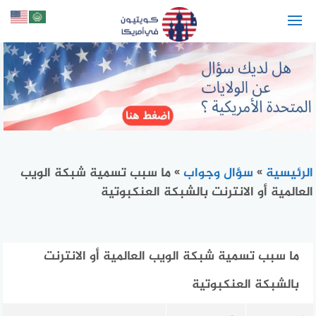
لتجاوز
لى
لمحتوى
الرئيسية
»
سؤال وجواب
»
ما سبب تسمية شبكة الويب
العالمية أو الانترنت بالشبكة العنكبوتية
ما سبب تسمية شبكة الويب العالمية أو الانترنت
بالشبكة العنكبوتية