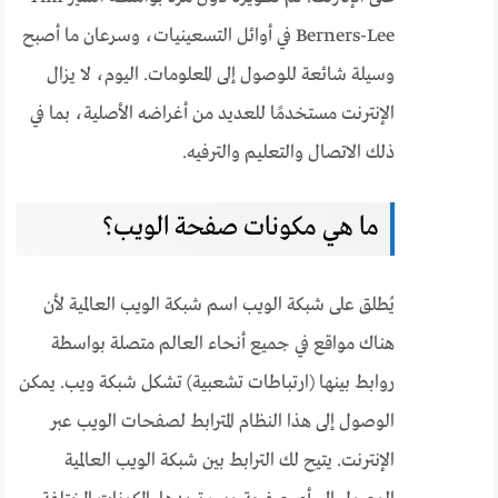
Berners-Lee في أوائل التسعينيات، وسرعان ما أصبح
وسيلة شائعة للوصول إلى المعلومات. اليوم، لا يزال
الإنترنت مستخدمًا للعديد من أغراضه الأصلية، بما في
ذلك الاتصال والتعليم والترفيه.
ما هي مكونات صفحة الويب؟
يُطلق على شبكة الويب اسم شبكة الويب العالمية لأن
هناك مواقع في جميع أنحاء العالم متصلة بواسطة
روابط بينها (ارتباطات تشعبية) تشكل شبكة ويب. يمكن
الوصول إلى هذا النظام المترابط لصفحات الويب عبر
الإنترنت. يتيح لك الترابط بين شبكة الويب العالمية