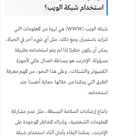
استخدام شبكة الويب؟
شبكة الويب (WWW) هي ثروة من المعلومات التي
تتزايد باستمرار. ومع ذلك، مثل أي شيء آخر في الحياة،
يمكن أن يكون خطيرًا إذا لم يتم استخدامه بطريقة
مسؤولة. الإنترنت هو ببساطة اتصال عالمي لأجهزة
الكمبيوتر والشبكات، وعلى هذا النحو، من المهم معرفة
الطرق التي يمكننا من خلالها حماية أنفسنا عند
استخدامه.
باتباع إرشادات السلامة البسيطة، مثل عدم مشاركة
المعلومات الشخصية، وإدراك المخاطر الموجودة على
الإنترنت، يمكننا البقاء بأمان أثناء استخدام شبكة