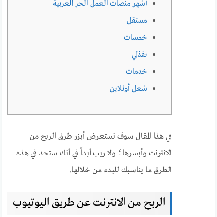
أشهر منصات العمل الحر العربية
مستقل
خمسات
نفذلي
خدمات
شغل أونلاين
في هذا المقال سوف نستعرض أبزر طرق الربح من
الانترنت وأيسرها؛ ولا ريب أبداً في أنك ستجد في هذه
الطرق ما يناسبك للبدء من خلالها.
الربح من الانترنت عن طريق اليوتيوب