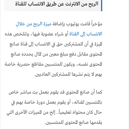
الربح من الانترنت عن طريق الانتساب للقناة
مؤخراً قامت يوتيوب بإضافة
ميزة الربح من خلال
الانتساب إلى القناة
أو شراء عضوية فيها، وتتلخص هذه
الميزة في أن للمشتركين حق في الانتساب إلى قناة صانع
المحتوى مقابل دفع مبلغ معين من المال يحدده صانع
المحتوى نفسه، ويكون للمنتسبين مقاطع حصرية خاصة
بهم لا يتم نشرها للمشتركين العاديين.
كما أن صانع المحتوى قد يقوم بعمل بث مباشر خاص
بالمنتسبين لقناته، أو يقوم بعمل دورة خاصة بهم في
حال كان محتواه تعليمياً.. إلخ من المميزات الأخرى التي
يقدمها صانع المحتوى للمنتسبين.