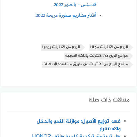
لادسنس – بالصور 2022
.
أفكار مشاريع صغيرة مربحة 2022
.
الربح من الانترنت مجانا
الربح من الانترنت يوميا
مواقع الربح من الانترنت باللغة العربية
مواقع الربح من الانترنت عن طريق مشاهدة الاعلانات
مقالات ذات صلة
فهم توزيع الأصول: موازنة النمو والدخل
والاستقرار
هل تستحق تركيبة كاميرا هاتف HONOR