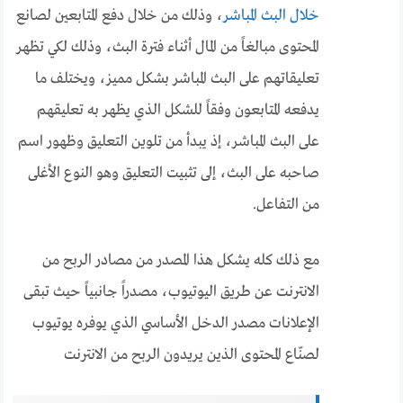
خلال البث المباشر
، وذلك من خلال دفع المتابعين لصانع
المحتوى مبالغاً من المال أثناء فترة البث، وذلك لكي تظهر
تعليقاتهم على البث المباشر بشكل مميز، ويختلف ما
يدفعه المتابعون وفقاً للشكل الذي يظهر به تعليقهم
على البث المباشر، إذ يبدأ من تلوين التعليق وظهور اسم
صاحبه على البث، إلى تثبيت التعليق وهو النوع الأغلى
من التفاعل.
مع ذلك كله يشكل هذا المصدر من مصادر الربح من
الانترنت عن طريق اليوتيوب، مصدراً جانبياً حيث تبقى
الإعلانات مصدر الدخل الأساسي الذي يوفره يوتيوب
لصنّاع المحتوى الذين يريدون الربح من الانترنت