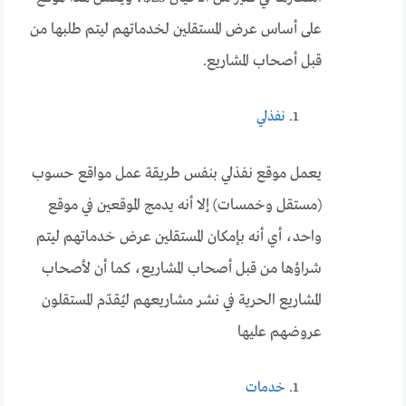
على أساس عرض المستقلين لخدماتهم ليتم طلبها من
قبل أصحاب المشاريع.
نفذلي
يعمل موقع نفذلي بنفس طريقة عمل مواقع حسوب
(مستقل وخمسات) إلا أنه يدمج الموقعين في موقع
واحد، أي أنه بإمكان المستقلين عرض خدماتهم ليتم
شراؤها من قبل أصحاب المشاريع، كما أن لأصحاب
المشاريع الحرية في نشر مشاريعهم ليُقدّم المستقلون
عروضهم عليها
خدمات