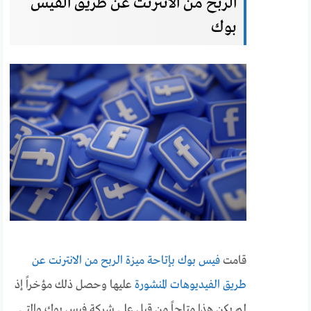
الربح من الانترنت عن طريق الفيس
بوك
قامت
فيس بوك بإتاحة ميزة الربح من الانترنت عن
طريق الفيديوهات المنشورة
عليها وحصل ذلك مؤخراً إذ
لم يكن هذا متاحاً من قبل على شركة فيس بوك والتي