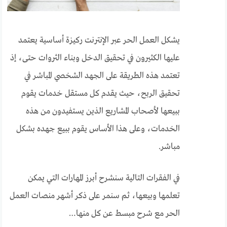
يشكل العمل الحر عبر الإنترنت ركيزة أساسية يعتمد
عليها الكثيرون في تحقيق الدخل وبناء الثروات حتى، إذ
تعتمد هذه الطريقة على الجهد الشخصي المباشر في
تحقيق الربح، حيث يقدم كل مستقل خدمات يقوم
ببيعها لأصحاب المشاريع الذين يستفيدون من هذه
الخدمات، وعلى هذا الأساس يقوم ببيع جهده بشكل
مباشر.
في الفقرات التالية سنشرح أبرز المهارات التي يمكن
تعلمها وبيعها، ثم سنمر على ذكر أشهر منصات العمل
الحر مع شرح مبسط عن كل منها…