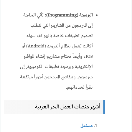
البرمجة (Programming):
تأتي الحاجة
إلى المبرمجين من المشاريع التي تتطلب
تصميم تطبيقات خاصة بالهواتف سواء
أكانت تعمل بنظام أندرويد (Android) أو
IOS، وأيضاً تحتاج مشاريع إنشاء المواقع
الإلكترونية وبرمجة تطبيقات الكومبيوتر إلى
مبرمجين. ويتقاضى المبرمجون أجوراً مرتفعة
نظراً لخدماتهم.
أشهر منصات العمل الحر العربية
مستقل