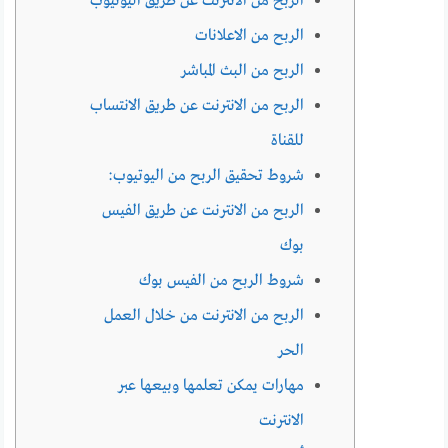
الربح من الانترنت عن طريق اليوتيوب
الربح من الاعلانات
الربح من البث المباشر
الربح من الانترنت عن طريق الانتساب
للقناة
شروط تحقيق الربح من اليوتيوب:
الربح من الانترنت عن طريق الفيس
بوك
شروط الربح من الفيس بوك
الربح من الانترنت من خلال العمل
الحر
مهارات يمكن تعلمها وبيعها عبر
الانترنت