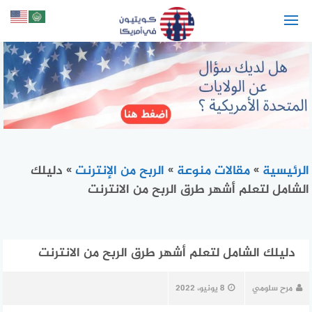
لتجاوز
لى
لمحتوى
الرئيسية
»
مقالات منوعة
»
الربح من الإنترنت
»
دليلك
الشامل لتعلم أشهر طرق الربح من الانترنت
دليلك الشامل لتعلم أشهر طرق الربح من الانترنت
مرح سلومي
8 يونيو، 2022