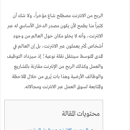
الربح من الانترنت مصطلح شاع مؤخراً، ولا شك أن
كثيراً منا يطمح لأن يكون مصدر الدخل الأساسي له عبر
الانترنت، وأنه لا يخلو مكان حول العالم من وجود
أشخاص كُثر يعملون عبر الانترنت، بل إن العالم في
المدى المتوسط سينتقل نقلة نوعية؛ إذ سيزداد التوظيف
والعمل وكذلك الربح من الإنترنت مقارنة بالمشاريع
والوظائف الأرضية وهذا بات يُرى من خلال الملاحظة
والمتابعة لسوق العمل عبر الانترنت ومجالاته.
محتويات المقالة