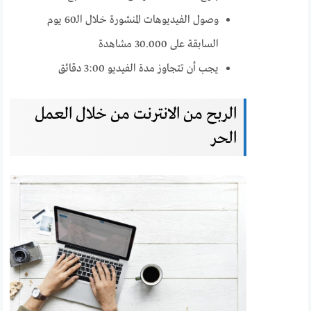
وصول الفيديوهات المنشورة خلال الـ60 يوم
السابقة على 30.000 مشاهدة
يجب أن تتجاوز مدة الفيديو 3:00 دقائق
الربح من الانترنت من خلال العمل
الحر