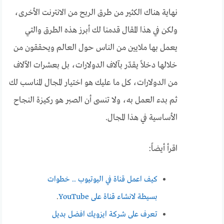
نهاية هناك الكثير من طرق الربح من الانترنت الأخرى،
ولكن في هذا المقال قدمنا لك أبرز هذه الطرق والتي
يعمل بها ملايين من الناس حول العالم ويحققون من
خلالها دخلاً يقدّر بآلاف الدولارات، بل بعشرات الآلاف
من الدولارات، كل ما عليك هو اختيار المجال المناسب لك
ثم بدء العمل به، ولا تنسى أن الصبر هو ركيزة النجاح
الأساسية في هذا المجال.
اقرأ أيضاً:
كيف اعمل قناة في اليوتيوب .. خطوات
بسيطة لانشاء قناة على YouTube
.
تعرف على شركة ايزويك افضل بديل