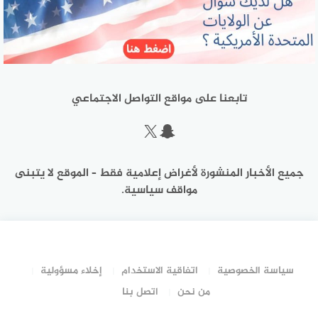
تابعنا على مواقع التواصل الاجتماعي
سناب شات
إكس
جميع الأخبار المنشورة لأغراض إعلامية فقط – الموقع لا يتبنى
مواقف سياسية.
سياسة الخصوصية
اتفاقية الاستخدام
إخلاء مسؤولية
من نحن
اتصل بنا