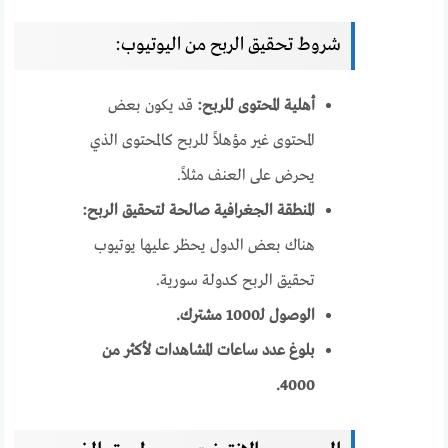
شروط تحقيق الربح من اليوتيوب:
أهلية المحتوى للربح:
قد يكون بعض
المحتوى غير مؤهلاً للربح كالمحتوى الذي
يحرض على العنف مثلاً.
المنطقة الجغرافية صالحة لتحقيق الربح:
هناك بعض الدول يحظر عليها يوتيوب
تحقيق الربح كدولة سورية.
الوصول لـ1000 مشترك.
بلوغ عدد ساعات المشاهدات لأكثر من
4000.