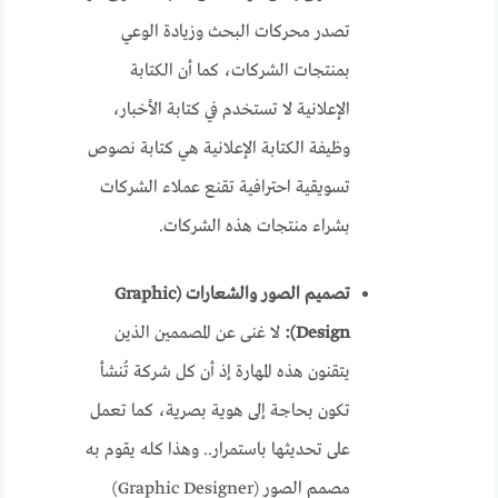
تصدر محركات البحث وزيادة الوعي
بمنتجات الشركات، كما أن الكتابة
الإعلانية لا تستخدم في كتابة الأخبار،
وظيفة الكتابة الإعلانية هي كتابة نصوص
تسويقية احترافية تقنع عملاء الشركات
بشراء منتجات هذه الشركات.
تصميم الصور والشعارات (Graphic
Design):
لا غنى عن المصممين الذين
يتقنون هذه المهارة إذ أن كل شركة تُنشأ
تكون بحاجة إلى هوية بصرية، كما تعمل
على تحديثها باستمرار.. وهذا كله يقوم به
مصمم الصور (Graphic Designer)