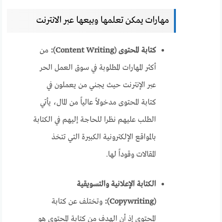
مهارات يمكن تعلمها وبيعها عبر الانترنت
كتابة المحتوى (Content Writing):
من
أكثر المهارات المطلوبة في سوق العمل الحر
عبر الإنترنت حيث يجني من يعملون في
كتابة المحتوى مدخولاً عالياً من المال، يأتي
الطلب عليهم نظرا للحاجة إليهم في الكتابة
بالمواقع الإلكترونية الكبيرة التي تتخذ
المقالات وقوداً لها.
الكتابة الإعلانية والتسويقية
(Copywriting):
وتختلف عن كتابة
المحتوى إذ أن الهدف من كتابة المحتوى هو