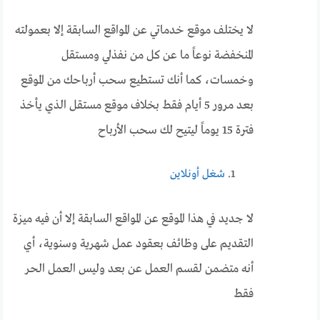
لا يختلف موقع خدماتي عن المواقع السابقة إلا بعمولته
المنخفضة نوعاً ما عن كل من نفذلي ومستقل
وخمسات، كما أنك تستطيع سحب أرباحك من الموقع
بعد مرور 5 أيام فقط بخلاف موقع مستقل الذي يأخذ
فترة 15 يوماً ليتيح لك سحب الأرباح
شغل أونلاين
لا جديد في هذا الموقع عن المواقع السابقة إلا أن فيه ميزة
التقديم على وظائف بعقود عمل شهرية وسنوية، أي
أنه متضمن لقسم العمل عن بعد وليس العمل الحر
فقط