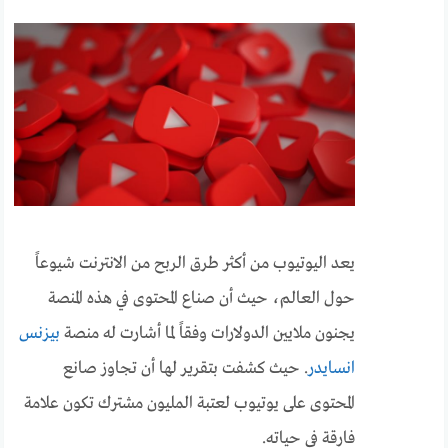
يعد اليوتيوب من أكثر طرق الربح من الانترنت شيوعاً
حول العالم، حيث أن صناع المحتوى في هذه المنصة
يجنون ملايين الدولارات وفقاً لما أشارت له منصة
بيزنس
انسايدر
.
حيث كشفت بتقرير لها أن تجاوز صانع
المحتوى على يوتيوب لعتبة الـمليون مشترك تكون علامة
فارقة في حياته.