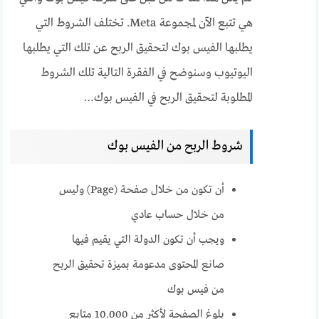
هي تتبع الآن لمجموعة Meta. تختلف الشروط التي
يطلبها الفيس بوك لتحقيق الربح عن تلك التي يطلبها
اليوتيوب وسنوضح في الفقرة التالية تلك الشروط
المطلوبة لتحقيق الربح في الفيس بوك…
شروط الربح من الفيس بوك
أن تكون من خلال صفحة (Page) وليس
من خلال حساب عادي
ويجب أن تكون الدولة التي يقيم فيها
صانع المحتوى مدعومة بميزة تحقيق الربح
من فيس بوك
بلوغ الصفحة لأكثر من 10.000 متابع