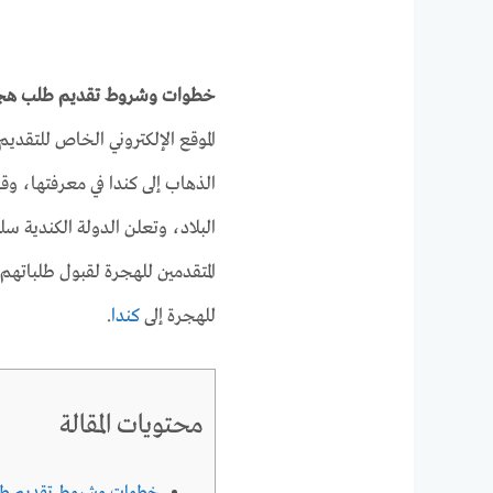
خطوات وشروط تقديم طلب هجرة 
الموقع الإلكتروني الخاص للتقدي
الذهاب إلى كندا في معرفتها، وقد
البلاد، وتعلن الدولة الكندية س
المتقدمين للهجرة لقبول طلباتهم
للهجرة إلى
كندا
.
محتويات المقالة