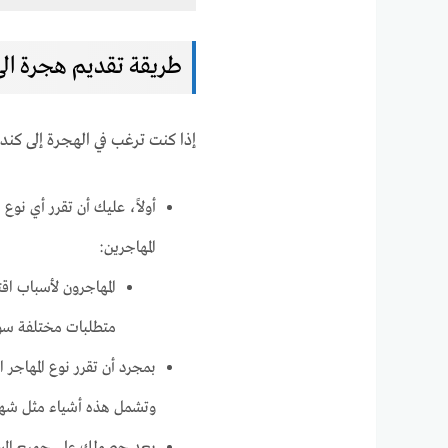
طريقة تقديم هجرة الى
إذا كنت ترغب في الهجرة إلى كند
أولاً، عليك أن تقرر أي نوع 
المهاجرين:
المهاجرون لأسباب اقت
متطلبات مختلفة سوف 
بمجرد أن تقرر نوع المهاجر 
وتشمل هذه أشياء مثل شهادة 