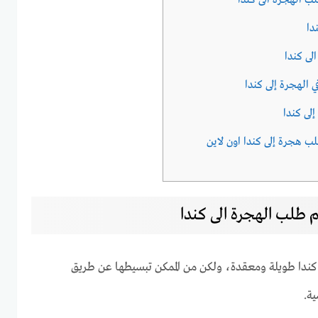
 الهجرة الى كندا
دا
لى كندا
 الهجرة إلى كندا
لى كندا
هجرة إلى كندا اون لاين
طلب الهجرة الى كندا
 كندا طويلة ومعقدة، ولكن من الممكن تبسيطها عن طريق
ة.