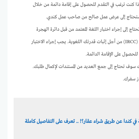
 كنت ترغب في التقدم للحصول على إقامة دائمة من خلال
تاج إلى إجراء اختبار اللغة المعتمد من قبل دائرة الهجرة
واللاجئين والمواطنة الكندية (IRCC) من أجل إثبات قدرتك اللغوية. يجب إجراء الاختبار
لحصول على الإقامة الدائمة.
 سوف تحتاج إلى جمع العديد من المستندات لإكمال طلبك.
ز سفرك.
 في كندا عن طريق شراء عقار؟! .. تعرف على التفاصيل كاملة