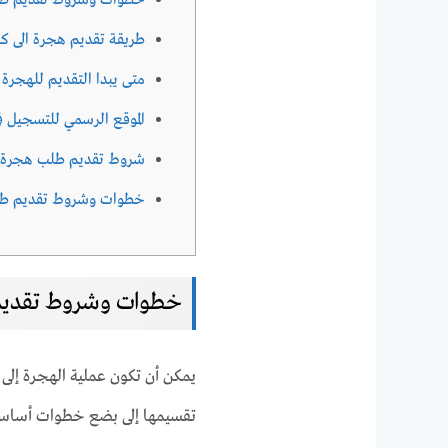
خطوات وشروط تقديم طلب
طريقة تقديم هجرة الى كن
متى يبدا التقديم للهجرة ا
الموقع الرسمي للتسجيل في
شروط تقديم طلب هجرة إ
خطوات وشروط تقديم طلب 
خطوات وشروط تقديم 
يمكن أن تكون عملية الهجرة إلى
تقسيمها إلى بضع خطوات أساسي