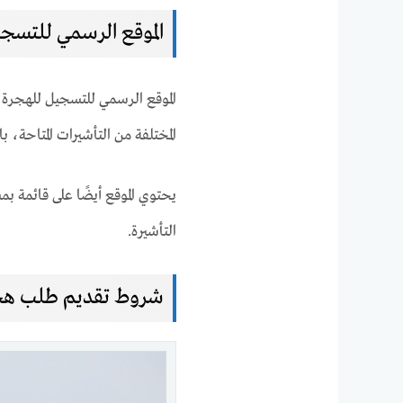
الموقع الرسمي للتسجيل
الموقع الرسمي للتسجيل للهجرة إ
المختلفة من التأشيرات المتاحة، 
يحتوي الموقع أيضًا على قائمة ب
التأشيرة.
شروط تقديم طلب هجرة