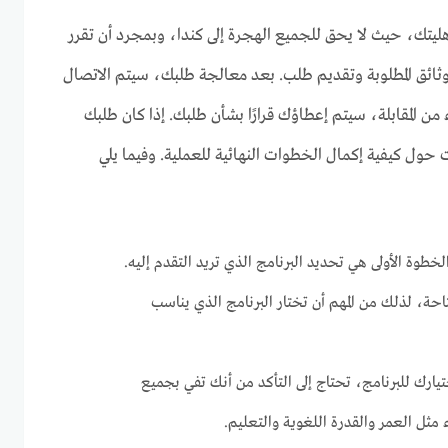
هليتك، حيث لا يحق للجميع الهجرة إلى كندا، وبمجرد أن تقرر
ائق المطلوبة وتقديم طلب. بعد معالجة طلبك، سيتم الاتصال
ء من المقابلة، سيتم إعطاؤك قرارًا بشأن طلبك. إذا كان طلبك
حول كيفية إكمال الخطوات النهائية للعملية. وفيما يلي
خطوة الأولى هي تحديد البرنامج الذي تريد التقدم إليه.
تاحة، لذلك من المهم أن تختار البرنامج الذي يناسب
تيارك للبرنامج، تحتاج إلى التأكد من أنك تفي بجميع
 مثل العمر والقدرة اللغوية والتعليم.