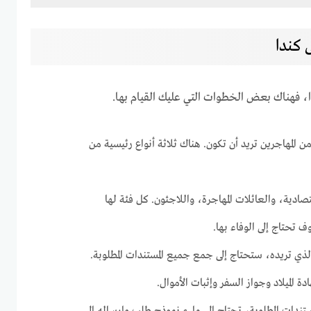
 كندا
ا، فهناك بعض الخطوات التي عليك القيام بها.
من المهاجرين تريد أن تكون. هناك ثلاثة أنواع رئيسية من
صادية، والعائلات المهاجرة، واللاجئون. كل فئة لها
تحتاج إلى الوفاء بها.
الذي تريده، ستحتاج إلى جمع جميع المستندات المطلوبة.
الميلاد وجواز السفر وإثبات الأموال.