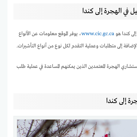
 في الهجرة إلى كندا
لى كندا هو
www.cic.gc.ca
، يوفر الموقع معلومات عن الأنواع
بالإضافة إلى متطلبات وعملية التقدم لكل نوع من أنواع التأشيرات.
مستشاري الهجرة المعتمدين الذين يمكنهم المساعدة في عملية طلب
 إلى كندا