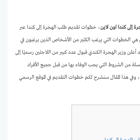
إلى كندا اون لاين
، خطوات تقديم طلب الهجرة إلى كندا عبر
م هي الخطوات التي يرغب الكثير من الأشخاص الذين يرغبون في
 أعلن وزير الهجرة الكندي قبول عدد كبير من اللاجئين رسميًا إلى
لسلة من الشروط التي يجب الوفاء بها من قبل جميع الأفراد
، وفي هذا المقال سنشرح لكم خطوات التقديم في الموقع الرسمي