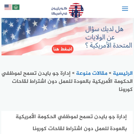
لتجاوز
لى
لمحتوى
الرئيسية
»
مقالات منوعة
»
إدارة جو بايدن تسمح لموظفي
الحكومة الأمريكية بالعودة للعمل دون اشتراط لقاحات
كورونا
إدارة جو بايدن تسمح لموظفي الحكومة الأمريكية
بالعودة للعمل دون اشتراط لقاحات كورونا