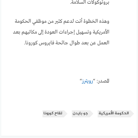
بروتوكولات السلامة.
وهذه الخطوة أتت لدعم كثير من موظفي الحكومة
الأمريكية وتسهيل إجراءات العودة إلى مكاتبهم بعد
العمل عن بعد طوال جائحة فايروس كورونا.
المصدر: “
رويترز
“
الحكومة الأمريكية
جو بايدن
لقاح كورونا