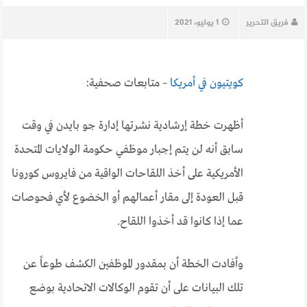
فريق التحرير
1 يوليو، 2021
كويتيون في أمريكا
– متابعات صحفية:
أظهرت خطة إرشادية نشرتها إدارة جو بايدن في وقت
سابق أنه لن يتم إجبار موظفي حكومة الولايات المتحدة
الأمريكية على أخذ اللقاحات الواقية من فايروس كورونا
قبل العودة إلى مقار أعمالهم أو الخضوع لأي فحوصات
عما إذا كانوا قد أخذوا اللقاح.
وأفادت الخطة أن بمقدور الموظفين الكشف طوعاً عن
تلك البيانات على أن تقوم الوكالات الاتحادية بوضع