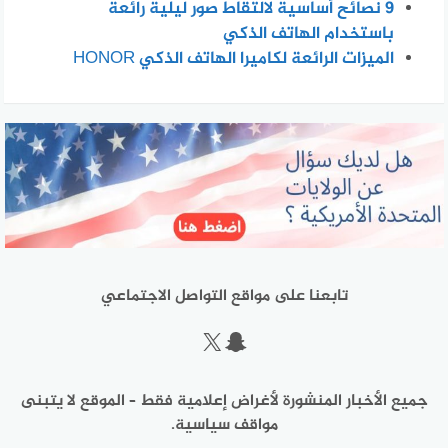
٩ نصائح أساسية لالتقاط صور ليلية رائعة
باستخدام الهاتف الذكي
الميزات الرائعة لكاميرا الهاتف الذكي HONOR
تابعنا على مواقع التواصل الاجتماعي
سناب شات
إكس
جميع الأخبار المنشورة لأغراض إعلامية فقط – الموقع لا يتبنى
مواقف سياسية.